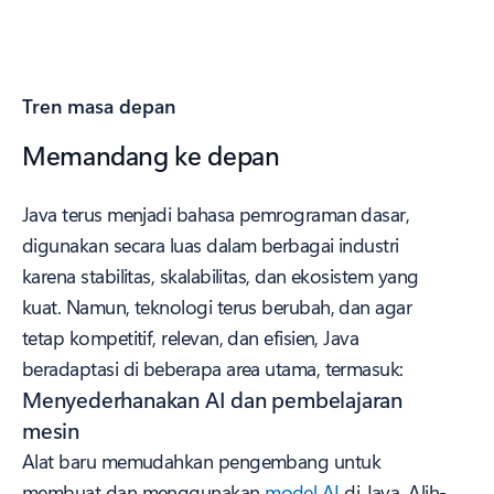
Tren masa depan
Memandang ke depan
Java terus menjadi bahasa pemrograman dasar,
digunakan secara luas dalam berbagai industri
karena stabilitas, skalabilitas, dan ekosistem yang
kuat. Namun, teknologi terus berubah, dan agar
tetap kompetitif, relevan, dan efisien, Java
beradaptasi di beberapa area utama, termasuk:
Menyederhanakan AI dan pembelajaran
mesin
Alat baru memudahkan pengembang untuk
membuat dan menggunakan
model AI
di Java. Alih-