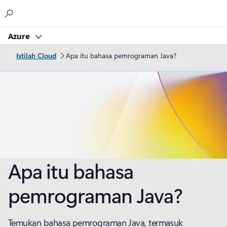
Microsoft
Azure
Istilah Cloud
Apa itu bahasa pemrograman Java?
Apa itu bahasa
pemrograman Java?
Temukan bahasa pemrograman Java, termasuk