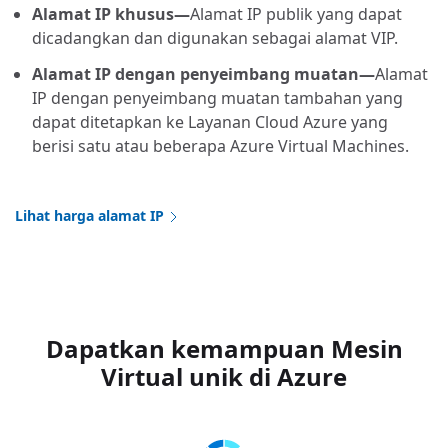
Alamat IP khusus—
Alamat IP publik yang dapat
dicadangkan dan digunakan sebagai alamat VIP.
Alamat IP dengan penyeimbang muatan—
Alamat
IP dengan penyeimbang muatan tambahan yang
dapat ditetapkan ke Layanan Cloud Azure yang
berisi satu atau beberapa Azure Virtual Machines.
Lihat harga alamat IP
Dapatkan kemampuan Mesin
Virtual unik di Azure