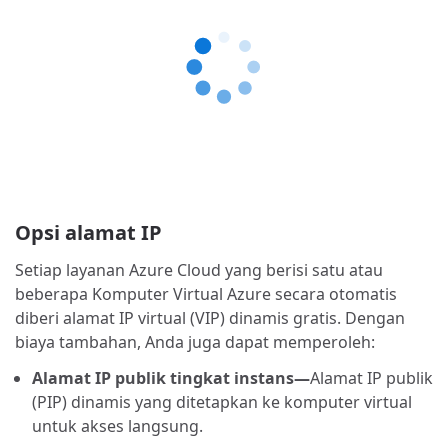
Opsi alamat IP
Setiap layanan Azure Cloud yang berisi satu atau
beberapa Komputer Virtual Azure secara otomatis
diberi alamat IP virtual (VIP) dinamis gratis. Dengan
biaya tambahan, Anda juga dapat memperoleh:
Alamat IP publik tingkat instans—
Alamat IP publik
(PIP) dinamis yang ditetapkan ke komputer virtual
untuk akses langsung.