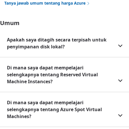
Tanya jawab umum tentang harga Azure
Umum
Apakah saya ditagih secara terpisah untuk
penyimpanan disk lokal?
Di mana saya dapat mempelajari
selengkapnya tentang Reserved Virtual
Machine Instances?
Di mana saya dapat mempelajari
selengkapnya tentang Azure Spot Virtual
Machines?