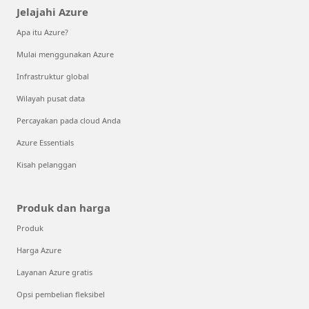
Jelajahi Azure
Apa itu Azure?
Mulai menggunakan Azure
Infrastruktur global
Wilayah pusat data
Percayakan pada cloud Anda
Azure Essentials
Kisah pelanggan
Produk dan harga
Produk
Harga Azure
Layanan Azure gratis
Opsi pembelian fleksibel