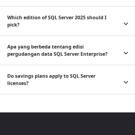
Which edition of SQL Server 2025 should I
pick?
Apa yang berbeda tentang edisi
pergudangan data SQL Server Enterprise?
Do savings plans apply to SQL Server
licenses?