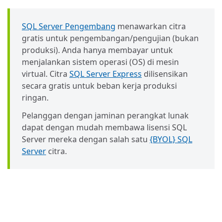
SQL Server Pengembang
menawarkan citra
gratis untuk pengembangan/pengujian (bukan
produksi). Anda hanya membayar untuk
menjalankan sistem operasi (OS) di mesin
virtual. Citra
SQL Server Express
dilisensikan
secara gratis untuk beban kerja produksi
ringan.
Pelanggan dengan jaminan perangkat lunak
dapat dengan mudah membawa lisensi SQL
Server mereka dengan salah satu
{BYOL} SQL
Server
citra.