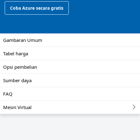
Coba Azure secara gratis
Gambaran Umum
Tabel harga
Opsi pembelian
Sumber daya
FAQ
Mesin Virtual