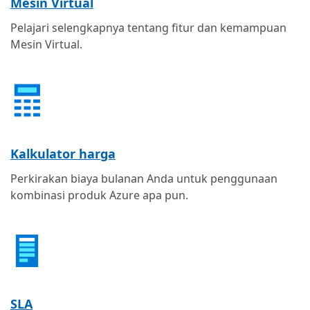
Mesin Virtual
Pelajari selengkapnya tentang fitur dan kemampuan
Mesin Virtual.
Kalkulator harga
Perkirakan biaya bulanan Anda untuk penggunaan
kombinasi produk Azure apa pun.
SLA