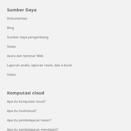
Sumber Daya
Dokumentasi
Blog
Sumber daya pengembang
Siswa
Acara dan Seminar Web
Laporan analis, laporan resmi, dan e-book
Video
Komputasi cloud
Apa itu komputasi cloud?
Apa itu multicloud?
Apa itu pembelajaran mesin?
Apa itu pembelajaran mendalam?