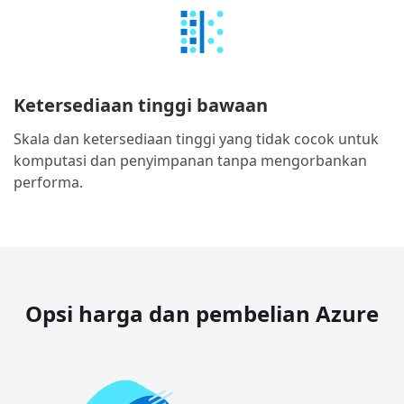
Ketersediaan tinggi bawaan
Skala dan ketersediaan tinggi yang tidak cocok untuk
komputasi dan penyimpanan tanpa mengorbankan
performa.
Opsi harga dan pembelian Azure