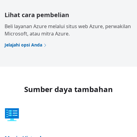
Lihat cara pembelian
Beli layanan Azure melalui situs web Azure, perwakilan
Microsoft, atau mitra Azure.
Jelajahi opsi Anda
Sumber daya tambahan