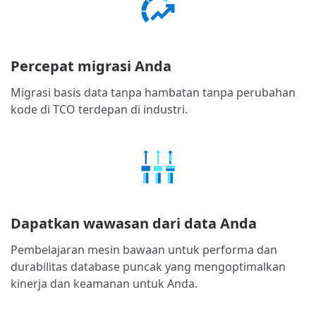
Percepat migrasi Anda
Migrasi basis data tanpa hambatan tanpa perubahan
kode di TCO terdepan di industri.
Dapatkan wawasan dari data Anda
Pembelajaran mesin bawaan untuk performa dan
durabilitas database puncak yang mengoptimalkan
kinerja dan keamanan untuk Anda.