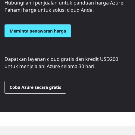
Hubungi ahli penjualan untuk panduan harga Azure.
Pahami harga untuk solusi cloud Anda.
Meminta penawaran harga
Dapatkan layanan cloud gratis dan kredit
USD200
untuk menjelajahi Azure selama 30 hari.
Coba Azure secara gratis