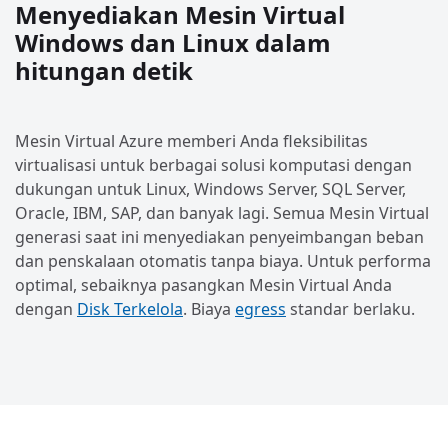
Menyediakan Mesin Virtual
Windows dan Linux dalam
hitungan detik
Mesin Virtual Azure memberi Anda fleksibilitas
virtualisasi untuk berbagai solusi komputasi dengan
dukungan untuk Linux, Windows Server, SQL Server,
Oracle, IBM, SAP, dan banyak lagi. Semua Mesin Virtual
generasi saat ini menyediakan penyeimbangan beban
dan penskalaan otomatis tanpa biaya. Untuk performa
optimal, sebaiknya pasangkan Mesin Virtual Anda
dengan
Disk Terkelola
. Biaya
egress
standar berlaku.