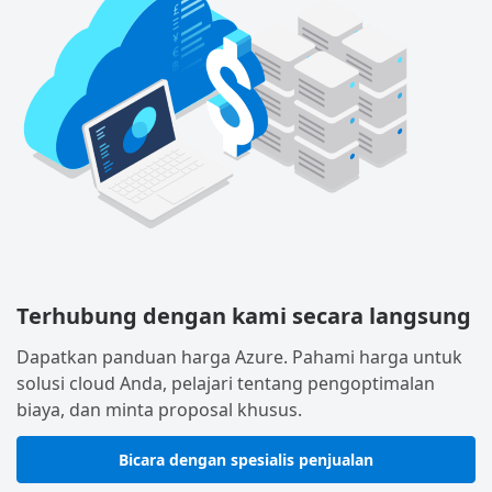
Terhubung dengan kami secara langsung
Dapatkan panduan harga Azure. Pahami harga untuk
solusi cloud Anda, pelajari tentang pengoptimalan
biaya, dan minta proposal khusus.
Bicara dengan spesialis penjualan