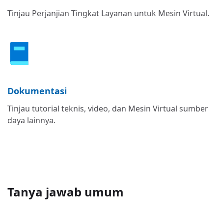
Tinjau Perjanjian Tingkat Layanan untuk Mesin Virtual.
Dokumentasi
Tinjau tutorial teknis, video, dan Mesin Virtual sumber
daya lainnya.
Tanya jawab umum