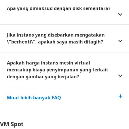
Apa yang dimaksud dengan disk sementara?
Jika instans yang disebarkan mengatakan
\"berhenti\", apakah saya masih ditagih?
Apakah harga instans mesin virtual
mencakup biaya penyimpanan yang terkait
dengan gambar yang berjalan?
Muat lebih banyak FAQ
VM Spot