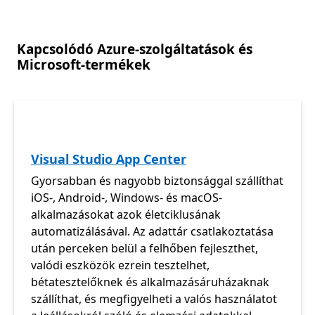
Kapcsolódó Azure-szolgáltatások és
Microsoft-termékek
Visual Studio App Center
Gyorsabban és nagyobb biztonsággal szállíthat
iOS-, Android-, Windows- és macOS-
alkalmazásokat azok életciklusának
automatizálásával. Az adattár csatlakoztatása
után perceken belül a felhőben fejleszthet,
valódi eszközök ezrein tesztelhet,
bétatesztelőknek és alkalmazásáruházaknak
szállíthat, és megfigyelheti a valós használatot