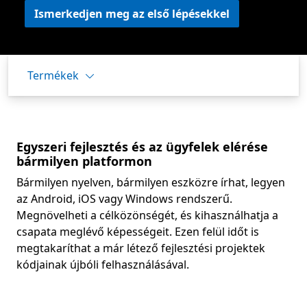
Ismerkedjen meg az első lépésekkel
Termékek
Egyszeri fejlesztés és az ügyfelek elérése
bármilyen platformon
Bármilyen nyelven, bármilyen eszközre írhat, legyen
az Android, iOS vagy Windows rendszerű.
Megnövelheti a célközönségét, és kihasználhatja a
csapata meglévő képességeit. Ezen felül időt is
megtakaríthat a már létező fejlesztési projektek
kódjainak újbóli felhasználásával.