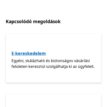
Kapcsolódó megoldások
E-kereskedelem
Egyéni, skálázható és biztonságos vásárlási
felületen keresztül szolgálhatja ki az ügyfeleit.