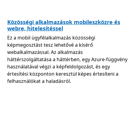
Közösségi alkalmazások mobileszközre és
webre, hitelesítéssel
Ez a mobil ügyfélalkalmazás közösségi
képmegosztást tesz lehetővé a kísérő
webalkalmazással. Az alkalmazás
háttérszolgáltatása a háttérben, egy Azure-függvény
használatával végzi a képfeldolgozást, és egy
értesítési központon keresztül képes értesíteni a
felhasználókat a haladásról.