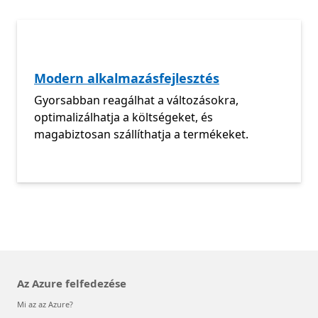
Modern alkalmazásfejlesztés
Gyorsabban reagálhat a változásokra,
optimalizálhatja a költségeket, és
magabiztosan szállíthatja a termékeket.
Az Azure felfedezése
Mi az az Azure?