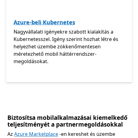
Azure-beli Kubernetes
Nagyvállalati igényekre szabott kialakítás a
Kubernetesszel. Igény szerint hozhat létre és
helyezhet üzembe zökkenőmentesen
méretezhető mobil háttérrendszer-
megoldásokat.
Biztosítsa mobilalkalmazásai kiemelkedő
teljesítményét a partnermegoldásokkal
Az
Azure Marketplace
-en kereshet és üzembe