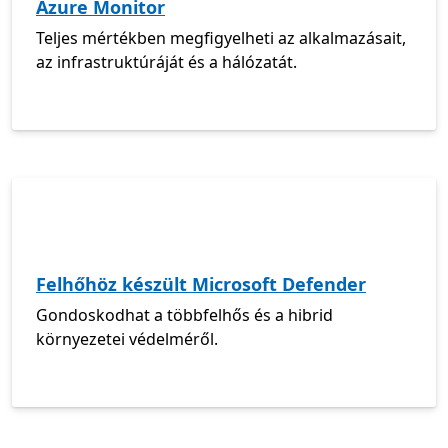
Azure Monitor
Teljes mértékben megfigyelheti az alkalmazásait,
az infrastruktúráját és a hálózatát.
Felhőhöz készült Microsoft Defender
Gondoskodhat a többfelhős és a hibrid
környezetei védelméről.