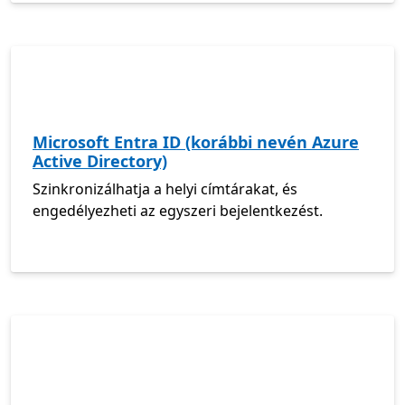
Microsoft Entra ID (korábbi nevén Azure
Active Directory)
Szinkronizálhatja a helyi címtárakat, és
engedélyezheti az egyszeri bejelentkezést.