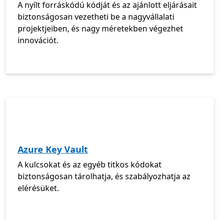
A nyílt forráskódú kódját és az ajánlott eljárásait
biztonságosan vezetheti be a nagyvállalati
projektjeiben, és nagy méretekben végezhet
innovációt.
Azure Key Vault
A kulcsokat és az egyéb titkos kódokat
biztonságosan tárolhatja, és szabályozhatja az
elérésüket.