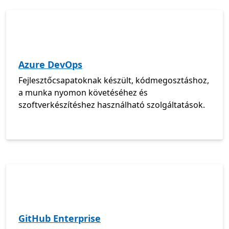
Azure DevOps
Fejlesztőcsapatoknak készült, kódmegosztáshoz,
a munka nyomon követéséhez és
szoftverkészítéshez használható szolgáltatások.
GitHub Enterprise