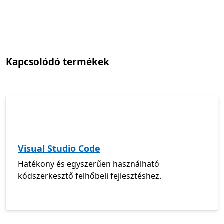
Kapcsolódó termékek
Visual Studio Code
Hatékony és egyszerűen használható
kódszerkesztő felhőbeli fejlesztéshez.