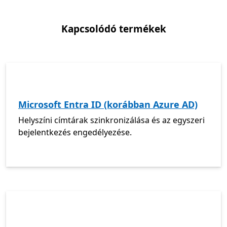
Kapcsolódó termékek
Microsoft Entra ID (korábban Azure AD)
Helyszíni címtárak szinkronizálása és az egyszeri
bejelentkezés engedélyezése.