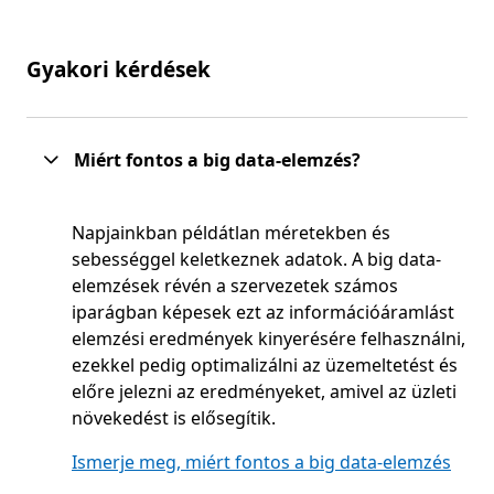
Gyakori kérdések
Miért fontos a big data-elemzés?
Napjainkban példátlan méretekben és
sebességgel keletkeznek adatok. A big data-
elemzések révén a szervezetek számos
iparágban képesek ezt az információáramlást
elemzési eredmények kinyerésére felhasználni,
ezekkel pedig optimalizálni az üzemeltetést és
előre jelezni az eredményeket, amivel az üzleti
növekedést is elősegítik.
Ismerje meg, miért fontos a big data-elemzés