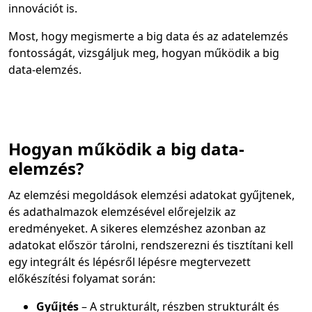
innovációt is.
Most, hogy megismerte a big data és az adatelemzés
fontosságát, vizsgáljuk meg, hogyan működik a big
data-elemzés.
Hogyan működik a big data-
elemzés?
Az elemzési megoldások elemzési adatokat gyűjtenek,
és adathalmazok elemzésével előrejelzik az
eredményeket. A sikeres elemzéshez azonban az
adatokat először tárolni, rendszerezni és tisztítani kell
egy integrált és lépésről lépésre megtervezett
előkészítési folyamat során:
Gyűjtés
– A strukturált, részben strukturált és