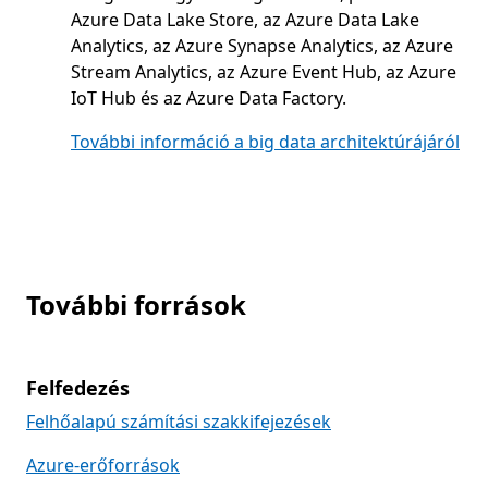
Azure Data Lake Store, az Azure Data Lake
Analytics, az Azure Synapse Analytics, az Azure
Stream Analytics, az Azure Event Hub, az Azure
IoT Hub és az Azure Data Factory.
További információ a big data architektúrájáról
További források
Felfedezés
Felhőalapú számítási szakkifejezések
Azure-erőforrások