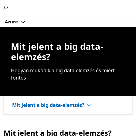
Microsoft
Azure
Mit jelent a big data-
elemzés?
Hogyan működik a big data-elemzés és miért
fontos
Mit jelent a big data-elemzés?
Mit jelent a big data-elemzés?