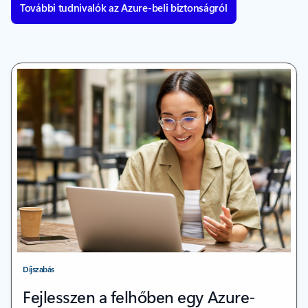
További tudnivalók az Azure-beli biztonságról
Díjszabás
Fejlesszen a felhőben egy Azure-