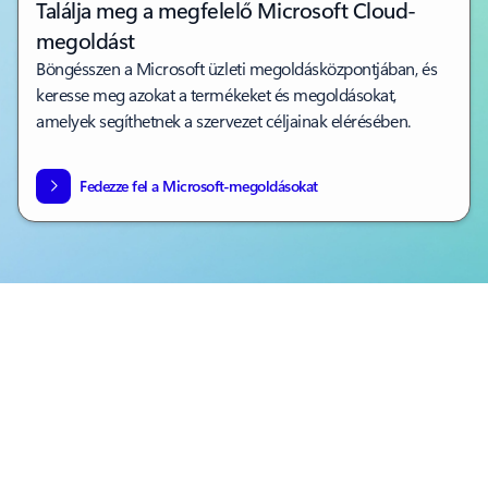
Találja meg a megfelelő Microsoft Cloud-
megoldást
Böngésszen a Microsoft üzleti megoldásközpontjában, és
keresse meg azokat a termékeket és megoldásokat,
amelyek segíthetnek a szervezet céljainak elérésében.
Fedezze fel a Microsoft-megoldásokat