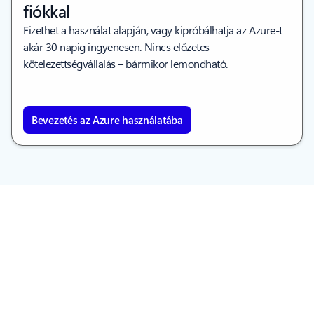
fiókkal
Fizethet a használat alapján, vagy kipróbálhatja az Azure-t
akár 30 napig ingyenesen. Nincs előzetes
kötelezettségvállalás – bármikor lemondható.
Bevezetés az Azure használatába