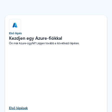
Első lépés
Kezdjen egy Azure-fiókkal
Ön már Azure-ügyfél? Lépjen tovább a következő lépésre.
Első lépések