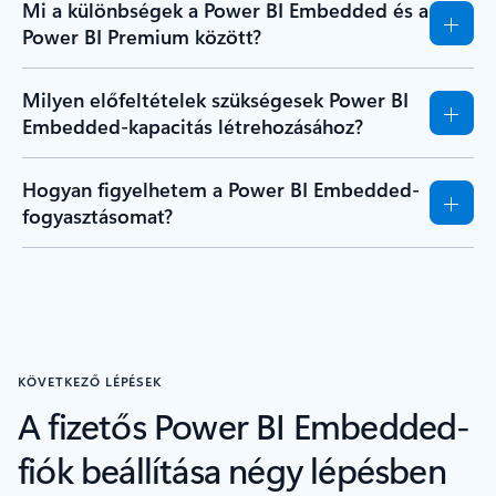
Mi a különbségek a Power BI Embedded és a
Power BI Premium között?
Milyen előfeltételek szükségesek Power BI
Embedded-kapacitás létrehozásához?
Hogyan figyelhetem a Power BI Embedded-
fogyasztásomat?
KÖVETKEZŐ LÉPÉSEK
A fizetős Power BI Embedded-
fiók beállítása négy lépésben