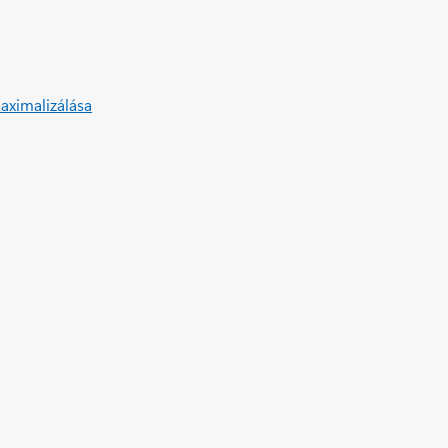
aximalizálása