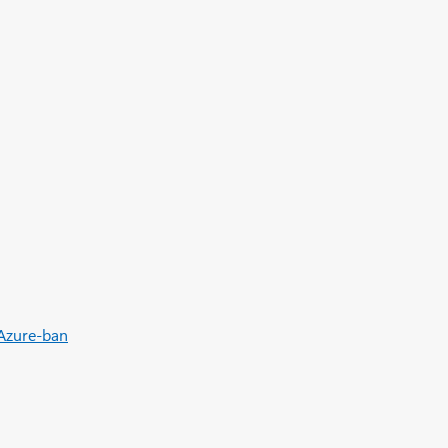
 Azure-ban