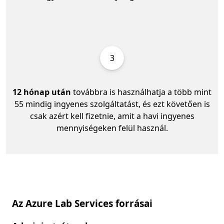
3
12 hónap után
továbbra is használhatja a több mint
55 mindig ingyenes szolgáltatást, és ezt követően is
csak azért kell fizetnie, amit a havi ingyenes
mennyiségeken felül használ.
Az Azure Lab Services forrásai