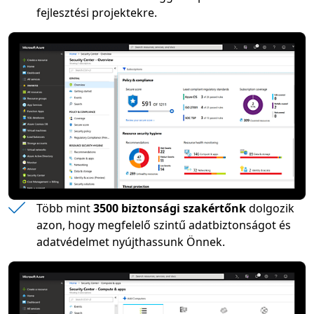
fejlesztési projektekre.
Több mint
3500 biztonsági szakértőnk
dolgozik
azon, hogy megfelelő szintű adatbiztonságot és
adatvédelmet nyújthassunk Önnek.