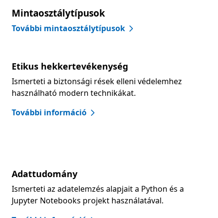
Mintaosztálytípusok
További mintaosztálytípusok
Etikus hekkertevékenység
Ismerteti a biztonsági rések elleni védelemhez
használható modern technikákat.
További információ
Adattudomány
Ismerteti az adatelemzés alapjait a Python és a
Jupyter Notebooks projekt használatával.