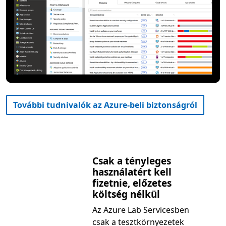
További tudnivalók az Azure-beli biztonságról
Csak a tényleges
használatért kell
fizetnie, előzetes
költség nélkül
Az Azure Lab Servicesben
csak a tesztkörnyezetek