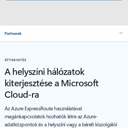
Partnerek
ÁTTEKINTÉS
A helyszíni hálózatok
kiterjesztése a Microsoft
Cloud-ra
Az Azure ExpressRoute használatával
magánkapcsolatok hozhatók létre az Azure-
adatközpontok és a helyszíni vagy a bérelt kiszolgálói