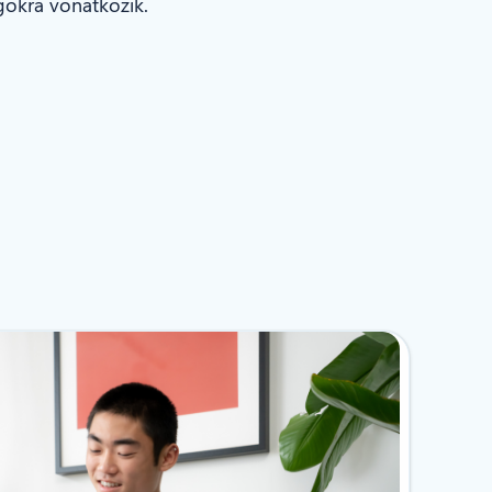
gokra vonatkozik.