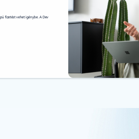
ú fizetést vehet igénybe. A Dev