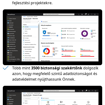
fejlesztési projektekre.
Több mint
3500 biztonsági szakértőnk
dolgozik
azon, hogy megfelelő szintű adatbiztonságot és
adatvédelmet nyújthassunk Önnek.