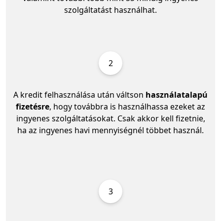
szolgáltatást használhat.
2
A kredit felhasználása után váltson
használatalapú
fizetésre
, hogy továbbra is használhassa ezeket az
ingyenes szolgáltatásokat. Csak akkor kell fizetnie,
ha az ingyenes havi mennyiségnél többet használ.
3