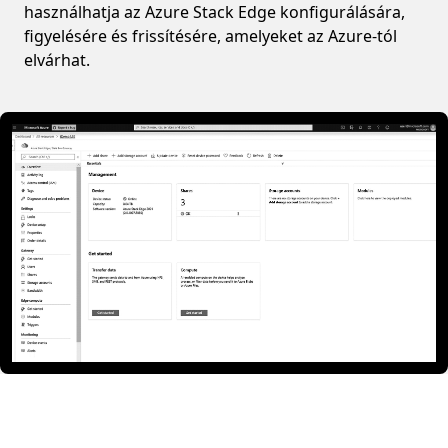
használhatja az Azure Stack Edge konfigurálására,
figyelésére és frissítésére, amelyeket az Azure-tól
elvárhat.