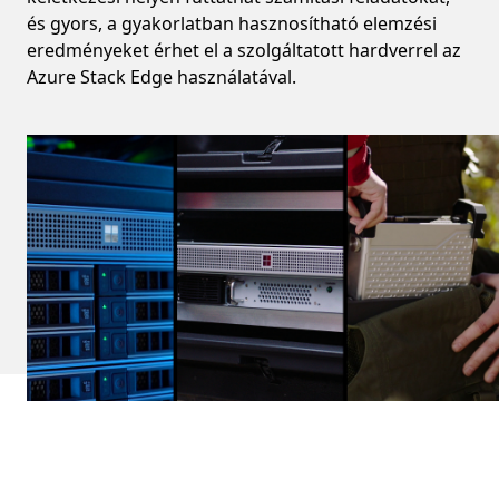
és gyors, a gyakorlatban hasznosítható elemzési
eredményeket érhet el a szolgáltatott hardverrel az
Azure Stack Edge használatával.