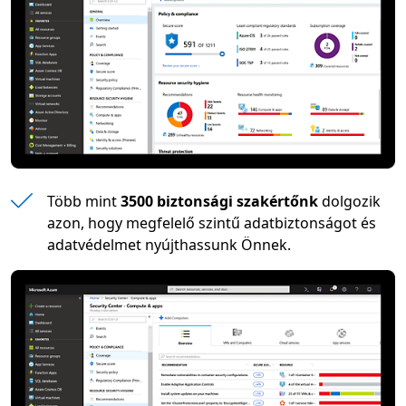
Több mint
3500 biztonsági szakértőnk
dolgozik
azon, hogy megfelelő szintű adatbiztonságot és
adatvédelmet nyújthassunk Önnek.