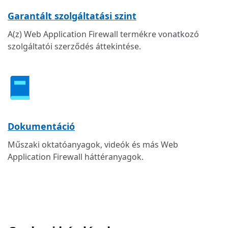
Garantált szolgáltatási szint
A(z) Web Application Firewall termékre vonatkozó
szolgáltatói szerződés áttekintése.
Dokumentáció
Műszaki oktatóanyagok, videók és más Web
Application Firewall háttéranyagok.