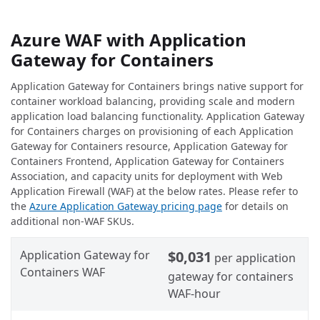
Azure WAF with Application
Gateway for Containers
Application Gateway for Containers brings native support for
container workload balancing, providing scale and modern
application load balancing functionality. Application Gateway
for Containers charges on provisioning of each Application
Gateway for Containers resource, Application Gateway for
Containers Frontend, Application Gateway for Containers
Association, and capacity units for deployment with Web
Application Firewall (WAF) at the below rates. Please refer to
the
Azure Application Gateway pricing page
for details on
additional non-WAF SKUs.
Application Gateway for
$0,031
per application
Containers WAF
gateway for containers
WAF-hour