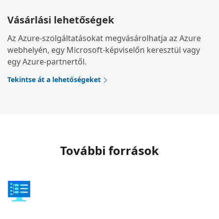
Vásárlási lehetőségek
Az Azure-szolgáltatásokat megvásárolhatja az Azure
webhelyén, egy Microsoft-képviselőn keresztül vagy
egy Azure-partnertől.
Tekintse át a lehetőségeket
További források