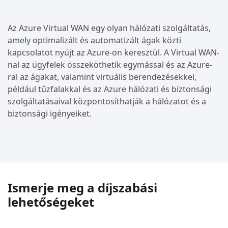
Az Azure Virtual WAN egy olyan hálózati szolgáltatás,
amely optimalizált és automatizált ágak közti
kapcsolatot nyújt az Azure-on keresztül. A Virtual WAN-
nal az ügyfelek összeköthetik egymással és az Azure-
ral az ágakat, valamint virtuális berendezésekkel,
például tűzfalakkal és az Azure hálózati és biztonsági
szolgáltatásaival központosíthatják a hálózatot és a
biztonsági igényeiket.
Ismerje meg a díjszabási
lehetőségeket