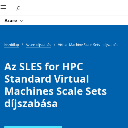
Microsoft
Azure
Kezdőlap
Azure-díjszabás
Virtual Machine Scale Sets – díjszabás
Az SLES for HPC
Standard Virtual
Machines Scale Sets
díjszabása