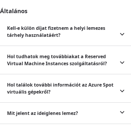
Általános
Kell-e külön díjat fizetnem a helyi lemezes
tárhely használatáért?
Hol tudhatok meg továbbiakat a Reserved
Virtual Machine Instances szolgáltatásról?
Hol találok további információt az Azure Spot
virtuális gépekről?
Mit jelent az ideiglenes lemez?