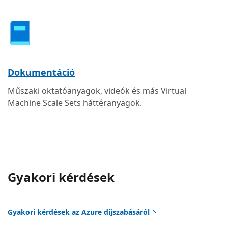
Dokumentáció
Műszaki oktatóanyagok, videók és más Virtual
Machine Scale Sets háttéranyagok.
Gyakori kérdések
Gyakori kérdések az Azure díjszabásáról