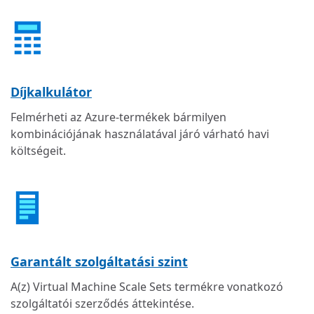
Díjkalkulátor
Felmérheti az Azure-termékek bármilyen
kombinációjának használatával járó várható havi
költségeit.
Garantált szolgáltatási szint
A(z) Virtual Machine Scale Sets termékre vonatkozó
szolgáltatói szerződés áttekintése.