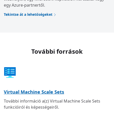
egy Azure-partnertől.
Tekintse át a lehetőségeket
További források
Virtual Machine Scale Sets
További információ a(z) Virtual Machine Scale Sets
funkcióiról és képességeiről.