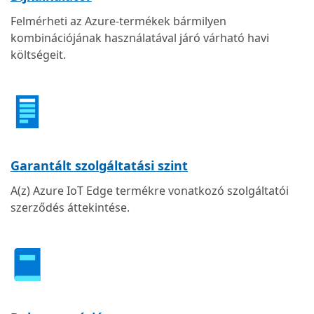
Felmérheti az Azure-termékek bármilyen
kombinációjának használatával járó várható havi
költségeit.
Garantált szolgáltatási szint
A(z) Azure IoT Edge termékre vonatkozó szolgáltatói
szerződés áttekintése.