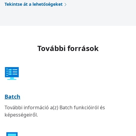
Tekintse át a lehetőségeket
További források
Batch
További információ a(z) Batch funkcióiról és
képességeiről.