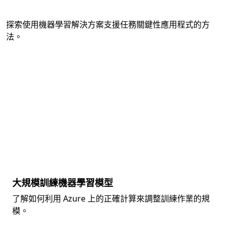
探索使用機器學習解決方案支援任務關鍵性應用程式的方
法。
大規模訓練機器學習模型
了解如何利用 Azure 上的正確計算來調整訓練作業的規
模。