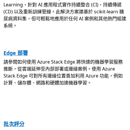
Learning，針對 AI 應用程式實作持續整合 (CI)、持續傳遞
(CD) 以及重新訓練管線。此解決方案建基於 scikit-learn 糖
尿病資料集，但可輕鬆地應用於任何 AI 案例和其他熱門組建
系統。
Edge 部署
請參閱如何使用 Azure Stack Edge 將快速的機器學習服務
推斷，從雲端延伸至內部部署或邊緣案例。使用 Azure
Stack Edge 可對所有邊緣位置善加利用 Azure 功能，例如
計算、儲存體、網路和硬體加速機器學習。
批次評分