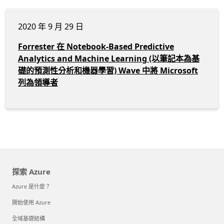
2020 年 9 月 29 日
Forrester 在 Notebook-Based Predictive
Analytics and Machine Learning (以筆記本為基
礎的預測性分析和機器學習) Wave 中將 Microsoft
列為領導者
探索 Azure
Azure 是什麼？
開始使用 Azure
全域基礎結構