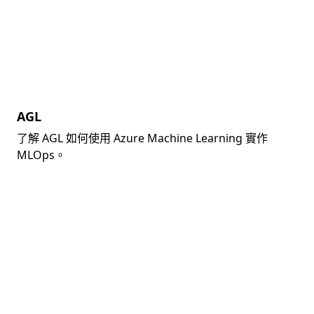
AGL
了解 AGL 如何使用 Azure Machine Learning 實作
MLOps。