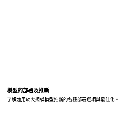
模型的部署及推斷
了解適用於大規模模型推斷的各種部署選項與最佳化。