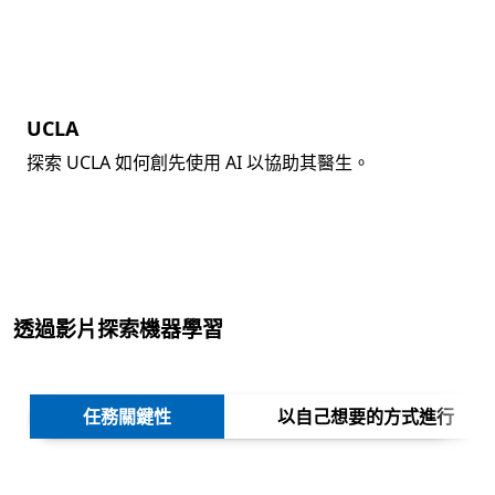
UCLA
探索 UCLA 如何創先使用 AI 以協助其醫生。
返回索引標籤
透過影片探索機器學習
下一
任務關鍵性
以自己想要的方式進行