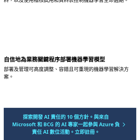
料，以及使用稽核試用和資料表控制機器學習生命週期。
自信地為業務關鍵程序部署機器學習模型
部署及管理可高度調整、容錯且可重現的機器學習解決方
案。
探索開發 AI 責任的 10 個方針。與來自
Microsoft 和 BCG 的 AI 專家一起參與 Azure 負
責任 AI 數位活動。立即註冊。