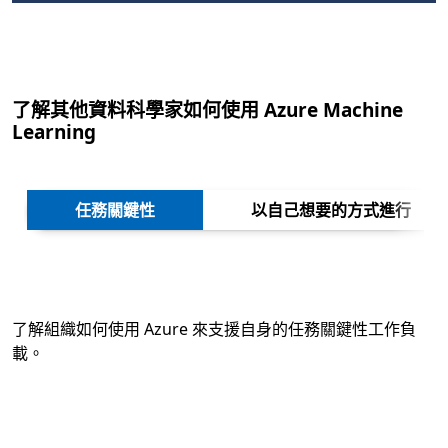
了解其他資料科學家如何使用 Azure Machine
Learning
下一
任務關鍵性
以自己想要的方式進行
了解組織如何使用 Azure 來支援自身的任務關鍵性工作負
載。