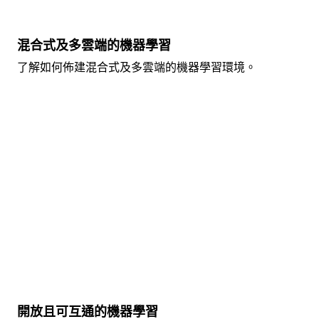
混合式及多雲端的機器學習
了解如何佈建混合式及多雲端的機器學習環境。
開放且可互通的機器學習