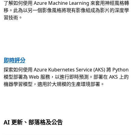
了解如何使用 Azure Machine Learning 來套用神經風格轉
移。此為以另一個影像風格將現有影像組成為影片的深度學
習技術。
即時評分
探索如何使用 Azure Kubernetes Service (AKS) 將 Python
模型部署為 Web 服務，以進行即時預測。部署在 AKS 上的
機器學習模型，適用於大規模的生產環境部署。
AI 更新、部落格及公告