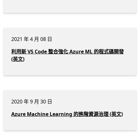
2021 年 4 月 08 日
利用新 VS Code 整合強化 Azure ML 的程式碼開發
(英文)
2020 年 9 月 30 日
Azure Machine Learning 的進階資源治理 (英文)