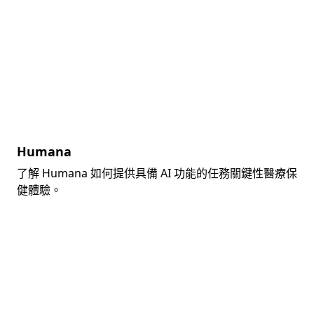
Humana
了解 Humana 如何提供具備 AI 功能的任務關鍵性醫療保
健體驗。