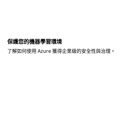
保護您的機器學習環境
了解如何使用 Azure 獲得企業級的安全性與治理。