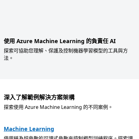
使用 Azure Machine Learning 的負責任 AI
探索可協助您理解、保護及控制機器學習模型的工具與方
法。
深入了解範例解決方案架構
探索使用 Azure Machine Learning 的不同案例。
Machine Learning
使用稱為超參數的可調式參數來控制模型訓練程序。探索調