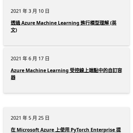
2021 年 3 月 10 日
透過 Azure Machine Learning 進行模型理解 (英
文)
2021 年 6 月 17 日
Azure Machine Learning 受控線上端點中的自訂容
器
2021 年 5 月 25 日
在 Microsoft Azure 上使用 PyTorch Enterprise 提