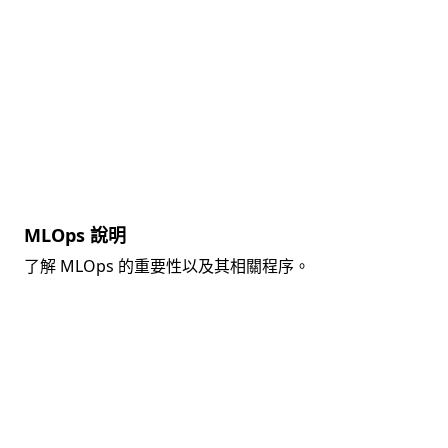
MLOps 說明
了解 MLOps 的重要性以及其相關程序。