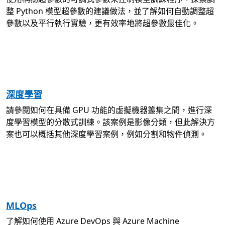
整 Python 模型超參數的建議做法，並了解如何自動調整超
參數以及平行執行實驗，更有效率地將超參數最佳化。
深度學習
請參閱如何在具備 GPU 功能的虛擬機器叢集之間，進行深
度學習模型的分散式訓練。該案例是影像分類，但此解決方
案也可以概括其他深度學習案例，例如分割和物件偵測。
MLOps
了解如何使用 Azure DevOps 與 Azure Machine