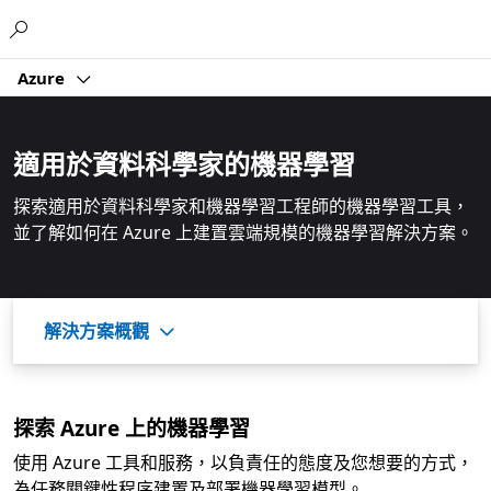
Microsoft
Azure
適用於資料科學家的機器學習
探索適用於資料科學家和機器學習工程師的機器學習工具，
並了解如何在 Azure 上建置雲端規模的機器學習解決方案。
解決方案概觀
探索 Azure 上的機器學習
使用 Azure 工具和服務，以負責任的態度及您想要的方式，
為任務關鍵性程序建置及部署機器學習模型。