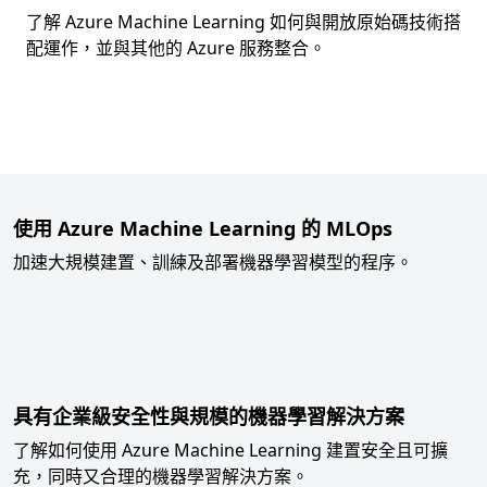
了解 Azure Machine Learning 如何與開放原始碼技術搭
配運作，並與其他的 Azure 服務整合。
返回索引標籤
使用 Azure Machine Learning 的 MLOps
加速大規模建置、訓練及部署機器學習模型的程序。
具有企業級安全性與規模的機器學習解決方案
了解如何使用 Azure Machine Learning 建置安全且可擴
充，同時又合理的機器學習解決方案。