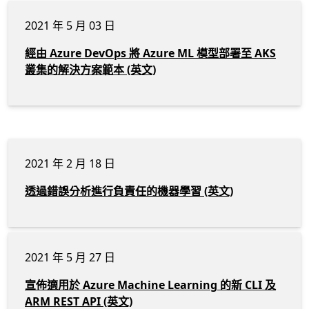
2021 年 5 月 03 日
經由 Azure DevOps 將 Azure ML 模型部署至 AKS
叢集的解決方案範本 (英文)
2021 年 2 月 18 日
透過錯誤分析進行負責任的機器學習 (英文)
2021 年 5 月 27 日
宣佈適用於 Azure Machine Learning 的新 CLI 及
ARM REST API (英文)