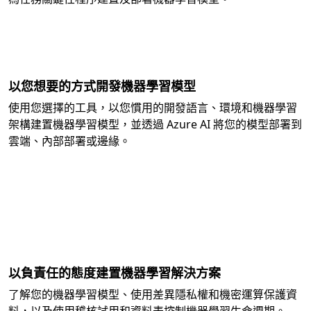
以您想要的方式開發機器學習模型
使用您選擇的工具，以您慣用的開發語言、環境和機器學習
架構建置機器學習模型，並透過 Azure AI 將您的模型部署到
雲端、內部部署或邊緣。
以負責任的態度建置機器學習解決方案
了解您的機器學習模型、使用差異隱私權和機密運算保護資