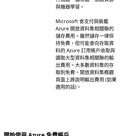
與機器學習。
Microsoft 會支付與裝載
Azure 開放資料集相關聯的
儲存費用。雖然儲存一律保
持免費，但可能會向存取資
料的 Azure 訂用帳戶收取與
讀取大型資料集相關聯的輸
出費用。大多數資料集的存
取則免費。開放資料集概觀
頁面上將說明輸出費用 (如果
適用的話)。
開始使用 Azure 免費帳戶