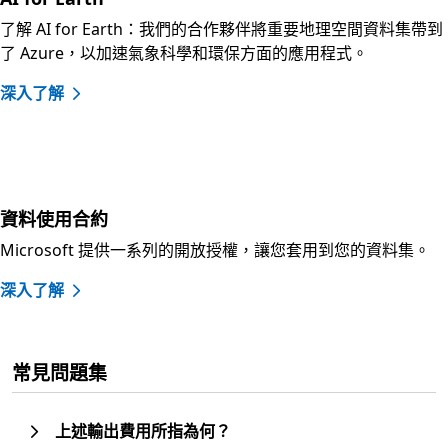
了解 AI for Earth：我們的合作夥伴將重要地理空間資料集帶到
了 Azure，以加速氣象科學和環保方面的應用程式。
深入了解
資料使用合約
Microsoft 提供一系列的開放授權，讓您套用到您的資料集。
深入了解
常見問題集
上述輸出費用所指為何？