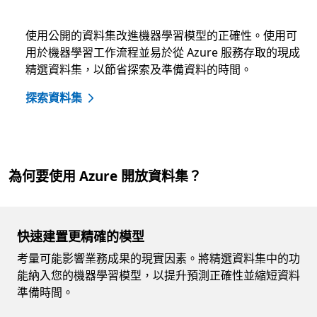
使用公開的資料集改進機器學習模型的正確性。使用可
用於機器學習工作流程並易於從 Azure 服務存取的現成
精選資料集，以節省探索及準備資料的時間。
探索資料集
為何要使用 Azure 開放資料集？
快速建置更精確的模型
考量可能影響業務成果的現實因素。將精選資料集中的功
能納入您的機器學習模型，以提升預測正確性並縮短資料
準備時間。