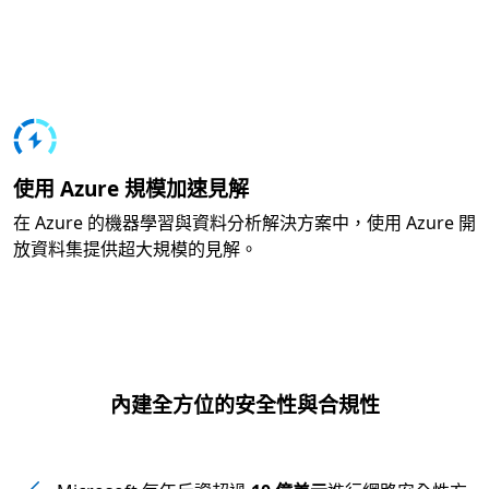
使用 Azure 規模加速見解
在 Azure 的機器學習與資料分析解決方案中，使用 Azure 開
放資料集提供超大規模的見解。
內建全方位的安全性與合規性