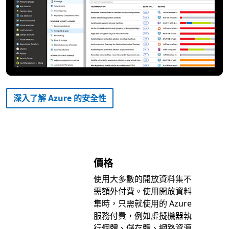
深入了解 Azure 的安全性
價格
使用大多數的開放資料集不
需額外付費。使用開放資料
集時，只需就使用的 Azure
服務付費，例如虛擬機器執
行個體、儲存體、網路資源