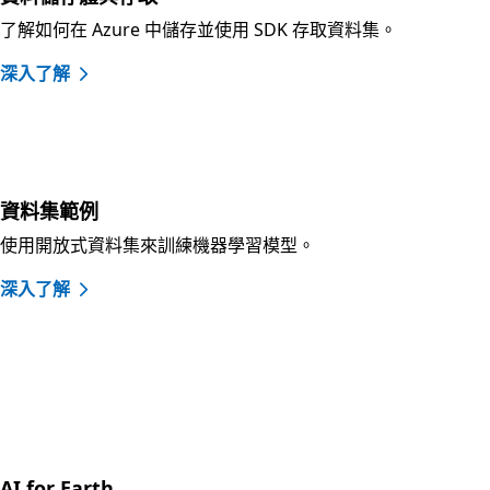
了解如何在 Azure 中儲存並使用 SDK 存取資料集。
深入了解
資料集範例
使用開放式資料集來訓練機器學習模型。
深入了解
文件與學習資源
AI for Earth