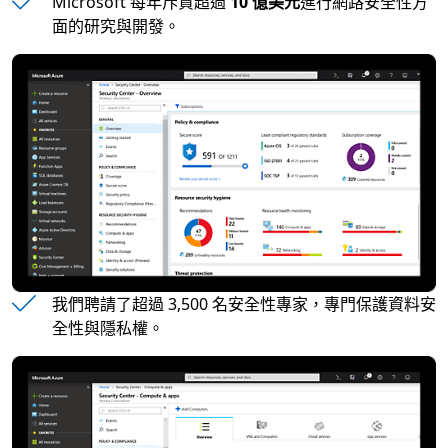
Microsoft 每年斥資超過
10 億美元
進行網路安全性方
面的研究與開發。
我們聘請了超過 3,500 名安全性專家
，專門保護資料安
全性與隱私權。