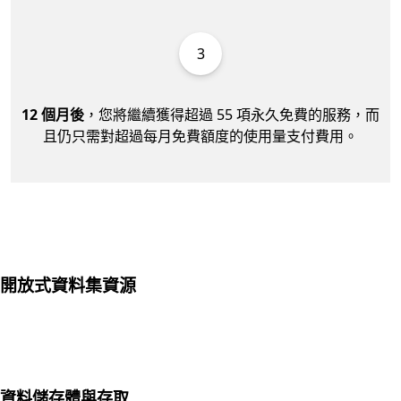
3
12 個月後
，您將繼續獲得超過 55 項永久免費的服務，而
且仍只需對超過每月免費額度的使用量支付費用。
開放式資料集資源
資料儲存體與存取