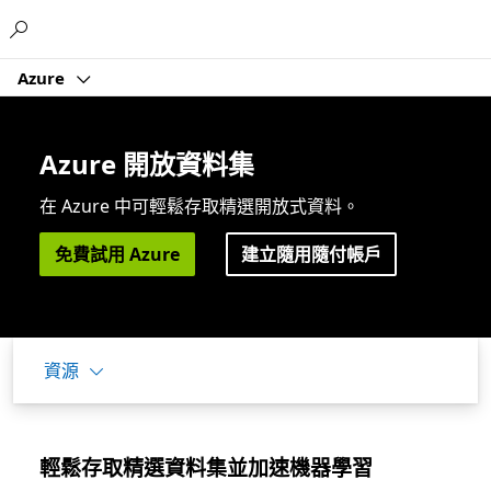
Microsoft
Azure
Azure 開放資料集
在 Azure 中可輕鬆存取精選開放式資料。
免費試用 Azure
建立隨用隨付帳戶
資源
輕鬆存取精選資料集並加速機器學習