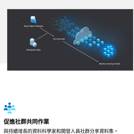
促進社群共同作業
與持續增長的資料科學家和開發人員社群分享資料集。