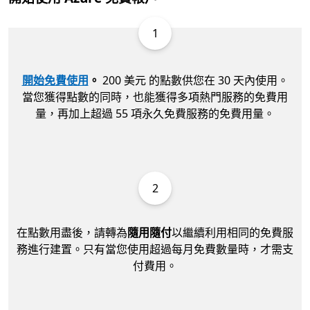
1
開始免費使用
。
200 美元 的點數供您在 30 天內使用。
當您獲得點數的同時，也能獲得多項熱門服務的免費用
量，再加上超過 55 項永久免費服務的免費用量。
2
在點數用盡後，請轉為
隨用隨付
以繼續利用相同的免費服
務進行建置。只有當您使用超過每月免費數量時，才需支
付費用。