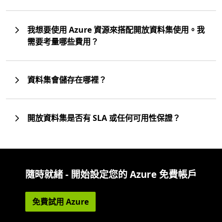
我想要使用 Azure 資源來搭配開放資料集使用。我
需要考量哪些費用？
資料集會儲存在哪裡？
開放資料集是否有 SLA 或任何可用性保證？
隨時就緒 - 開始設定您的 Azure 免費帳戶
免費試用 Azure