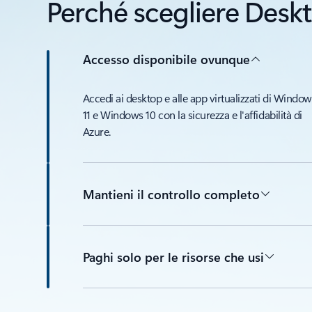
Perché scegliere Deskt
Accesso disponibile ovunque
Accedi ai desktop e alle app virtualizzati di Window
11 e Windows 10 con la sicurezza e l'affidabilità di
Azure.
Mantieni il controllo completo
Paghi solo per le risorse che usi