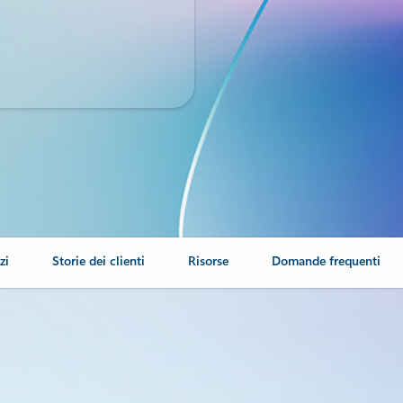
zi
Storie dei clienti
Risorse
Domande frequenti