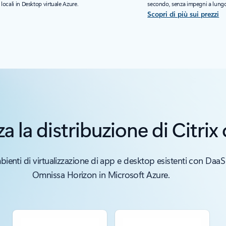
 locali in Desktop virtuale Azure.
secondo, senza impegni a lungo 
Scopri di più sui prezzi
 la distribuzione di Citri
bienti di virtualizzazione di app e desktop esistenti con DaaS C
Omnissa Horizon in Microsoft Azure.