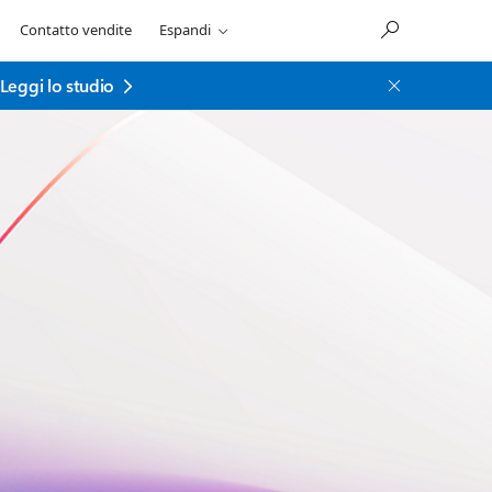
Contatto vendite
Espandi
Leggi lo studio