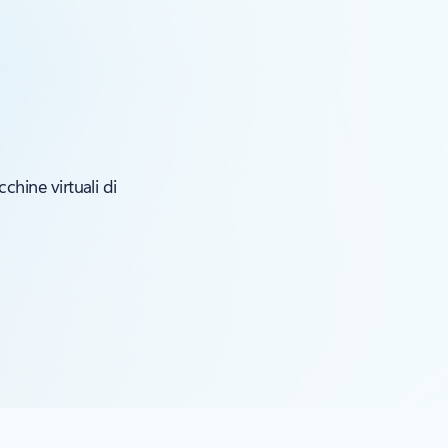
chine virtuali di