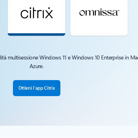
onalità multisessione Windows 11 e Windows 10 Enterprise in Mac
Azure.
Ottieni l'app Citrix