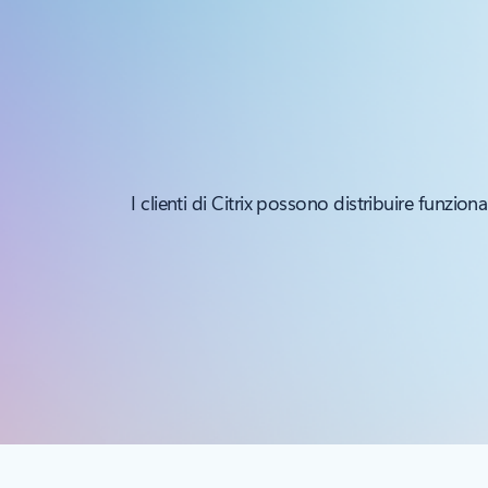
I clienti di Citrix possono distribuire funzi