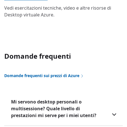
Vedi esercitazioni tecniche, video e altre risorse di
Desktop virtuale Azure.
Domande frequenti
Domande frequenti sui prezzi di Azure
Mi servono desktop personali o
multisessione? Quale livello di
prestazioni mi serve per i miei utenti?