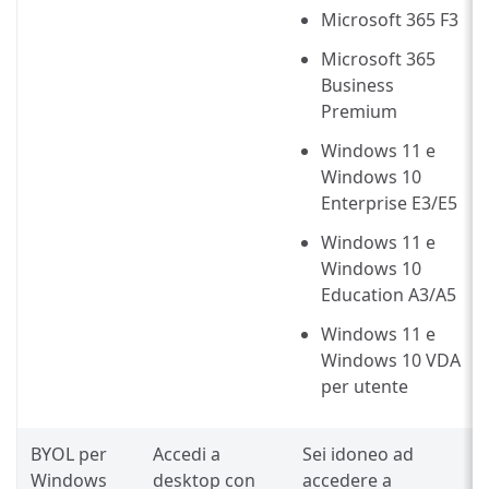
Microsoft 365 F3
Microsoft 365
Business
Premium
Windows 11 e
Windows 10
Enterprise E3/E5
Windows 11 e
Windows 10
Education A3/A5
Windows 11 e
Windows 10 VDA
per utente
BYOL per
Accedi a
Sei idoneo ad
Windows
desktop con
accedere a