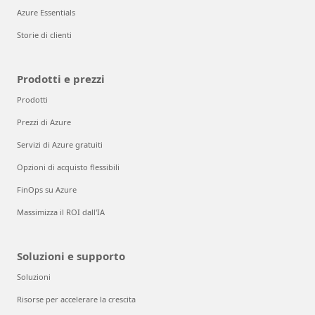
Azure Essentials
Storie di clienti
Prodotti e prezzi
Prodotti
Prezzi di Azure
Servizi di Azure gratuiti
Opzioni di acquisto flessibili
FinOps su Azure
Massimizza il ROI dall'IA
Soluzioni e supporto
Soluzioni
Risorse per accelerare la crescita