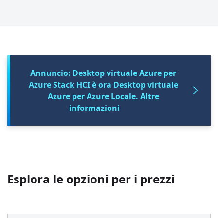
Annuncio: Desktop virtuale Azure per
Azure Stack HCI è ora Desktop virtuale
Azure per Azure Locale. Altre
informazioni
Esplora le opzioni per i prezzi