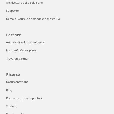
Architettura della soluzione
Supporto
Demo di Azure e domande e risposte live
Partner
Aziende di sviluppo software
Microsoft Marketplace
Trova un partner
Risorse
Documentazione
Blog
Risorse per gli sviluppatori
Studenti