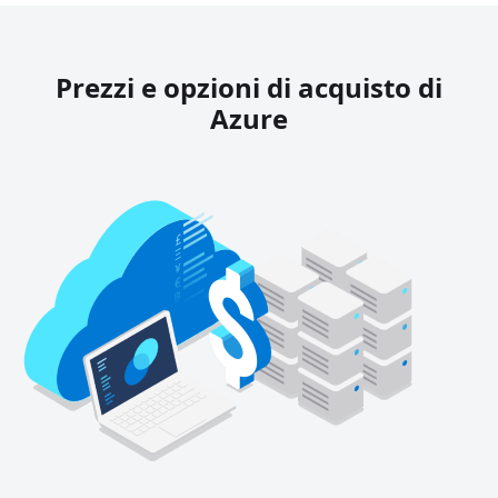
Prezzi e opzioni di acquisto di
Azure