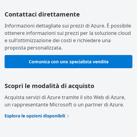
Contattaci direttamente
Informazioni dettagliate sui prezzi di Azure. È possibile
ottenere informazioni sui prezzi per la soluzione cloud
e sull'ottimizzazione dei costi e richiedere una
proposta personalizzata.
Comunica con uno specialista vendite
Scopri le modalità di acquisto
Acquista servizi di Azure tramite il sito Web di Azure,
un rappresentante Microsoft o un partner di Azure.
Esplora le opzioni disponibili