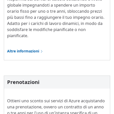
globale impegnandoti a spendere un importo
orario fisso per uno o tre anni, sbloccando prezzi
più bassi fino a raggiungere il tuo impegno orario.
Adatto per i carichi di lavoro dinamici, in modo da
soddisfare le modifiche pianificate o non
pianificate.
Altre informazioni
Prenotazioni
Ottieni uno sconto sui servizi di Azure acquistando
una prenotazione, ovvero un contratto di un anno
o tre anni per l'uso di un'istanza specifica di un