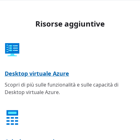
Risorse aggiuntive
Desktop virtuale Azure
Scopri di più sulle funzionalità e sulle capacità di
Desktop virtuale Azure.