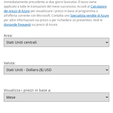
immediatamente precedente ai due giorni lavorativi. Il tasso viene
applicato a tutte le transazioni del mese successivo. Accedi al
Calcolatore
dei prezzi di Azure
per visualizzare i prezzi in base al programma o
all'offerta corrente con Microsoft. Contatta uno
Specialista vendite di Azure
per altre informazioni sui prezzi o per richiedere un preventivo. Vedi le
domande frequenti
sui prezzi di Azure.
Area:
Valuta:
Visualizza i prezzi in base a: