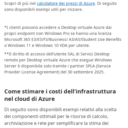
Scopri di più nel
calcolatore dei prezzi di Azure
. Di seguito
sono disponibili esempi utili per iniziare.
*I clienti possono accedere a Desktop virtuale Azure dai
propri endpoint non Windows Pro se hanno una licenza
Microsoft 365 E3/E5/F3/Business/ A3/A5/Student Use Benefits
o Windows 11 e Windows 10 VDA per utente.
**Il diritto di accesso dell’utente SAL di Servizi Desktop
remoto per Desktop virtuale Azure che esegue Windows
Server è disponibile solo tramite i partner SPLA (Service
Provider License Agreement) del 30 settembre 2025.
Come stimare i costi dell'infrastruttura
nel cloud di Azure
Di seguito sono disponibili esempi relativi alla scelta
dei componenti ottimali per le risorse di calcolo,
archiviazione e rete per semplificare la stima dei