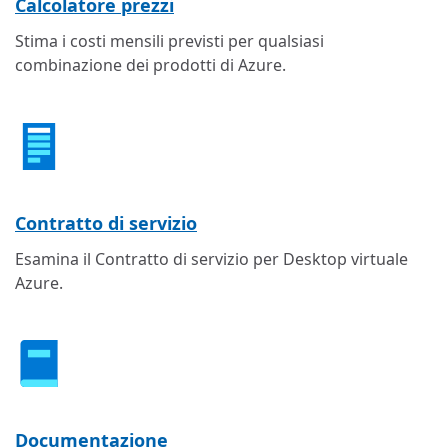
Calcolatore prezzi
Stima i costi mensili previsti per qualsiasi
combinazione dei prodotti di Azure.
Contratto di servizio
Esamina il Contratto di servizio per Desktop virtuale
Azure.
Documentazione