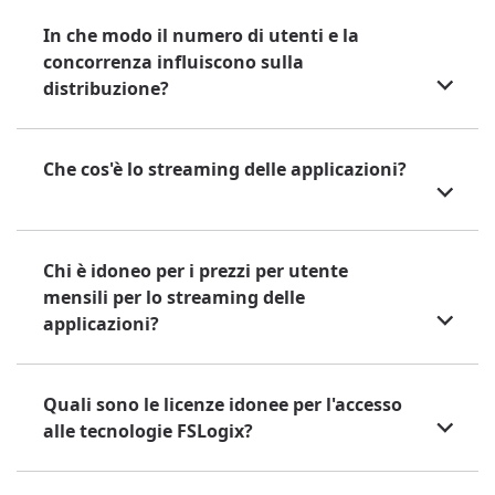
In che modo il numero di utenti e la
concorrenza influiscono sulla
distribuzione?
Che cos'è lo streaming delle applicazioni?
Chi è idoneo per i prezzi per utente
mensili per lo streaming delle
applicazioni?
Quali sono le licenze idonee per l'accesso
alle tecnologie FSLogix?