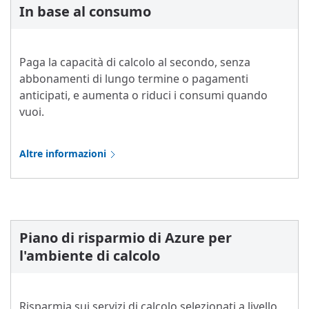
In base al consumo
Paga la capacità di calcolo al secondo, senza
abbonamenti di lungo termine o pagamenti
anticipati, e aumenta o riduci i consumi quando
vuoi.
Altre informazioni
Piano di risparmio di Azure per
l'ambiente di calcolo
Risparmia sui servizi di calcolo selezionati a livello