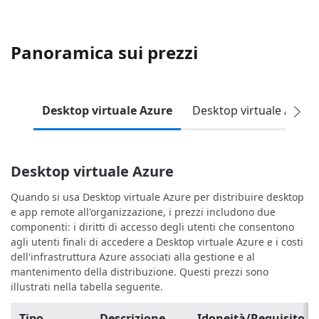
Panoramica sui prezzi
Desktop virtuale Azure
Desktop virtuale Azure
Desktop virtuale Azure
Quando si usa Desktop virtuale Azure per distribuire desktop
e app remote all'organizzazione, i prezzi includono due
componenti: i diritti di accesso degli utenti che consentono
agli utenti finali di accedere a Desktop virtuale Azure e i costi
dell'infrastruttura Azure associati alla gestione e al
mantenimento della distribuzione. Questi prezzi sono
illustrati nella tabella seguente.
Tipo
Descrizione
Idoneità/Requisito