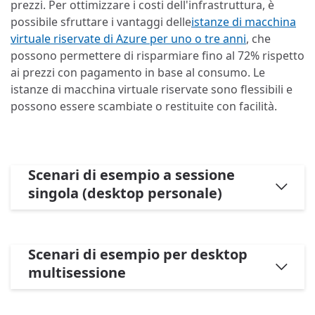
prezzi. Per ottimizzare i costi dell'infrastruttura, è
possibile sfruttare i vantaggi delle
istanze di macchina
virtuale riservate di Azure per uno o tre anni
, che
possono permettere di risparmiare fino al 72% rispetto
ai prezzi con pagamento in base al consumo. Le
istanze di macchina virtuale riservate sono flessibili e
possono essere scambiate o restituite con facilità.
Scenari di esempio a sessione
singola (desktop personale)
Scenari di esempio per desktop
multisessione