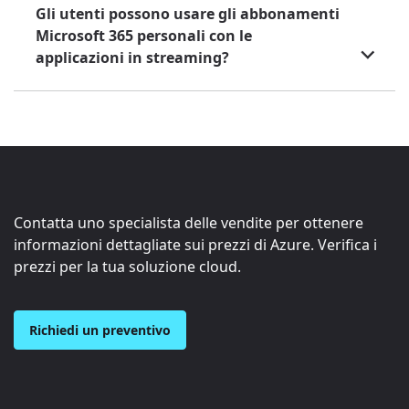
Gli utenti possono usare gli abbonamenti
Microsoft 365 personali con le
applicazioni in streaming?
Contatta uno specialista delle vendite per ottenere
informazioni dettagliate sui prezzi di Azure. Verifica i
prezzi per la tua soluzione cloud.
Richiedi un preventivo