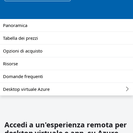
Panoramica
Tabella dei prezzi
Opzioni di acquisto
Risorse
Domande frequenti
Desktop virtuale Azure
Accedi a un'esperienza remota per
desktop virtuale e app, su Azure