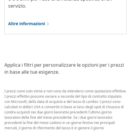
servizio.
Altre informazioni
Applica i filtri per personalizzare le opzioni per i prezzi
in base alle tue esigenze.
I prezzi sono solo stime e non sono da intendersi come quotazioni effettive.
I prezzi effettivi possono variare a seconda del tipo di contratto stipulato
con Microsoft, della data di acquisto e del tasso di cambio. I prezzi sono
calcolati in dollari USA e convertiti in base ai tassi degli spot di chiusura di
Londra acquisiti nei due giorni lavorativi precedenti l'ultimo giorno
lavorativo della fine del mese precedente. Se i due giorni lavorativi
precedenti la fine del mese cadono in un giorno festivo nei principali
mercati, il giorno di riferimento del tasso è in genere il giorno