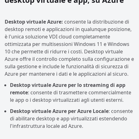
Desktop virtuale Azure:
consente la distribuzione di
desktop remoti e applicazioni in qualunque posizione,
è l'unica soluzione VDI cloud completamente
ottimizzata per multisessioni Windows 11 e Windows
10 che permette di ridurre i costi. Desktop virtuale
Azure offre il controllo completo sulla configurazione e
sulla gestione e include le funzionalità di sicurezza di
Azure per mantenere i dati e le applicazioni al sicuro.
Desktop virtuale Azure per lo streaming di app
remote
: consente di trasmettere commercialmente
le app o i desktop virtualizzati agli utenti esterni.
Desktop virtuale Azure per Azure Locale
: consente
di abilitare desktop e app virtualizzati estendendo
l'infrastruttura locale ad Azure.