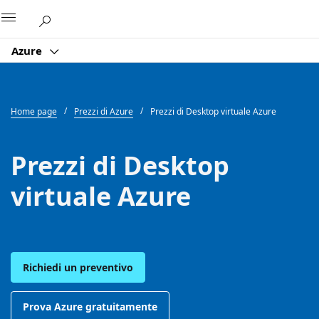
Microsoft
Azure
Home page
Prezzi di Azure
Prezzi di Desktop virtuale Azure
Prezzi di Desktop
virtuale Azure
Richiedi un preventivo
Prova Azure gratuitamente