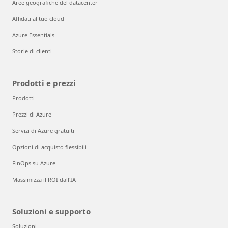
Aree geografiche del datacenter
Affidati al tuo cloud
Azure Essentials
Storie di clienti
Prodotti e prezzi
Prodotti
Prezzi di Azure
Servizi di Azure gratuiti
Opzioni di acquisto flessibili
FinOps su Azure
Massimizza il ROI dall'IA
Soluzioni e supporto
Soluzioni