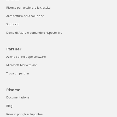
Risorse per accelerare la crescita
Architettura della soluzione
Supporto
Demo di Azure e domande e risposte live
Partner
Aziende di sviluppo software
Microsoft Marketplace
Trova un partner
Risorse
Documentazione
Blog
Risorse per gli sviluppatori