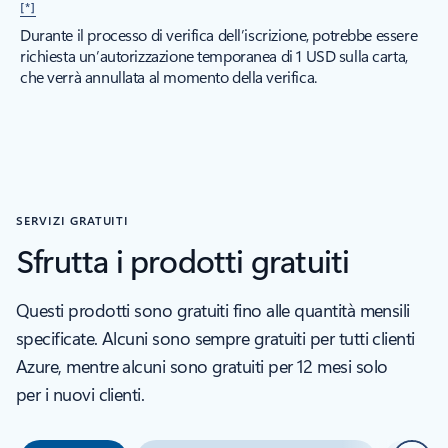
[*]
Durante il processo di verifica dell’iscrizione, potrebbe essere
richiesta un’autorizzazione temporanea di 1 USD sulla carta,
che verrà annullata al momento della verifica.
SERVIZI GRATUITI
Sfrutta i prodotti gratuiti
Questi prodotti sono gratuiti fino alle quantità mensili
specificate. Alcuni sono sempre gratuiti per tutti clienti
Azure, mentre alcuni sono gratuiti per 12 mesi solo
per i nuovi clienti.