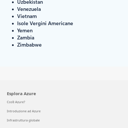
Uzbekistan
Venezuela
Vietnam
Isole Vergini Americane
Yemen
Zambia
Zimbabwe
Esplora Azure
Cos'è Azure?
Introduzione ad Azure
Infrastruttura globale