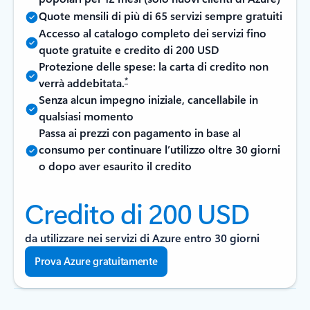
Quote mensili di più di 65 servizi sempre gratuiti
Accesso al catalogo completo dei servizi fino
quote gratuite e credito di 200 USD
Protezione delle spese: la carta di credito non
*
verrà addebitata.
Senza alcun impegno iniziale, cancellabile in
qualsiasi momento
Passa ai prezzi con pagamento in base al
consumo per continuare l’utilizzo oltre 30 giorni
o dopo aver esaurito il credito
Credito di 200 USD
da utilizzare nei servizi di Azure entro 30 giorni
Prova Azure gratuitamente