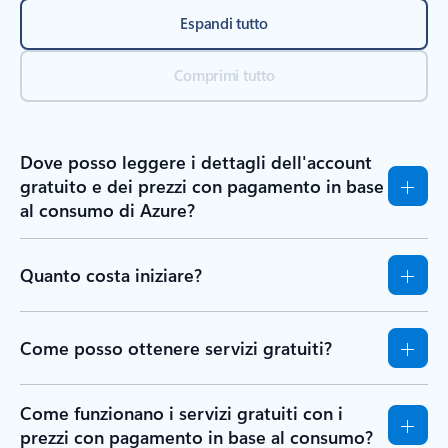
Espandi tutto
Comprimi tutto
Dove posso leggere i dettagli dell'account
gratuito e dei prezzi con pagamento in base
al consumo di Azure?
Quanto costa iniziare?
Come posso ottenere servizi gratuiti?
Come funzionano i servizi gratuiti con i
prezzi con pagamento in base al consumo?