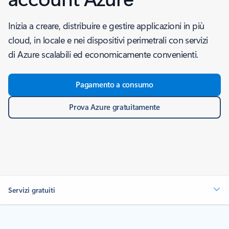
Inizia a creare, distribuire e gestire applicazioni in più
cloud, in locale e nei dispositivi perimetrali con servizi
di Azure scalabili ed economicamente convenienti.
Pagamento a consumo
Prova Azure gratuitamente
Servizi gratuiti