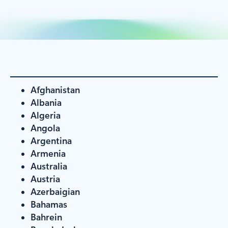
Afghanistan
Albania
Algeria
Angola
Argentina
Armenia
Australia
Austria
Azerbaigian
Bahamas
Bahrein