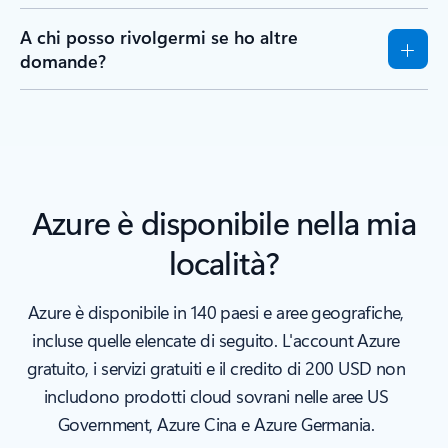
A chi posso rivolgermi se ho altre
domande?
Azure è disponibile nella mia
località?
Azure è disponibile in 140 paesi e aree geografiche,
incluse quelle elencate di seguito. L'account Azure
gratuito, i servizi gratuiti e il credito di 200 USD non
includono prodotti cloud sovrani nelle aree US
Government, Azure Cina e Azure Germania.