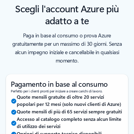
Scegli l'account Azure più
adatto a te
Paga in base al consumo o prova Azure
gratuitamente per un massimo di 30 giorni. Senza
alcun impegno iniziale e cancellabile in qualsiasi
momento.
Pagamento in base al consumo
Perfetto per i clienti pronti per iniziare a creare carichi di lavoro.
Quote mensili gratuite di oltre 20 servizi
popolari per 12 mesi (solo nuovi clienti di Azure)
Quote mensili di più di 65 servizi sempre gratuiti
Accesso al catalogo completo senza alcun limite
di utilizzo dei servizi
Opzioni di supporto tecnico disponibili