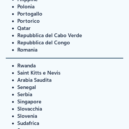
Polonia
Portogallo
Portorico
Qatar
Repubblica del Cabo Verde
Repubblica del Congo
Romania
Rwanda
Saint Kitts e Nevis
Arabia Saudita
Senegal
Serbia
Singapore
Slovacchia
Slovenia
Sudafrica