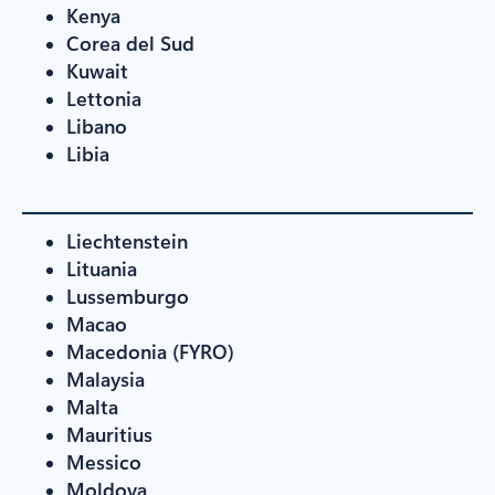
Kenya
Corea del Sud
Kuwait
Lettonia
Libano
Libia
Liechtenstein
Lituania
Lussemburgo
Macao
Macedonia (FYRO)
Malaysia
Malta
Mauritius
Messico
Moldova