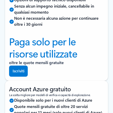
Senza alcun impegno iniziale, cancellabile in
qualsiasi momento
Non è necessaria alcuna azione per continuare
oltre i 30 giorni
Paga solo per le
risorse utilizzate
oltre le quote mensili gratuite
Iscriviti
Account Azure gratuito
La scelta migliore per modelli di verifica e capacità di esplorazione.
Disponibile solo per i nuovi clienti di Azure
Quote mensili gratuite di oltre 20 servizi
popolari per 12 mesi (solo nuovi clienti di Azure)