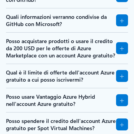
Quali informazioni verranno condivise da
GitHub con Microsoft?
Posso acquistare prodotti o usare il credito
da 200 USD per le offerte di Azure
Marketplace con un account Azure gratuito?
Qual è il limite di offerte dell'account Azure
gratuito a cui posso iscrivermi?
Posso usare Vantaggio Azure Hybrid
nell'account Azure gratuito?
Posso spendere il credito dell'account Azure
gratuito per Spot Virtual Machines?