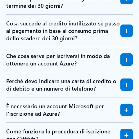
termine dei 30 giorni?
Cosa succede al credito inutilizzato se passo
al pagamento in base al consumo prima
dello scadere dei 30 giorni?
Che cosa serve per iscriversi in modo da
ottenere un account Azure?
Perché devo indicare una carta di credito o
di debito e un numero di telefono?
È necessario un account Microsoft per
l'iscrizione ad Azure?
Come funziona la procedura di iscrizione
con GitHub?