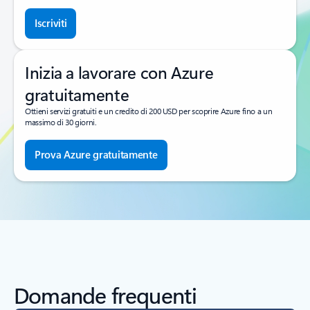
Iscriviti
Inizia a lavorare con Azure
gratuitamente
Ottieni servizi gratuiti e un credito di 200 USD per scoprire Azure fino a un
massimo di 30 giorni.
Prova Azure gratuitamente
Domande frequenti