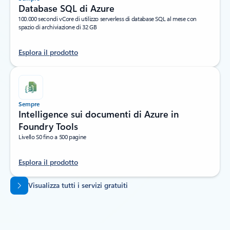
Database SQL di Azure
100.000 secondi vCore di utilizzo serverless di database SQL al mese con
spazio di archiviazione di 32 GB
Esplora il prodotto
Sempre
Intelligence sui documenti di Azure in
Foundry Tools
Livello S0 fino a 500 pagine
Esplora il prodotto
Torna alle schede
Visualizza tutti i servizi gratuiti