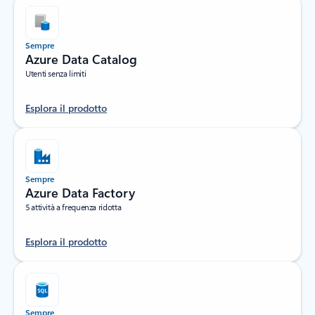
Sempre
Azure Data Catalog
Utenti senza limiti
Esplora il prodotto
Sempre
Azure Data Factory
5 attività a frequenza ridotta
Esplora il prodotto
Sempre