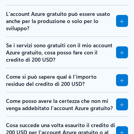
L'account Azure gratuito può essere usato
anche per la produzione o solo per lo
sviluppo?
Se i servizi sono gratuiti con il mio account
Azure gratuito, cosa posso fare con il
credito di 200 USD?
Come si può sapere qual è l'importo
residuo del credito di 200 USD?
Come posso avere la certezza che non mi
venga addebitato l'account Azure gratuito?
Cosa succede una volta esaurito il credito di
200 USD per l'account Azure gratuito o al