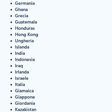
Germania
Ghana
Grecia
Guatemala
Honduras
Hong Kong
Ungheria
Islanda
India
Indonesia
Iraq
Irlanda
Israele
Italia
Giamaica
Giappone
Giordania
Kazakistan