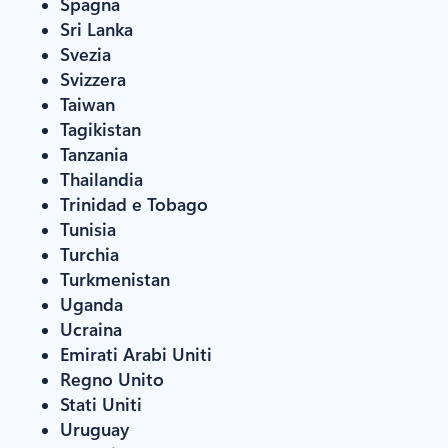
Spagna
Sri Lanka
Svezia
Svizzera
Taiwan
Tagikistan
Tanzania
Thailandia
Trinidad e Tobago
Tunisia
Turchia
Turkmenistan
Uganda
Ucraina
Emirati Arabi Uniti
Regno Unito
Stati Uniti
Uruguay