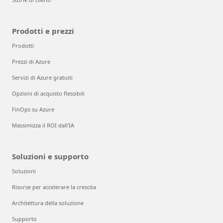
Prodotti e prezzi
Prodotti
Prezzi di Azure
Servizi di Azure gratuiti
Opzioni di acquisto flessibili
FinOps su Azure
Massimizza il ROI dall'IA
Soluzioni e supporto
Soluzioni
Risorse per accelerare la crescita
Architettura della soluzione
Supporto