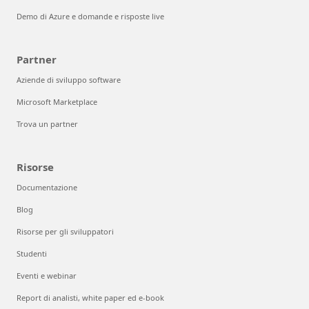
Demo di Azure e domande e risposte live
Partner
Aziende di sviluppo software
Microsoft Marketplace
Trova un partner
Risorse
Documentazione
Blog
Risorse per gli sviluppatori
Studenti
Eventi e webinar
Report di analisti, white paper ed e-book