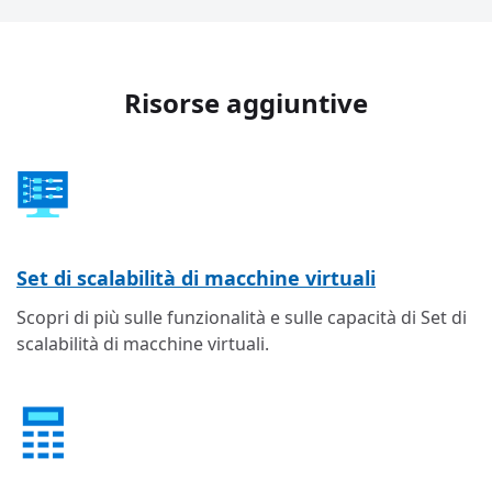
Risorse aggiuntive
Set di scalabilità di macchine virtuali
Scopri di più sulle funzionalità e sulle capacità di Set di
scalabilità di macchine virtuali.