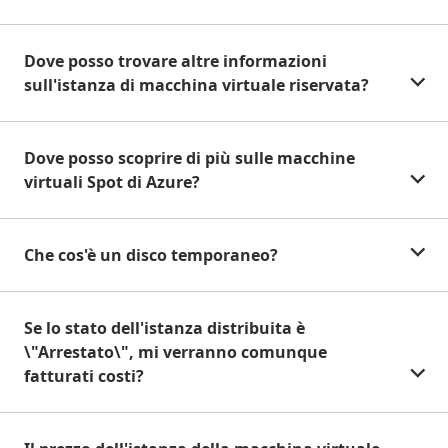
Dove posso trovare altre informazioni
sull'istanza di macchina virtuale riservata?
Dove posso scoprire di più sulle macchine
virtuali Spot di Azure?
Che cos'è un disco temporaneo?
Se lo stato dell'istanza distribuita è
\"Arrestato\", mi verranno comunque
fatturati costi?