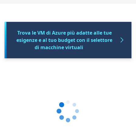
Trova le VM di Azure più adatte alle tue
esigenze e al tuo budget con il selettore
di macchine virtuali