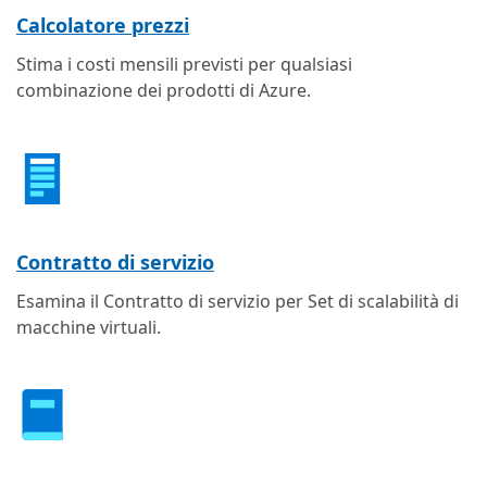
Calcolatore prezzi
Stima i costi mensili previsti per qualsiasi
combinazione dei prodotti di Azure.
Contratto di servizio
Esamina il Contratto di servizio per Set di scalabilità di
macchine virtuali.