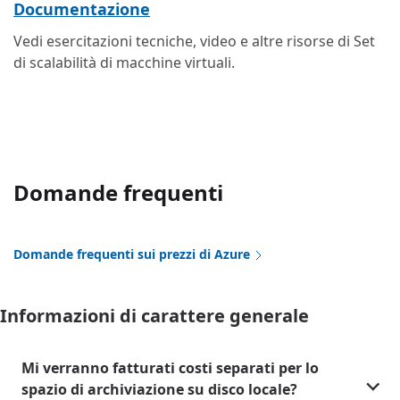
Documentazione
Vedi esercitazioni tecniche, video e altre risorse di Set
di scalabilità di macchine virtuali.
Domande frequenti
Domande frequenti sui prezzi di Azure
Informazioni di carattere generale
Mi verranno fatturati costi separati per lo
spazio di archiviazione su disco locale?