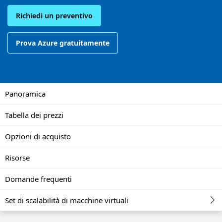
Richiedi un preventivo
Prova Azure gratuitamente
Panoramica
Tabella dei prezzi
Opzioni di acquisto
Risorse
Domande frequenti
Set di scalabilità di macchine virtuali