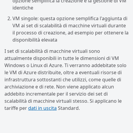
opzione semplifica la creazione e la gestione di VM
identiche
VM singole: questa opzione semplifica l'aggiunta di
VM ai set di scalabilità di macchine virtuali durante
il processo di creazione, ad esempio per ottenere la
disponibilità elevata
I set di scalabilità di macchine virtuali sono
attualmente disponibili in tutte le dimensioni di VM
Windows o Linux di Azure. Ti verranno addebitate solo
le VM di Azure distribuite, oltre a eventuali risorse di
infrastruttura sottostanti che utilizzi, come quelle di
archiviazione e di rete. Non viene applicato alcun
addebito incrementale per il servizio dei set di
scalabilità di macchine virtuali stesso. Si applicano le
tariffe per
dati in uscita
Standard.