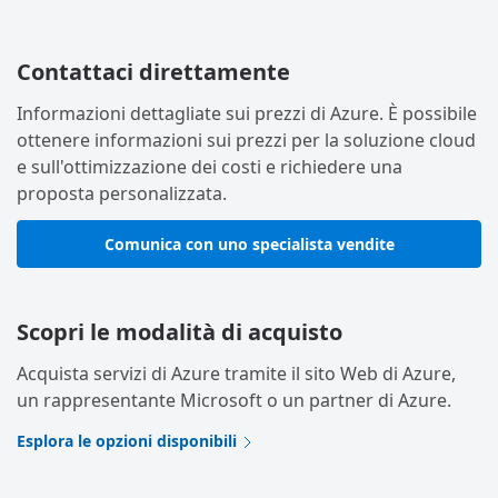
Contattaci direttamente
Informazioni dettagliate sui prezzi di Azure. È possibile
ottenere informazioni sui prezzi per la soluzione cloud
e sull'ottimizzazione dei costi e richiedere una
proposta personalizzata.
Comunica con uno specialista vendite
Scopri le modalità di acquisto
Acquista servizi di Azure tramite il sito Web di Azure,
un rappresentante Microsoft o un partner di Azure.
Esplora le opzioni disponibili