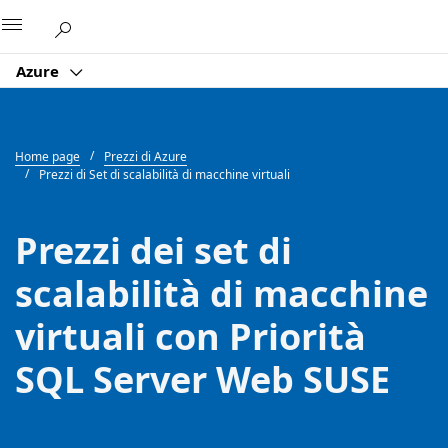
Microsoft
Azure
Home page
Prezzi di Azure
Prezzi di Set di scalabilità di macchine virtuali
Prezzi dei set di
scalabilità di macchine
virtuali con Priorità
SQL Server Web SUSE