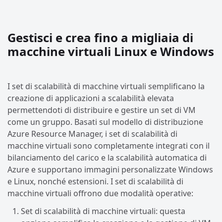
Gestisci e crea fino a migliaia di
macchine virtuali Linux e Windows
I set di scalabilità di macchine virtuali semplificano la
creazione di applicazioni a scalabilità elevata
permettendoti di distribuire e gestire un set di VM
come un gruppo. Basati sul modello di distribuzione
Azure Resource Manager, i set di scalabilità di
macchine virtuali sono completamente integrati con il
bilanciamento del carico e la scalabilità automatica di
Azure e supportano immagini personalizzate Windows
e Linux, nonché estensioni. I set di scalabilità di
macchine virtuali offrono due modalità operative:
Set di scalabilità di macchine virtuali: questa