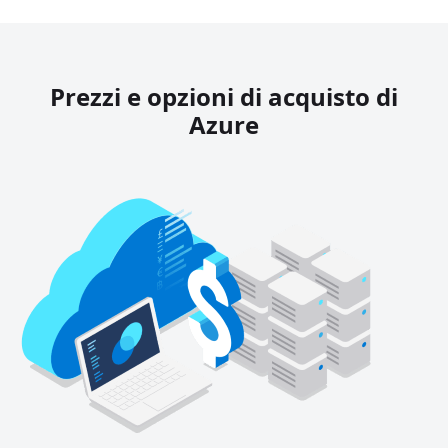
Prezzi e opzioni di acquisto di
Azure