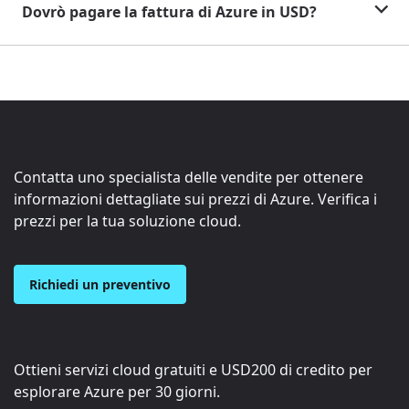
Dovrò pagare la fattura di Azure in USD?
Contatta uno specialista delle vendite per ottenere
informazioni dettagliate sui prezzi di Azure. Verifica i
prezzi per la tua soluzione cloud.
Richiedi un preventivo
Ottieni servizi cloud gratuiti e
USD200
di credito per
esplorare Azure per 30 giorni.