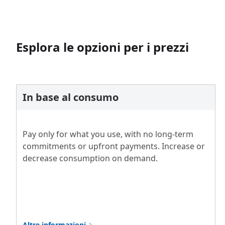
Esplora le opzioni per i prezzi
In base al consumo
Pay only for what you use, with no long-term
commitments or upfront payments. Increase or
decrease consumption on demand.
Altre informazioni