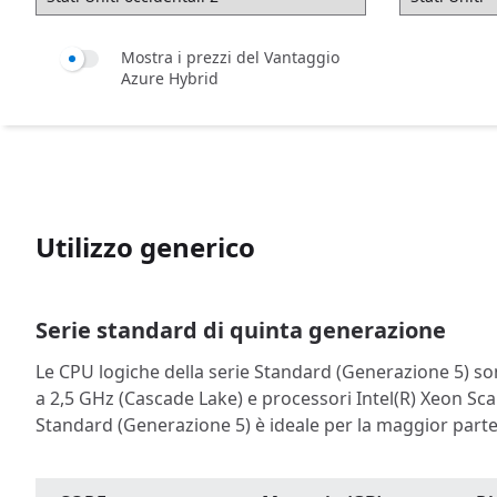
Mostra i prezzi del Vantaggio
Azure Hybrid
Utilizzo generico
Serie standard di quinta generazione
Le CPU logiche della serie Standard (Generazione 5) son
a 2,5 GHz (Cascade Lake) e processori Intel(R) Xeon Scal
Standard (Generazione 5) è ideale per la maggior parte 