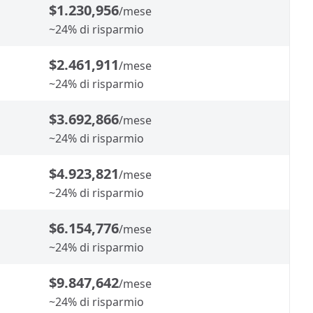
$1.230,956
/mese
~24% di risparmio
$2.461,911
/mese
~24% di risparmio
$3.692,866
/mese
~24% di risparmio
$4.923,821
/mese
~24% di risparmio
$6.154,776
/mese
~24% di risparmio
$9.847,642
/mese
~24% di risparmio