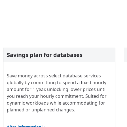
Savings plan for databases
Save money across select database services
globally by committing to spend a fixed hourly
amount for 1 year, unlocking lower prices until
you reach your hourly commitment. Suited for
dynamic workloads while accommodating for
planned or unplanned changes.
Altre informazioni