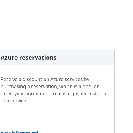
Azure reservations
Receive a discount on Azure services by
purchasing a reservation, which is a one- or
three-year agreement to use a specific instance
of a service.
Altre informazioni