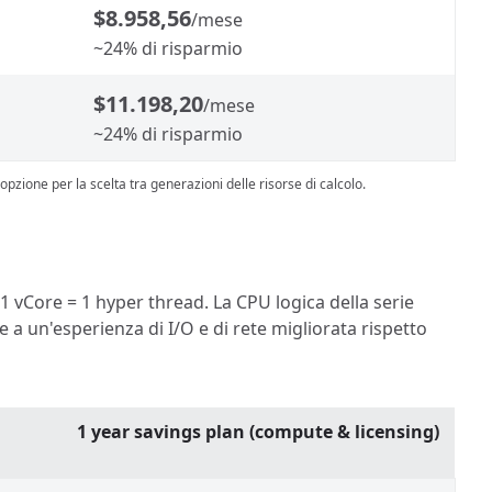
$8.958,56
/mese
~24% di risparmio
$11.198,20
/mese
~24% di risparmio
zione per la scelta tra generazioni delle risorse di calcolo.
1 vCore = 1 hyper thread. La CPU logica della serie
e a un'esperienza di I/O e di rete migliorata rispetto
1 year savings plan (compute & licensing)