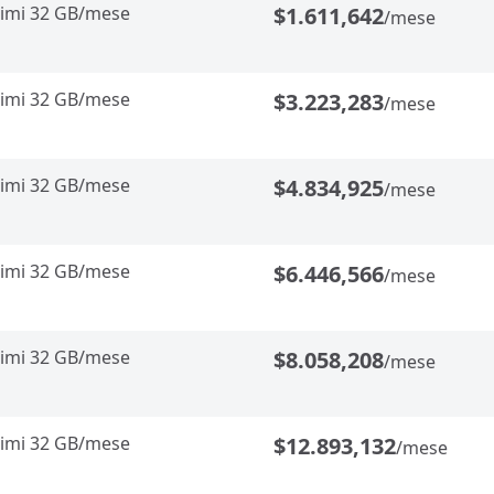
imi 32 GB/mese
$1.611,642
/mese
imi 32 GB/mese
$3.223,283
/mese
imi 32 GB/mese
$4.834,925
/mese
imi 32 GB/mese
$6.446,566
/mese
imi 32 GB/mese
$8.058,208
/mese
imi 32 GB/mese
$12.893,132
/mese