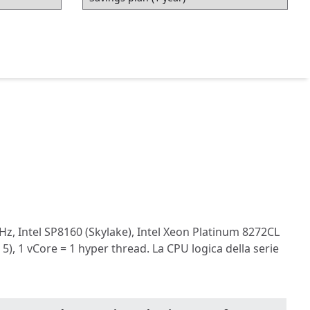
Hz, Intel SP8160 (Skylake), Intel Xeon Platinum 8272CL
 5), 1 vCore = 1 hyper thread. La CPU logica della serie