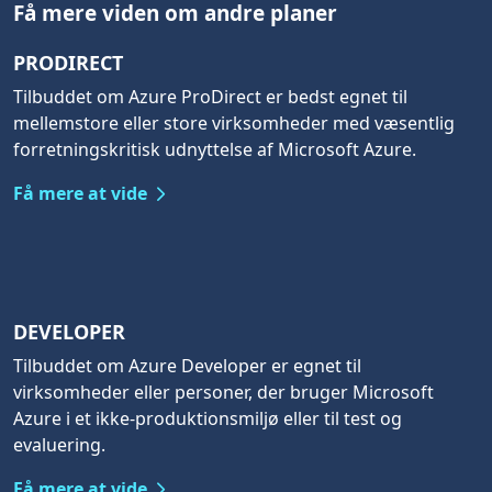
Få mere viden om andre planer
PRODIRECT
Tilbuddet om Azure ProDirect er bedst egnet til
mellemstore eller store virksomheder med væsentlig
forretningskritisk udnyttelse af Microsoft Azure.
Få mere at vide
DEVELOPER
Tilbuddet om Azure Developer er egnet til
virksomheder eller personer, der bruger Microsoft
Azure i et ikke-produktionsmiljø eller til test og
evaluering.
Få mere at vide