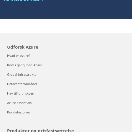
Udforsk Azure
Hvad er Azure?
Kom i gang med Azure
Global infrastruktur
Datacenterområder
Hav tillid til skyen
Azure Essentials
Kundehistorier
Produkter og prisfastsættelse