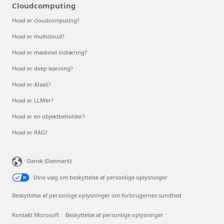
Cloudcomputing
Hvad er cloudcomputing?
Hvad er multicloud?
Hvad er maskinel indlæring?
Hvad er deep learning?
Hvad er AIaaS?
Hvad er LLM'er?
Hvad er en objektbeholder?
Hvad er RAG?
Dansk (Danmark)
Dine valg om beskyttelse af personlige oplysninger
Beskyttelse af personlige oplysninger om forbrugernes sundhed
Kontakt Microsoft
Beskyttelse af personlige oplysninger