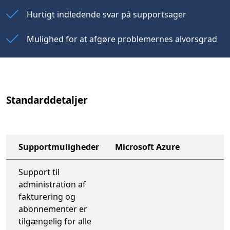
Hurtigt indledende svar på supportsager
Mulighed for at afgøre problemernes alvorsgrad
Standarddetaljer
Supportmuligheder
Microsoft Azure
Support til
administration af
fakturering og
abonnementer er
tilgængelig for alle