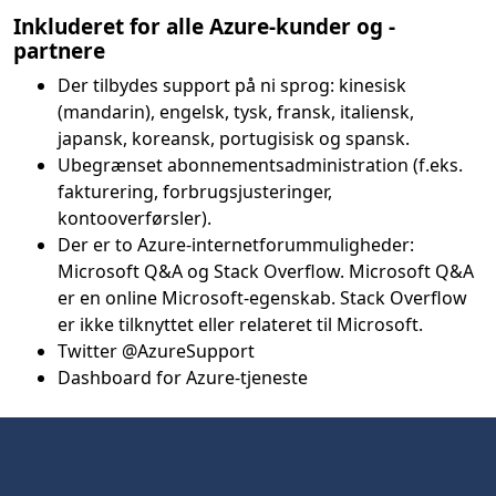
Inkluderet for alle Azure-kunder og -
partnere
Der tilbydes support på ni sprog: kinesisk
(mandarin), engelsk, tysk, fransk, italiensk,
japansk, koreansk, portugisisk og spansk.
Ubegrænset abonnementsadministration (f.eks.
fakturering, forbrugsjusteringer,
kontooverførsler).
Der er to Azure-internetforummuligheder:
Microsoft Q&A og Stack Overflow. Microsoft Q&A
er en online Microsoft-egenskab. Stack Overflow
er ikke tilknyttet eller relateret til Microsoft.
Twitter @AzureSupport
Dashboard for Azure-tjeneste