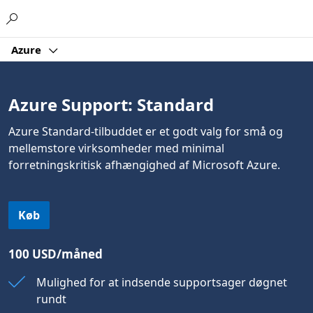
Microsoft
Azure
Azure Support: Standard
Azure Standard-tilbuddet er et godt valg for små og
mellemstore virksomheder med minimal
forretningskritisk afhængighed af Microsoft Azure.
Køb
100 USD/måned
Mulighed for at indsende supportsager døgnet
rundt