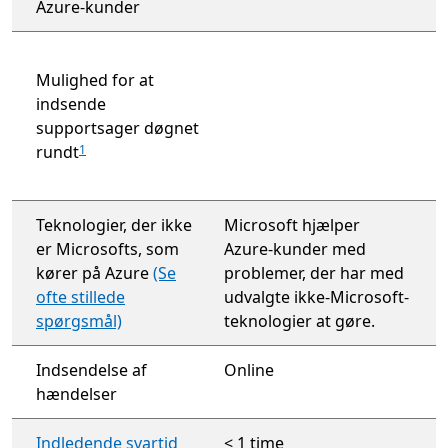
Azure-kunder
Mulighed for at
indsende
supportsager døgnet
rundt
1
Teknologier, der ikke
Microsoft hjælper
er Microsofts, som
Azure-kunder med
kører på Azure
(Se
problemer, der har med
ofte stillede
udvalgte ikke-Microsoft-
spørgsmål)
teknologier at gøre.
Indsendelse af
Online
hændelser
Indledende svartid
< 1 time