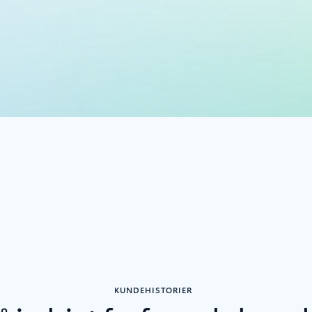
KUNDEHISTORIER