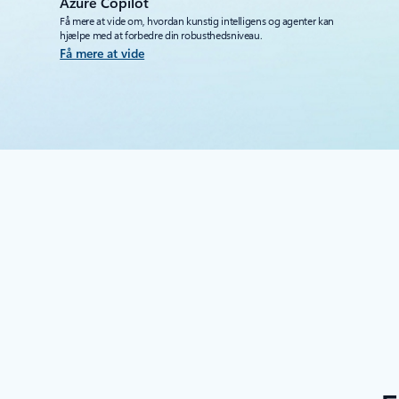
Azure Copilot
Få mere at vide om, hvordan kunstig intelligens og agenter kan
hjælpe med at forbedre din robusthedsniveau.
Få mere at vide