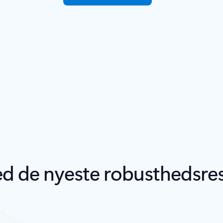
ed de nyeste robusthedsre