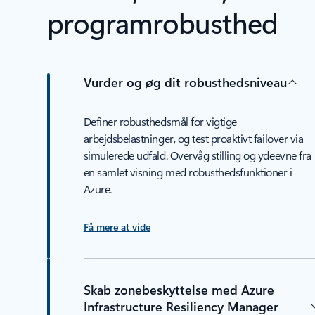
programrobusthed
Vurder og øg dit robusthedsniveau
Definer robusthedsmål for vigtige
arbejdsbelastninger, og test proaktivt failover via
simulerede udfald. Overvåg stilling og ydeevne fra
en samlet visning med robusthedsfunktioner i
Azure.
Få mere at vide
Skab zonebeskyttelse med Azure
Infrastructure Resiliency Manager