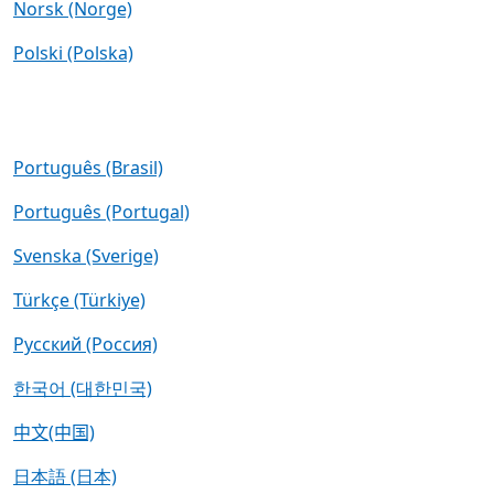
Norsk (Norge)
Polski (Polska)
Português (Brasil)
Português (Portugal)
Svenska (Sverige)
Türkçe (Türkiye)
Русский (Россия)
한국어 (대한민국)
中文(中国)
日本語 (日本)