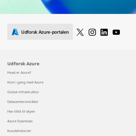
Udforsk Azure-portalen
Udforsk Azure
Hvad er Azure?
Kom i gang med Azure
Global infrastruktur
Datacenterområder
Hav tillid til skyen
Azure Essentials
Kundehistorier