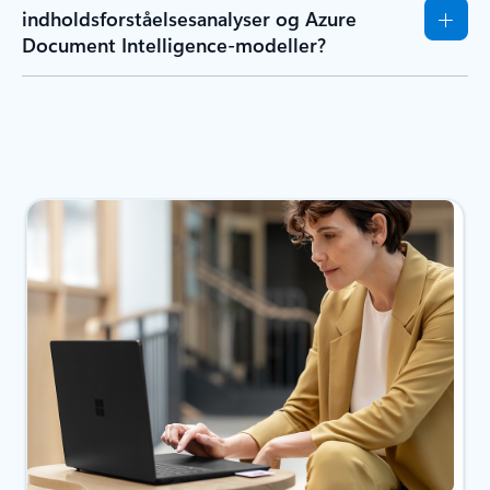
indholdsforståelsesanalyser og Azure
Document Intelligence-modeller?