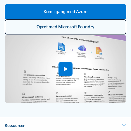
Kom i gang med Azure
Opret med Microsoft Foundry
Ressourcer