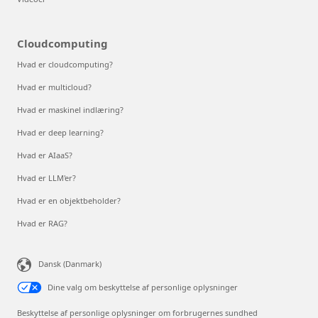
Cloudcomputing
Hvad er cloudcomputing?
Hvad er multicloud?
Hvad er maskinel indlæring?
Hvad er deep learning?
Hvad er AIaaS?
Hvad er LLM'er?
Hvad er en objektbeholder?
Hvad er RAG?
Dansk (Danmark)
Dine valg om beskyttelse af personlige oplysninger
Beskyttelse af personlige oplysninger om forbrugernes sundhed