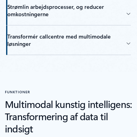
Strømlin arbejdsprocesser, og reducer
omkostningerne
Transformér callcentre med multimodale
løsninger
FUNKTIONER
Multimodal kunstig intelligens:
Transformering af data til
indsigt