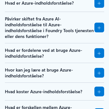
Hvad er Azure-indholdsforståelse?
Påvirker skiftet fra Azure AI-
indholdsforståelse til Azure-
indholdsforståelse i Foundry Tools tjenesten
eller dens funktioner?
Hvad er fordelene ved at bruge Azure-
indholdsforståelse?
Hvor kan jeg lære at bruge Azure-
indholdsforståelse?
Hvad koster Azure-indholdsforståelse?
Hvad er forskellen mellem Azure-