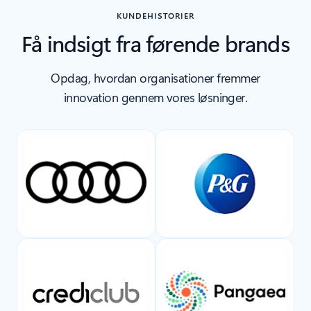
KUNDEHISTORIER
Få indsigt fra førende brands
Opdag, hvordan organisationer fremmer
innovation gennem vores løsninger.