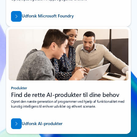
Udforsk Microsoft Foundry
Produkter
Find de rette AI-produkter til dine behov
Opret den næste generation af programmer ved hjælp af funktionalitet med
kunstig intelligens til enhver udvikler og ethvert scenarie.
Udforsk AI-produkter