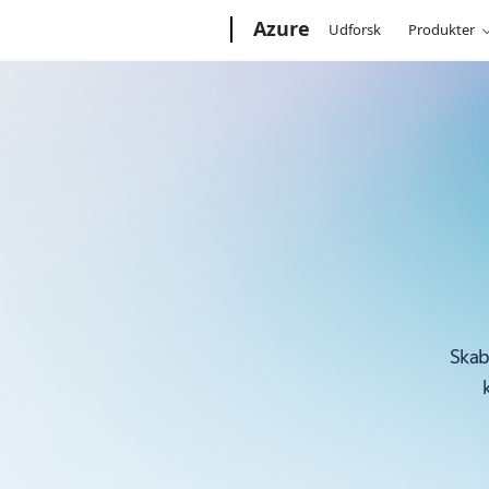
Microsoft
Azure
Udforsk
Produkter
Skab