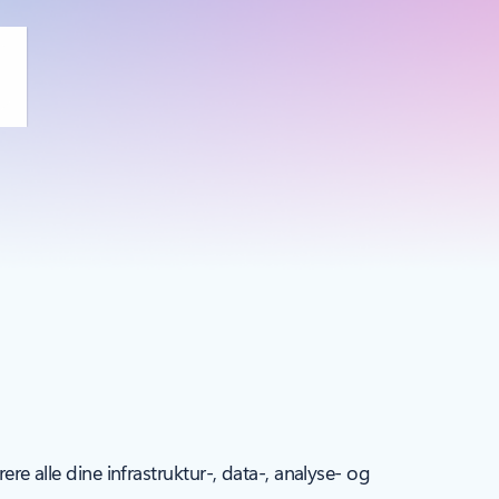
ere alle dine infrastruktur-, data-, analyse- og