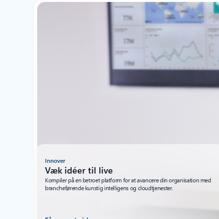
Innover
Væk idéer til live
Kompiler på en betroet platform for at avancere din organisation med
brancheførende kunstig intelligens og cloudtjenester.