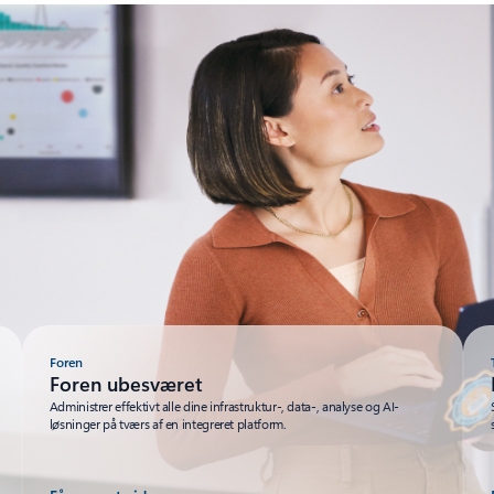
Foren
Foren ubesværet
Administrer effektivt alle dine infrastruktur-, data-, analyse og AI-
løsninger på tværs af en integreret platform.