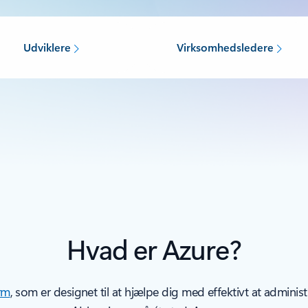
Udviklere
Virksomhedsledere
Hvad er Azure?
rm
, som er designet til at hjælpe dig med effektivt at administr