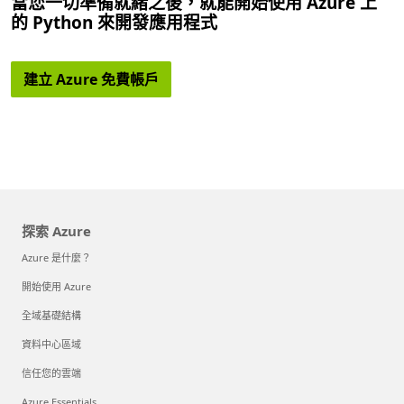
當您一切準備就緒之後，就能開始使用 Azure 上
的 Python 來開發應用程式
建立 Azure 免費帳戶
探索 Azure
Azure 是什麼？
開始使用 Azure
全域基礎結構
資料中心區域
信任您的雲端
Azure Essentials