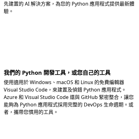
先建置的 AI 解決方案，為您的 Python 應用程式提供最新體
驗。
我們的 Python 開發工具，或您自己的工具
使用適用於 Windows、macOS 和 Linux 的免費編輯器
Visual Studio Code，來建置及偵錯 Python 應用程式。
Azure 和 Visual Studio Code 還與 GitHub 緊密整合，讓您
能夠為 Python 應用程式採用完整的 DevOps 生命週期。或
者，攜帶您慣用的工具。