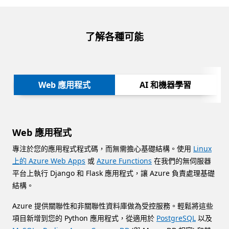
了解各種可能
下一
Web 應用程式
AI 和機器學習
Web 應用程式
專注於您的應用程式程式碼，而無需擔心基礎結構。使用
Linux
上的 Azure Web Apps
或
Azure Functions
在我們的無伺服器
平台上執行 Django 和 Flask 應用程式，讓 Azure 負責處理基礎
結構。
Azure 提供關聯性和非關聯性資料庫做為受控服務。輕鬆將這些
項目新增到您的 Python 應用程式，從適用於
PostgreSQL
以及