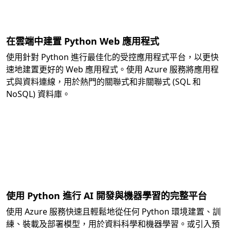
在雲端中建置 Python Web 應用程式
使用針對 Python 進行最佳化的受控應用程式平台，以更快
速地建置更好的 Web 應用程式。使用 Azure 服務將應用程
式與資料連線，用於熱門的關聯式和非關聯式 (SQL 和
NoSQL) 資料庫。
使用 Python 進行 AI 開發與機器學習的完整平台
使用 Azure 服務快速且輕鬆地從任何 Python 環境建置、訓
練、裝載及部署模型，用於資料科學和機器學習。或引入預