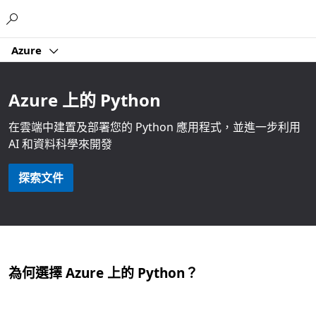
Microsoft
Azure
Azure 上的 Python
在雲端中建置及部署您的 Python 應用程式，並進一步利用
AI 和資料科學來開發
探索文件
為何選擇 Azure 上的 Python？