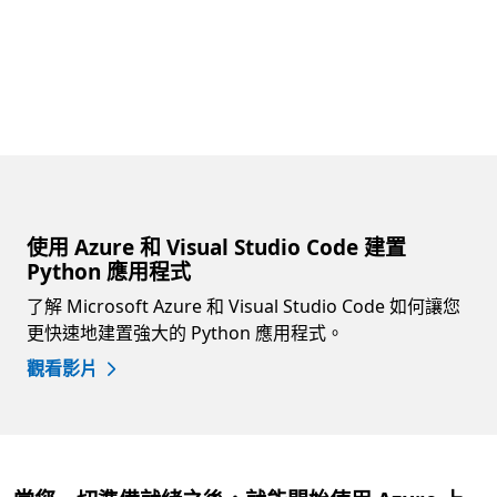
使用 Azure 和 Visual Studio Code 建置
Python 應用程式
了解 Microsoft Azure 和 Visual Studio Code 如何讓您
更快速地建置強大的 Python 應用程式。
觀看影片