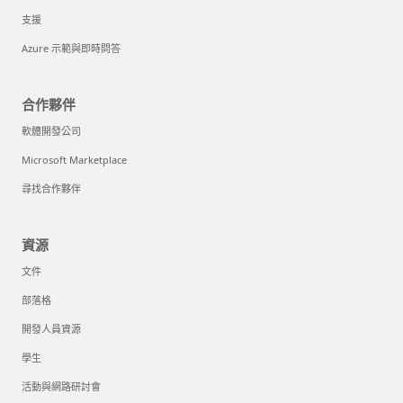
支援
Azure 示範與即時問答
合作夥伴
軟體開發公司
Microsoft Marketplace
尋找合作夥伴
資源
文件
部落格
開發人員資源
學生
活動與網路研討會