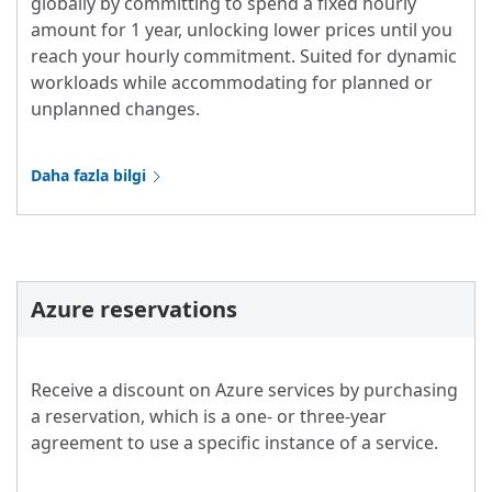
globally by committing to spend a fixed hourly
amount for 1 year, unlocking lower prices until you
reach your hourly commitment. Suited for dynamic
workloads while accommodating for planned or
unplanned changes.
Daha fazla bilgi
Azure reservations
Receive a discount on Azure services by purchasing
a reservation, which is a one- or three-year
agreement to use a specific instance of a service.