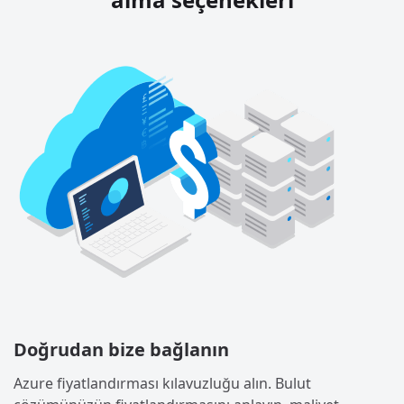
Doğrudan bize bağlanın
Azure fiyatlandırması kılavuzluğu alın. Bulut