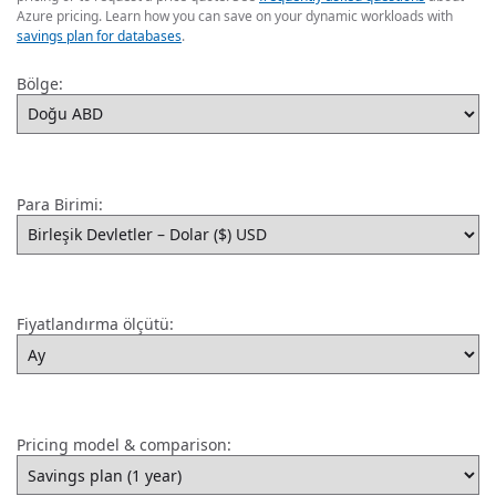
Azure pricing. Learn how you can save on your dynamic workloads with
savings plan for databases
.
Bölge:
Para Birimi:
Fiyatlandırma ölçütü:
Pricing model & comparison: