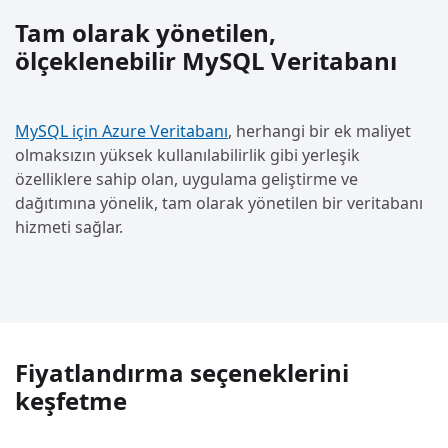
Tam olarak yönetilen,
ölçeklenebilir MySQL Veritabanı
MySQL için Azure Veritabanı
, herhangi bir ek maliyet
olmaksızın yüksek kullanılabilirlik gibi yerleşik
özelliklere sahip olan, uygulama geliştirme ve
dağıtımına yönelik, tam olarak yönetilen bir veritabanı
hizmeti sağlar.
Fiyatlandırma seçeneklerini
keşfetme