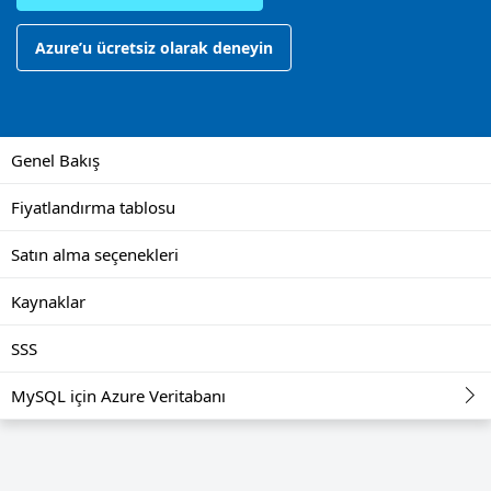
Azure’u ücretsiz olarak deneyin
Genel Bakış
Fiyatlandırma tablosu
Satın alma seçenekleri
Kaynaklar
SSS
MySQL için Azure Veritabanı