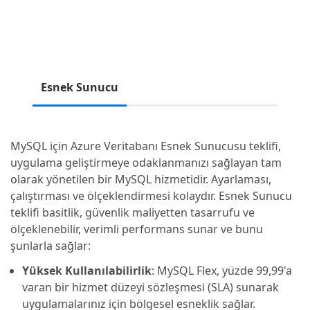
Esnek Sunucu
MySQL için Azure Veritabanı Esnek Sunucusu teklifi,
uygulama geliştirmeye odaklanmanızı sağlayan tam
olarak yönetilen bir MySQL hizmetidir. Ayarlaması,
çalıştırması ve ölçeklendirmesi kolaydır. Esnek Sunucu
teklifi basitlik, güvenlik maliyetten tasarrufu ve
ölçeklenebilir, verimli performans sunar ve bunu
şunlarla sağlar:
Yüksek Kullanılabilirlik
: MySQL Flex, yüzde 99,99'a
varan bir hizmet düzeyi sözleşmesi (SLA) sunarak
uygulamalarınız için bölgesel esneklik sağlar.