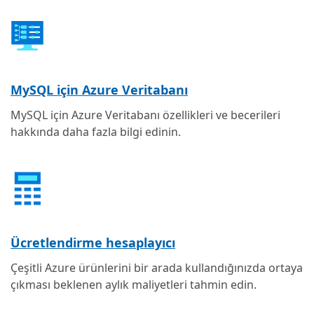
MySQL için Azure Veritabanı
MySQL için Azure Veritabanı özellikleri ve becerileri
hakkında daha fazla bilgi edinin.
Ücretlendirme hesaplayıcı
Çeşitli Azure ürünlerini bir arada kullandığınızda ortaya
çıkması beklenen aylık maliyetleri tahmin edin.