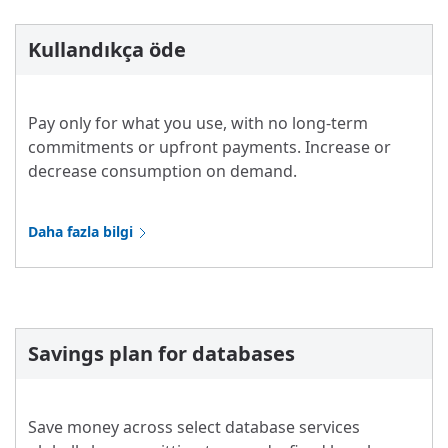
Kullandıkça öde
Pay only for what you use, with no long-term
commitments or upfront payments. Increase or
decrease consumption on demand.
Daha fazla bilgi
Savings plan for databases
Save money across select database services