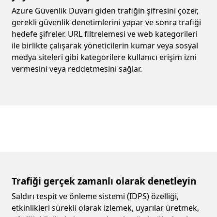
Azure Güvenlik Duvarı giden trafiğin şifresini çözer,
gerekli güvenlik denetimlerini yapar ve sonra trafiği
hedefe şifreler. URL filtrelemesi ve web kategorileri
ile birlikte çalışarak yöneticilerin kumar veya sosyal
medya siteleri gibi kategorilere kullanıcı erişim izni
vermesini veya reddetmesini sağlar.
Trafiği gerçek zamanlı olarak denetleyin
Saldırı tespit ve önleme sistemi (IDPS) özelliği,
etkinlikleri sürekli olarak izlemek, uyarılar üretmek,