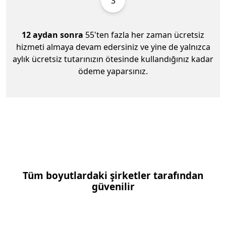
3
12 aydan sonra
55'ten fazla her zaman ücretsiz
hizmeti almaya devam edersiniz ve yine de yalnızca
aylık ücretsiz tutarınızın ötesinde kullandığınız kadar
ödeme yaparsınız.
Tüm boyutlardaki şirketler tarafından
güvenilir