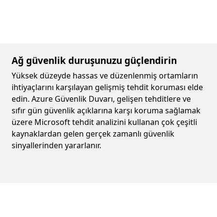
Ağ güvenlik duruşunuzu güçlendirin
Yüksek düzeyde hassas ve düzenlenmiş ortamların
ihtiyaçlarını karşılayan gelişmiş tehdit koruması elde
edin. Azure Güvenlik Duvarı, gelişen tehditlere ve
sıfır gün güvenlik açıklarına karşı koruma sağlamak
üzere Microsoft tehdit analizini kullanan çok çeşitli
kaynaklardan gelen gerçek zamanlı güvenlik
sinyallerinden yararlanır.