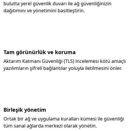
bulutta yerel güvenlik duvarı ile ağ güvenliğinizin
dağıtımını ve yönetimini basitleştirin.
Tam görünürlük ve koruma
Aktarım Katmanı Güvenliği (TLS) incelemesi kötü amaçlı
yazılımların şifreli bağlantılar yoluyla iletilmesini önler.
Birleşik yönetim
Ortak bir ağ ve uygulama kuralları kümesi ile güvenliği
tüm sanal ağlarda merkezi olarak yönetin.