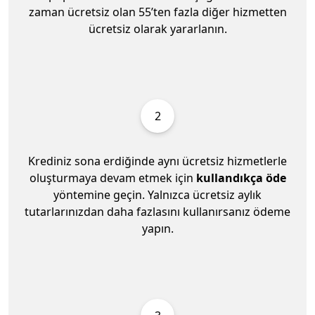
zaman ücretsiz olan 55’ten fazla diğer hizmetten
ücretsiz olarak yararlanın.
2
Krediniz sona erdiğinde aynı ücretsiz hizmetlerle
oluşturmaya devam etmek için
kullandıkça öde
yöntemine geçin. Yalnızca ücretsiz aylık
tutarlarınızdan daha fazlasını kullanırsanız ödeme
yapın.