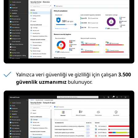
Yalnızca veri güvenliği ve gizliliği için çalışan
3.500
güvenlik uzmanımız
bulunuyor.