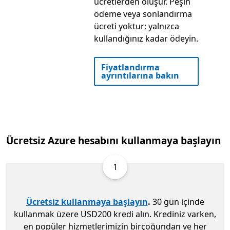
ücretlerden oluşur. Peşin
ödeme veya sonlandırma
ücreti yoktur; yalnızca
kullandığınız kadar ödeyin.
Fiyatlandırma
ayrıntılarına bakın
Ücretsiz Azure hesabını kullanmaya başlayın
1
Ücretsiz kullanmaya başlayın
.
30 gün içinde
kullanmak üzere USD200 kredi alın. Krediniz varken,
en popüler hizmetlerimizin birçoğundan ve her