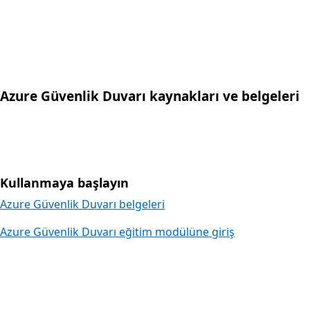
Sekmelere geri dön
Azure Güvenlik Duvarı kaynakları ve belgeleri
Kullanmaya başlayın
Azure Güvenlik Duvarı belgeleri
Azure Güvenlik Duvarı eğitim modülüne giriş