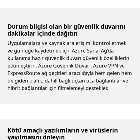
Durum bilgisi olan bir güvenlik duvarını
dakikalar içinde dağıtın
Uygulamalara ve kaynaklara erişimi kontrol etmek
ve günlüğe kaydetmek için Azure Sanal Ağ’da
kullanıma hazır güvenlik duvarı güvenlik özelliklerini
etkinleştirin. Azure Güvenlik Duvarı, Azure VPN ve
ExpressRoute ağ geçitleri aracılığıyla hem gelen hem
de giden trafik, dahili bağlı uçtan uca bağlantılar ve
hibrit bağlantılar için filtrelemeyi destekler.
Kötü amaçlı yazılımların ve virüslerin
yayılmasını önleyin