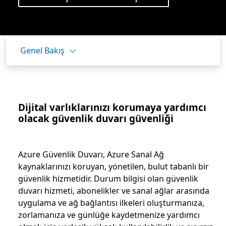
Genel Bakış
Dijital varlıklarınızı korumaya yardımcı
olacak güvenlik duvarı güvenliği
Azure Güvenlik Duvarı, Azure Sanal Ağ
kaynaklarınızı koruyan, yönetilen, bulut tabanlı bir
güvenlik hizmetidir. Durum bilgisi olan güvenlik
duvarı hizmeti, abonelikler ve sanal ağlar arasında
uygulama ve ağ bağlantısı ilkeleri oluşturmanıza,
zorlamanıza ve günlüğe kaydetmenize yardımcı