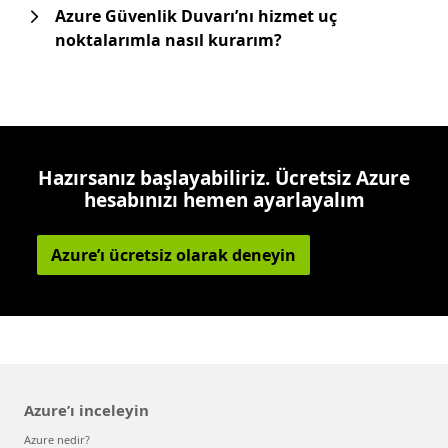
Azure Güvenlik Duvarı’nı hizmet uç
noktalarımla nasıl kurarım?
Hazırsanız başlayabiliriz. Ücretsiz Azure
hesabınızı hemen ayarlayalım
Azure’ı ücretsiz olarak deneyin
Azure’ı inceleyin
Azure nedir?