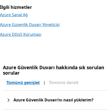
İlgili hizmetler
Azure Sanal Ağ
Azure Güvenlik Duvarı Yöneticisi
Azure DDoS Koruması
Azure Güvenlik Duvarı hakkında sık sorulan
sorular
Tümünü genişlet
|
Tümünü daralt
Azure Güvenlik Duvarı’nı nasıl yüklerim?