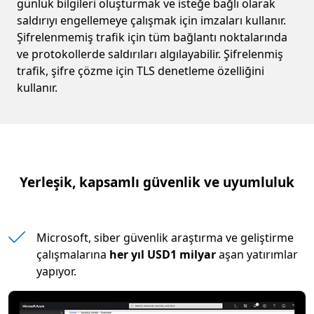
günlük bilgileri oluşturmak ve isteğe bağlı olarak
saldırıyı engellemeye çalışmak için imzaları kullanır.
Şifrelenmemiş trafik için tüm bağlantı noktalarında
ve protokollerde saldırıları algılayabilir. Şifrelenmiş
trafik, şifre çözme için TLS denetleme özelliğini
kullanır.
Yerleşik, kapsamlı güvenlik ve uyumluluk
Microsoft, siber güvenlik araştırma ve geliştirme
çalışmalarına
her yıl USD1 milyar
aşan yatırımlar
yapıyor.