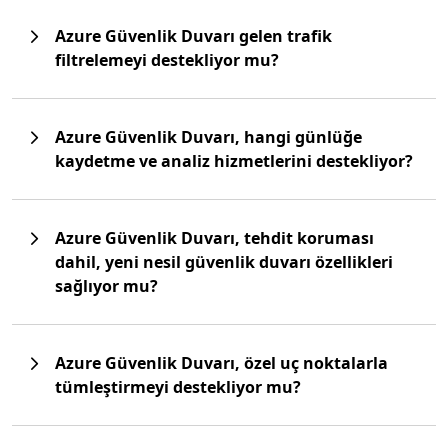
Azure Güvenlik Duvarı gelen trafik
filtrelemeyi destekliyor mu?
Azure Güvenlik Duvarı, hangi günlüğe
kaydetme ve analiz hizmetlerini destekliyor?
Azure Güvenlik Duvarı, tehdit koruması
dahil, yeni nesil güvenlik duvarı özellikleri
sağlıyor mu?
Azure Güvenlik Duvarı, özel uç noktalarla
tümleştirmeyi destekliyor mu?