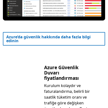
Azure’da güvenlik hakkında daha fazla bilgi
edinin
Azure Güvenlik
Duvarı
fiyatlandırması
Kurulum kolaydır ve
faturalandırma, belirli bir
saatlik tüketim oranı ve
trafiğe göre değişken