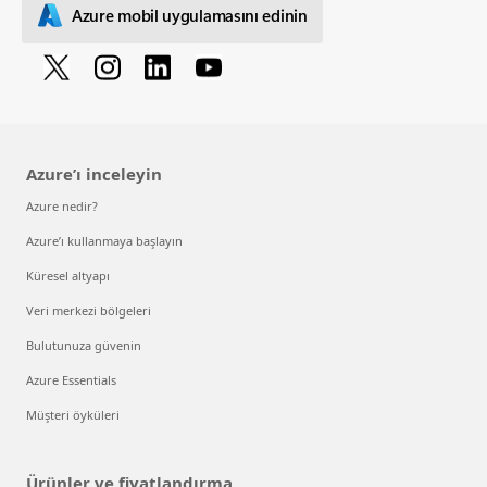
Azure mobil uygulamasını edinin
Azure’ı inceleyin
Azure nedir?
Azure’ı kullanmaya başlayın
Küresel altyapı
Veri merkezi bölgeleri
Bulutunuza güvenin
Azure Essentials
Müşteri öyküleri
Ürünler ve fiyatlandırma