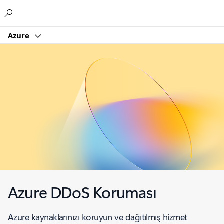
Microsoft
Azure
Azure DDoS Koruması
Azure kaynaklarınızı koruyun ve dağıtılmış hizmet