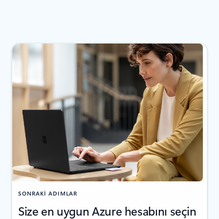
SONRAKI ADIMLAR
Size en uygun Azure hesabını seçin