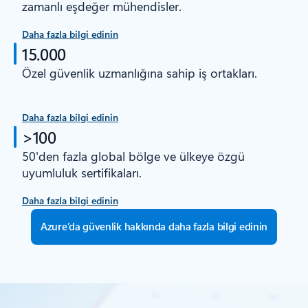
zamanlı eşdeğer mühendisler.
Daha fazla bilgi edinin
15.000
Özel güvenlik uzmanlığına sahip iş ortakları.
Daha fazla bilgi edinin
>100
50'den fazla global bölge ve ülkeye özgü
uyumluluk sertifikaları.
Daha fazla bilgi edinin
Azure’da güvenlik hakkında daha fazla bilgi edinin