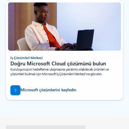
İş Çözümleri Merkezi
Doğru Microsoft Cloud çözümünü bulun
Kuruluşunuzun hedeflerine ulaşmasına yardımcı olabilecek ürünleri ve
çözümleri bulmak için Microsoft İş Çözümleri Merkezi'ne göz atın.
Microsoft çözümlerini keşfedin