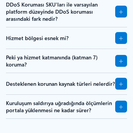
DDoS Koruması SKU'ları ile varsayılan
platform düzeyinde DDoS koruması
arasındaki fark nedir?
Hizmet bölgesi esnek mi?
Peki ya hizmet katmanında (katman 7)
koruma?
Desteklenen korunan kaynak türleri nelerdir?
Kuruluşum saldırıya uğradığında ölçümlerin
portala yüklenmesi ne kadar sürer?