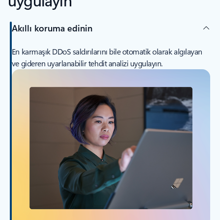
Akıllı koruma edinin
En karmaşık DDoS saldırılarını bile otomatik olarak algılayan
ve gideren uyarlanabilir tehdit analizi uygulayın.