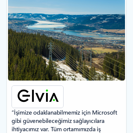
“İşimize odaklanabilmemiz için Microsoft
gibi güvenebileceğimiz sağlayıcılara
ihtiyacımız var. Tüm ortamımızda iş