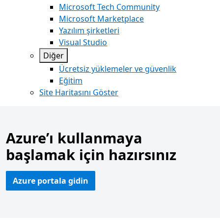
Microsoft Tech Community
Microsoft Marketplace
Yazılım şirketleri
Visual Studio
Diğer
Ücretsiz yüklemeler ve güvenlik
Eğitim
Site Haritasını Göster
Azure’ı kullanmaya
başlamak için hazırsınız
Azure portala gidin