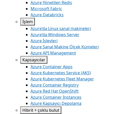
Azure Yönetilen Redis
Microsoft Fabric
Azure Databricks
İşlem
Azure’da Linux sanal makineleri
Azure’da Windows Server
Azure İşlevleri
Azure Sanal Makine Ölçek Kümeleri
Azure API Management
Kapsayıcılar
Azure Container Apps
Azure Kubernetes Service (AKS)
Azure Kubernetes Fleet Manager
Azure Container Registry
Azure Red Hat OpenShift
Azure Container Instances
Azure Kapsayıcı Depolama
Hibrit + çoklu bulut