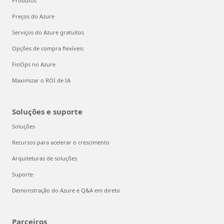
Produtos
Preços do Azure
Serviços do Azure gratuitos
Opções de compra flexíveis
FinOps no Azure
Maximizar o ROI de IA
Soluções e suporte
Soluções
Recursos para acelerar o crescimento
Arquiteturas de soluções
Suporte
Demonstração do Azure e Q&A em direto
Parceiros