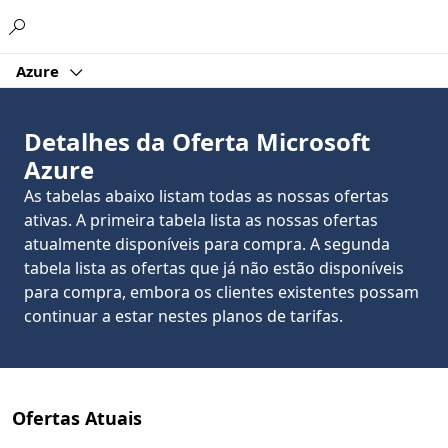
Microsoft
Azure
Detalhes da Oferta Microsoft
Azure
As tabelas abaixo listam todas as nossas ofertas
ativas. A primeira tabela lista as nossas ofertas
atualmente disponíveis para compra. A segunda
tabela lista as ofertas que já não estão disponíveis
para compra, embora os clientes existentes possam
continuar a estar nestes planos de tarifas.
Ofertas Atuais