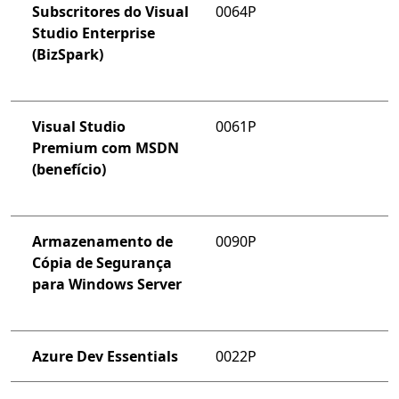
Subscritores do Visual
0064P
Studio Enterprise
(BizSpark)
Visual Studio
0061P
Premium com MSDN
(benefício)
Armazenamento de
0090P
Cópia de Segurança
para Windows Server
Azure Dev Essentials
0022P