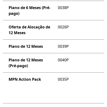
Plano de 6 Meses (Pré-
0038P
pago)
Oferta de Alocação de
0026P
12 Meses
Plano de 12 Meses
0039P
Plano de 12 Meses
0040P
(Pré-pago)
MPN Action Pack
0035P