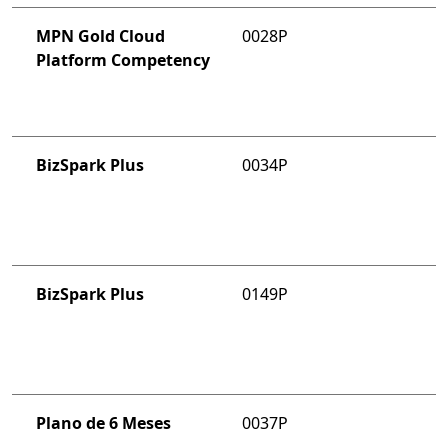
MPN Gold Cloud
0028P
Platform Competency
BizSpark Plus
0034P
BizSpark Plus
0149P
Plano de 6 Meses
0037P