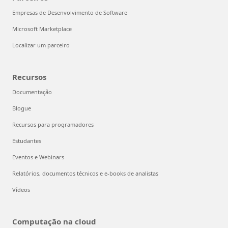
Empresas de Desenvolvimento de Software
Microsoft Marketplace
Localizar um parceiro
Recursos
Documentação
Blogue
Recursos para programadores
Estudantes
Eventos e Webinars
Relatórios, documentos técnicos e e-books de analistas
Vídeos
Computação na cloud