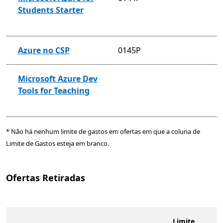
Students Starter
Azure no CSP
0145P
Microsoft Azure Dev
Tools for Teaching
* Não há nenhum limite de gastos em ofertas em que a coluna de
Limite de Gastos esteja em branco.
Ofertas Retiradas
Limite