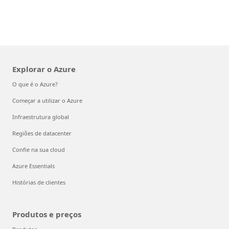
Explorar o Azure
O que é o Azure?
Começar a utilizar o Azure
Infraestrutura global
Regiões de datacenter
Confie na sua cloud
Azure Essentials
Histórias de clientes
Produtos e preços