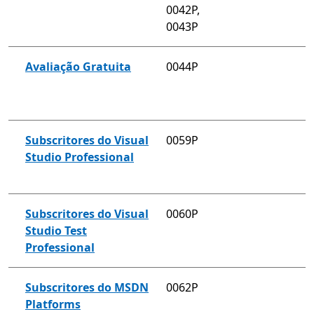
0042P,
0043P
Avaliação Gratuita
0044P
Subscritores do Visual
0059P
Studio Professional
Subscritores do Visual
0060P
Studio Test
Professional
Subscritores do MSDN
0062P
Platforms