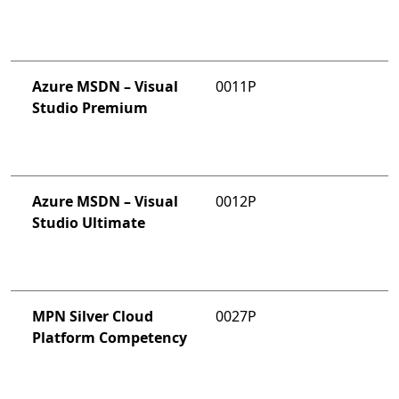
Azure MSDN – Visual
0011P
Studio Premium
Azure MSDN – Visual
0012P
Studio Ultimate
MPN Silver Cloud
0027P
Platform Competency