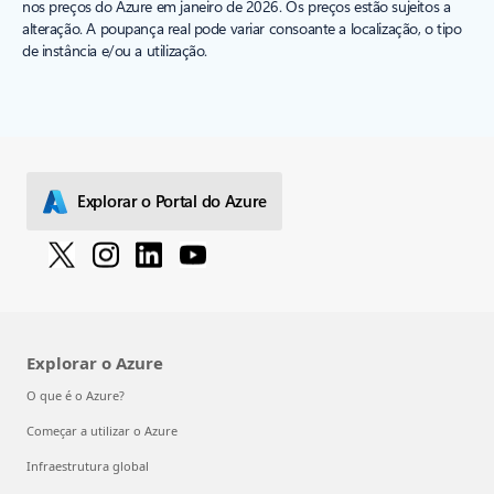
nos preços do Azure em janeiro de 2026. Os preços estão sujeitos a
alteração. A poupança real pode variar consoante a localização, o tipo
de instância e/ou a utilização.
Explorar o Portal do Azure
Explorar o Azure
O que é o Azure?
Começar a utilizar o Azure
Infraestrutura global