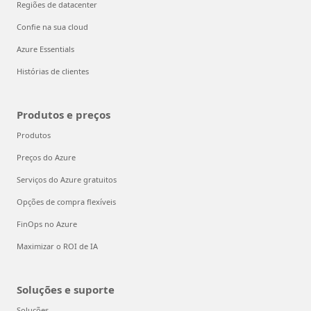
Regiões de datacenter
Confie na sua cloud
Azure Essentials
Histórias de clientes
Produtos e preços
Produtos
Preços do Azure
Serviços do Azure gratuitos
Opções de compra flexíveis
FinOps no Azure
Maximizar o ROI de IA
Soluções e suporte
Soluções