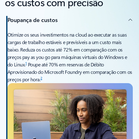
os custos com precisão
Poupança de custos
Otimize os seus investimentos na cloud ao executar as suas
cargas de trabalho estáveis e previsíveis a um custo mais
baixo. Reduza os custos até 72% em comparação com os
preços pay as you go para máquinas virtuais do Windows e
1
do Linux.
Poupe até 70% em reservas de Débito
Aprovisionado do Microsoft Foundry em comparação com os
2
preços por hora.