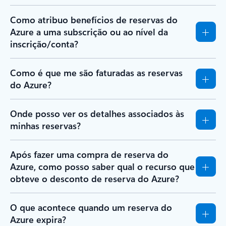
Como atribuo benefícios de reservas do
Azure a uma subscrição ou ao nível da
inscrição/conta?
Como é que me são faturadas as reservas
do Azure?
Onde posso ver os detalhes associados às
minhas reservas?
Após fazer uma compra de reserva do
Azure, como posso saber qual o recurso que
obteve o desconto de reserva do Azure?
O que acontece quando um reserva do
Azure expira?