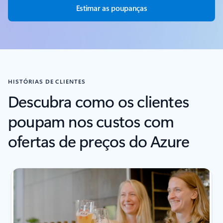
Estimar as poupanças
HISTÓRIAS DE CLIENTES
Descubra como os clientes
poupam nos custos com
ofertas de preços do Azure
seguinte