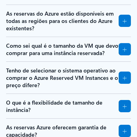
As reservas do Azure estão disponíveis em
todas as regiões para os clientes do Azure
existentes?
Como sei qual é o tamanho da VM que devo
comprar para uma instância reservada?
Tenho de selecionar o sistema operativo ao
comprar o Azure Reserved VM Instances e o
preço difere?
O que é a flexibilidade de tamanho de
instância?
As reservas Azure oferecem garantia de
capacidade?