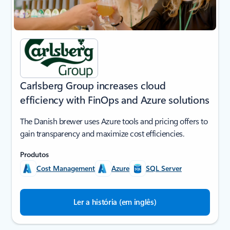
Carlsberg Group increases cloud
efficiency with FinOps and Azure solutions
The Danish brewer uses Azure tools and pricing offers to
gain transparency and maximize cost efficiencies.
Produtos
Cost Management
Azure
SQL Server
Ler a história (em inglês)