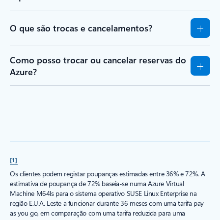
O que são trocas e cancelamentos?
Como posso trocar ou cancelar reservas do
Azure?
[1]
Os clientes podem registar poupanças estimadas entre 36% e 72%. A
estimativa de poupança de 72% baseia-se numa Azure Virtual
Machine M64ls para o sistema operativo SUSE Linux Enterprise na
região E.U.A. Leste a funcionar durante 36 meses com uma tarifa pay
as you go, em comparação com uma tarifa reduzida para uma