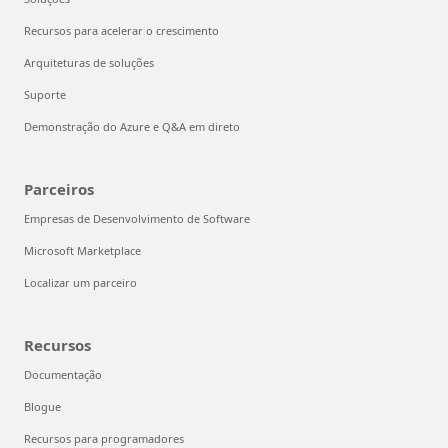
Recursos para acelerar o crescimento
Arquiteturas de soluções
Suporte
Demonstração do Azure e Q&A em direto
Parceiros
Empresas de Desenvolvimento de Software
Microsoft Marketplace
Localizar um parceiro
Recursos
Documentação
Blogue
Recursos para programadores