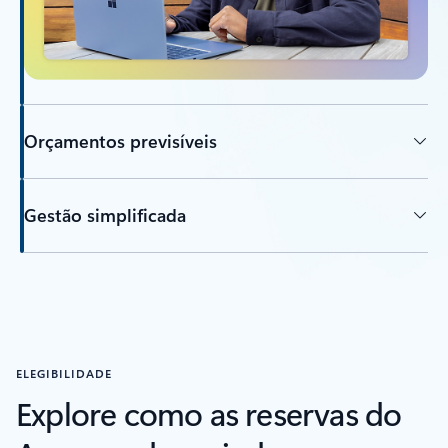
Orçamentos previsíveis
Gestão simplificada
ELEGIBILIDADE
Explore como as reservas do