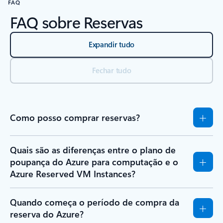
FAQ
FAQ sobre Reservas
Expandir tudo
Fechar tudo
Como posso comprar reservas?
Quais são as diferenças entre o plano de
poupança do Azure para computação e o
Azure Reserved VM Instances?
Quando começa o período de compra da
reserva do Azure?