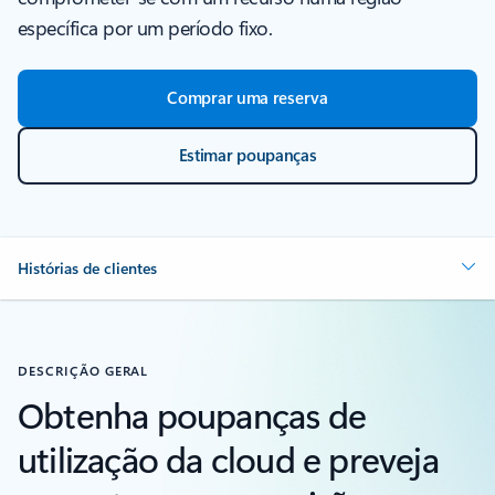
específica por um período fixo.
Comprar uma reserva
Estimar poupanças
Histórias de clientes
DESCRIÇÃO GERAL
Obtenha poupanças de
utilização da cloud e preveja