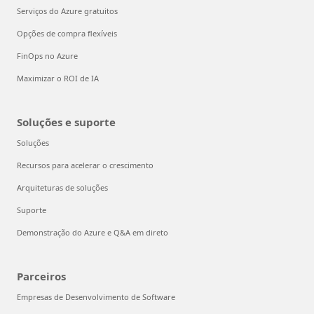
Serviços do Azure gratuitos
Opções de compra flexíveis
FinOps no Azure
Maximizar o ROI de IA
Soluções e suporte
Soluções
Recursos para acelerar o crescimento
Arquiteturas de soluções
Suporte
Demonstração do Azure e Q&A em direto
Parceiros
Empresas de Desenvolvimento de Software