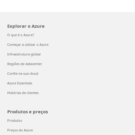
Explorar o Azure
O que é o Azure?
Começar a utilizar o Azure
Infraestrutura global
Regiões de datacenter
Confie na sua cloud
Azure Essentials
Histórias de clientes
Produtos e preços
Produtos
Preços do Azure