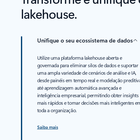
lakehouse.
Unifique o seu ecossistema de dados
Utilize uma plataforma lakehouse aberta e
governada para eliminar silos de dados e suportar
uma ampla variedade de cenários de análise e IA,
desde painéis em tempo real e modelação preditiv
até aprendizagem automática avançada e
inteligência empresarial, permitindo obter insights
mais rápidos e tomar decisões mais inteligentes e
toda a organização.
Saiba mais