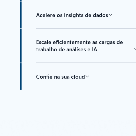
Acelere os insights de dados
Escale eficientemente as cargas de
trabalho de análises e IA
Confie na sua cloud