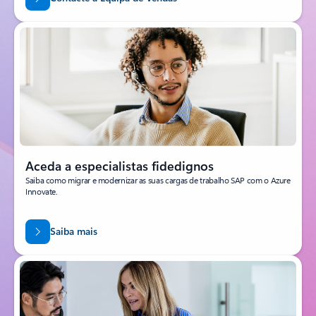
Aceda a especialistas fidedignos
Saiba como migrar e modernizar as suas cargas de trabalho SAP com o Azure
Innovate.
Saiba mais