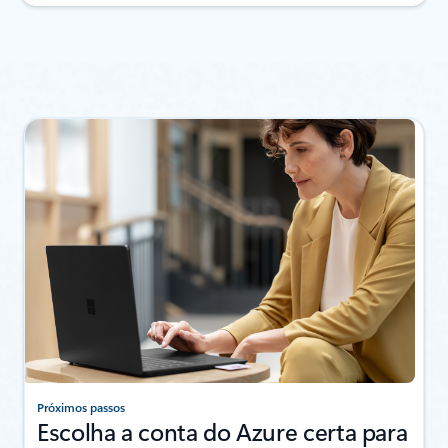
Próximos passos
Escolha a conta do Azure certa para