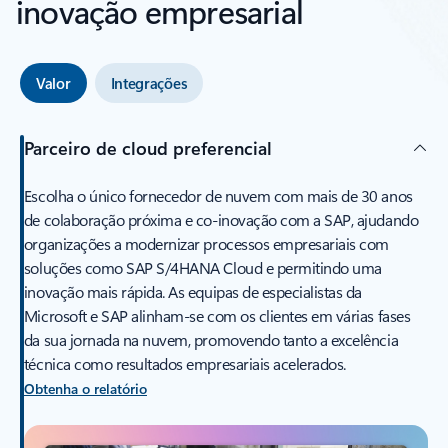
inovação empresarial
Valor
Integrações
Parceiro de cloud preferencial
Escolha o único fornecedor de nuvem com mais de 30 anos
de colaboração próxima e co-inovação com a SAP, ajudando
organizações a modernizar processos empresariais com
soluções como SAP S/4HANA Cloud e permitindo uma
inovação mais rápida. As equipas de especialistas da
Microsoft e SAP alinham-se com os clientes em várias fases
da sua jornada na nuvem, promovendo tanto a excelência
técnica como resultados empresariais acelerados.
Obtenha o relatório