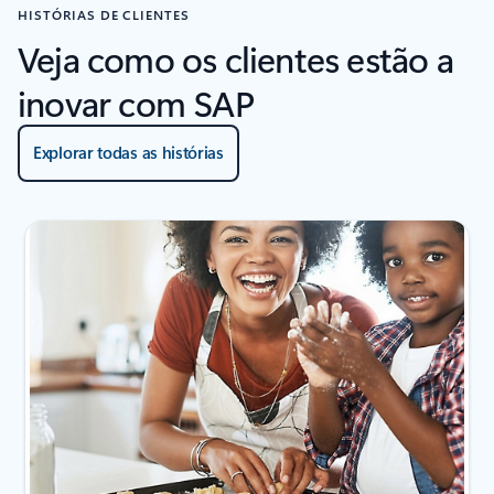
HISTÓRIAS DE CLIENTES
Veja como os clientes estão a
inovar com SAP
Explorar todas as histórias
A apresentar o diapositivo 1 de 4