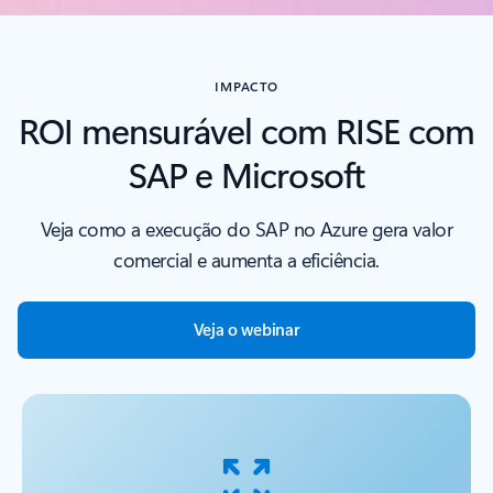
IMPACTO
ROI mensurável com RISE com
SAP e Microsoft
Veja como a execução do SAP no Azure gera valor
comercial e aumenta a eficiência.
Veja o webinar