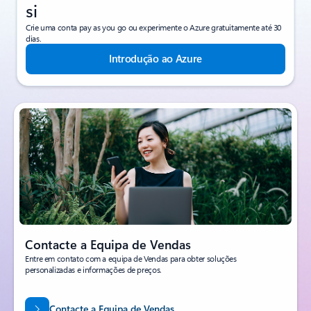
si
Crie uma conta pay as you go ou experimente o Azure gratuitamente até 30
dias.
Introdução ao Azure
Contacte a Equipa de Vendas
Entre em contato com a equipa de Vendas para obter soluções
personalizadas e informações de preços.
Contacte a Equipa de Vendas