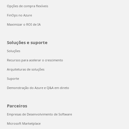
Opções de compra flexíveis
FinOps no Azure
Maximizar o ROI de IA
Soluções e suporte
Soluções
Recursos para acelerar o crescimento
Arquiteturas de soluções
Suporte
Demonstração do Azure e Q&A em direto
Parceiros
Empresas de Desenvolvimento de Software
Microsoft Marketplace