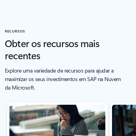
RECURSOS
Obter os recursos mais
recentes
Explore uma variedade de recursos para ajudar a
maximizar os seus investimentos em SAP na Nuvem
da Microsoft.
A apresentar o diapositivo 1 de 6