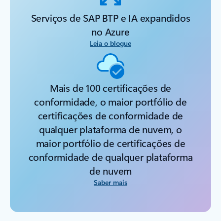
Serviços de SAP BTP e IA expandidos
no Azure
Leia o blogue
Mais de 100 certificações de
conformidade, o maior portfólio de
certificações de conformidade de
qualquer plataforma de nuvem, o
maior portfólio de certificações de
conformidade de qualquer plataforma
de nuvem
Saber mais