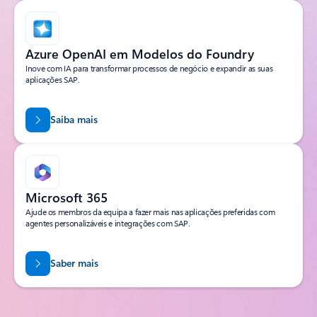
Azure OpenAI em Modelos do Foundry
Inove com IA para transformar processos de negócio e expandir as suas
aplicações SAP.
Saiba mais
Microsoft 365
Ajude os membros da equipa a fazer mais nas aplicações preferidas com
agentes personalizáveis e integrações com SAP.
Saber mais