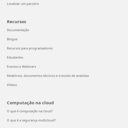
Localizar um parceiro
Recursos
Documentação
Blogue
Recursos para programadores
Estudantes
Eventos e Webinars
Relatórios, documentos técnicos e e-books de analistas
Vídeos
Computação na cloud
O que é computação na cloud?
O que é a segurança multicloud?