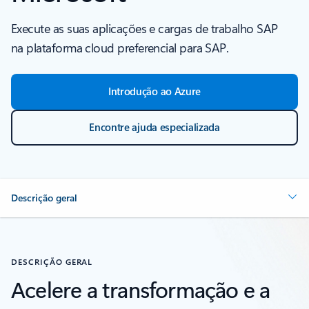
Execute as suas aplicações e cargas de trabalho SAP
na plataforma cloud preferencial para SAP.
Introdução ao Azure
Encontre ajuda especializada
Descrição geral
DESCRIÇÃO GERAL
Acelere a transformação e a