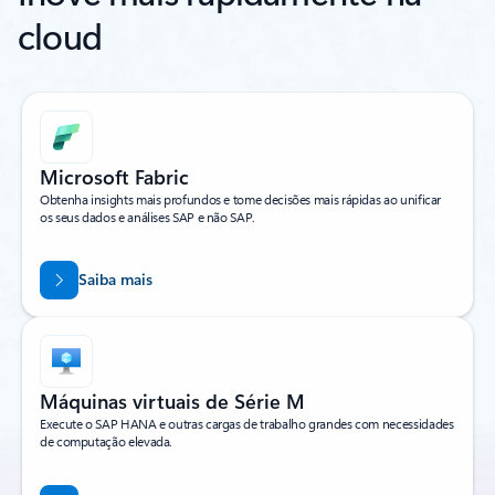
cloud
Microsoft Fabric
Obtenha insights mais profundos e tome decisões mais rápidas ao unificar
os seus dados e análises SAP e não SAP.
Saiba mais
Máquinas virtuais de Série M
Execute o SAP HANA e outras cargas de trabalho grandes com necessidades
de computação elevada.