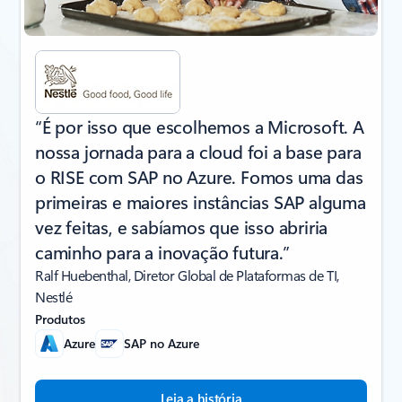
“É por isso que escolhemos a Microsoft. A
nossa jornada para a cloud foi a base para
o RISE com SAP no Azure. Fomos uma das
primeiras e maiores instâncias SAP alguma
vez feitas, e sabíamos que isso abriria
caminho para a inovação futura.”
Ralf Huebenthal, Diretor Global de Plataformas de TI,
Nestlé
Produtos
Azure
SAP no Azure
Leia a história