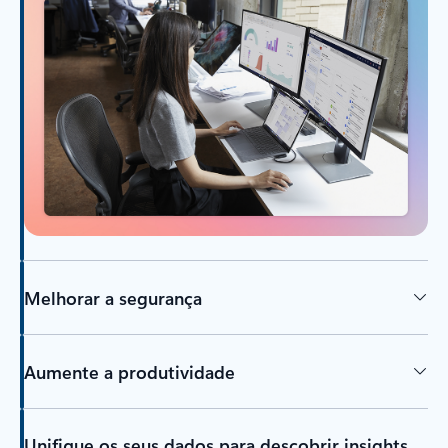
Melhorar a segurança
Aumente a produtividade
Unifique os seus dados para descobrir insights