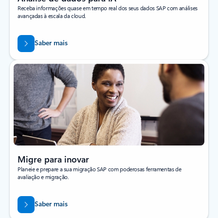
Receba informações quase em tempo real dos seus dados SAP com análises
avançadas à escala da cloud.
Saber mais
Migre para inovar
Planeie e prepare a sua migração SAP com poderosas ferramentas de
avaliação e migração.
Saber mais