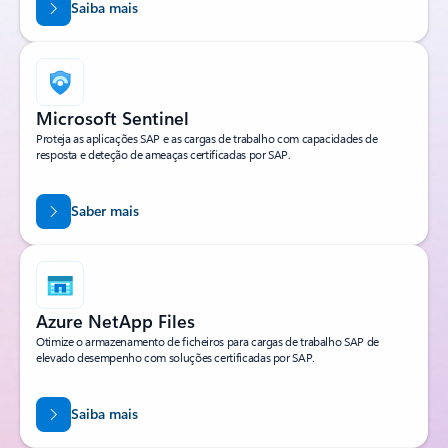
Saiba mais
Microsoft Sentinel
Proteja as aplicações SAP e as cargas de trabalho com capacidades de
resposta e deteção de ameaças certificadas por SAP.
Saber mais
Azure NetApp Files
Otimize o armazenamento de ficheiros para cargas de trabalho SAP de
elevado desempenho com soluções certificadas por SAP.
Saiba mais