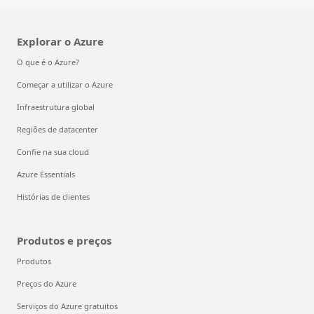
Explorar o Azure
O que é o Azure?
Começar a utilizar o Azure
Infraestrutura global
Regiões de datacenter
Confie na sua cloud
Azure Essentials
Histórias de clientes
Produtos e preços
Produtos
Preços do Azure
Serviços do Azure gratuitos