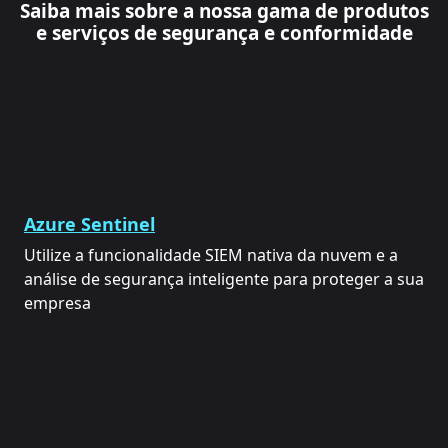
Saiba mais sobre a nossa gama de produtos
e serviços de segurança e conformidade
Azure Sentinel
Utilize a funcionalidade SIEM nativa da nuvem e a
análise de segurança inteligente para proteger a sua
empresa