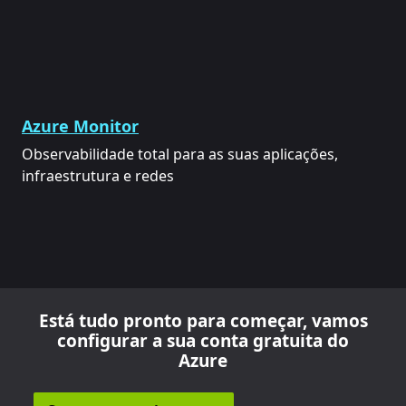
Azure Monitor
Observabilidade total para as suas aplicações,
infraestrutura e redes
Está tudo pronto para começar, vamos
configurar a sua conta gratuita do
Azure