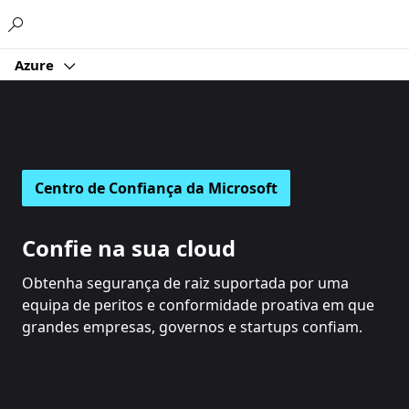
Microsoft
Azure
Centro de Confiança da Microsoft
Confie na sua cloud
Obtenha segurança de raiz suportada por uma
equipa de peritos e conformidade proativa em que
grandes empresas, governos e startups confiam.