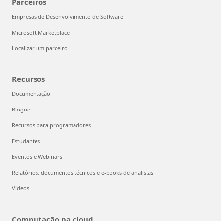
Parceiros
Empresas de Desenvolvimento de Software
Microsoft Marketplace
Localizar um parceiro
Recursos
Documentação
Blogue
Recursos para programadores
Estudantes
Eventos e Webinars
Relatórios, documentos técnicos e e-books de analistas
Vídeos
Computação na cloud