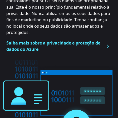
controlados por si. Os seus dados são propriedade
sua. Este é o nosso princípio fundamental relativo à
privacidade. Nunca utilizaremos os seus dados para
fins de marketing ou publicidade. Tenha confiança
no local onde os seus dados são armazenados e
protegidos.
Saiba mais sobre a privacidade e proteção de
dados do Azure