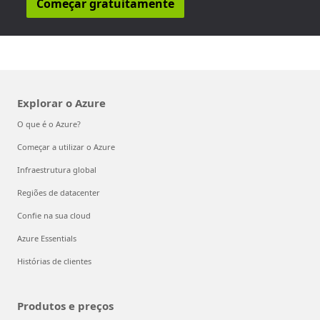
Começar gratuitamente
Explorar o Azure
O que é o Azure?
Começar a utilizar o Azure
Infraestrutura global
Regiões de datacenter
Confie na sua cloud
Azure Essentials
Histórias de clientes
Produtos e preços