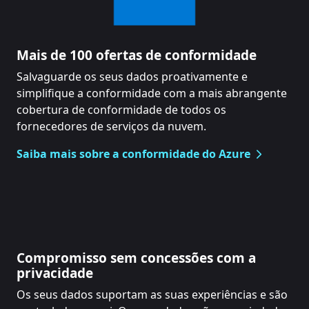
Mais de 100 ofertas de conformidade
Salvaguarde os seus dados proativamente e
simplifique a conformidade com a mais abrangente
cobertura de conformidade de todos os
fornecedores de serviços da nuvem.
Saiba mais sobre a conformidade do Azure
Compromisso sem concessões com a
privacidade
Os seus dados suportam as suas experiências e são