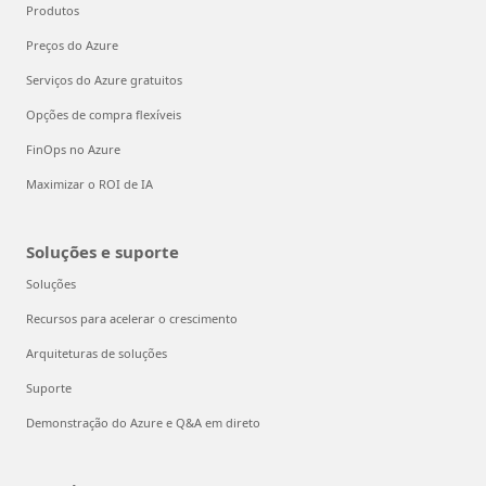
Produtos
Preços do Azure
Serviços do Azure gratuitos
Opções de compra flexíveis
FinOps no Azure
Maximizar o ROI de IA
Soluções e suporte
Soluções
Recursos para acelerar o crescimento
Arquiteturas de soluções
Suporte
Demonstração do Azure e Q&A em direto