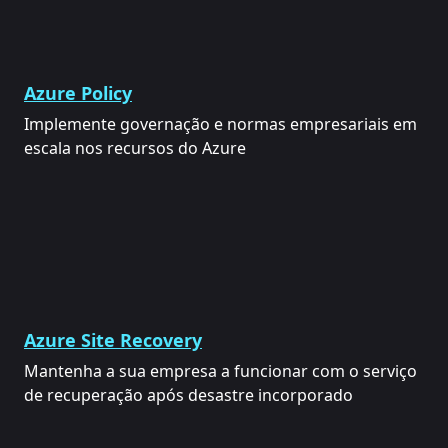
Azure Policy
Implemente governação e normas empresariais em
escala nos recursos do Azure
Azure Site Recovery
Mantenha a sua empresa a funcionar com o serviço
de recuperação após desastre incorporado