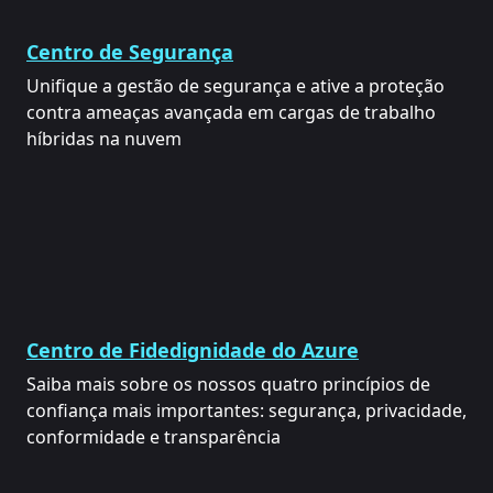
Centro de Segurança
Unifique a gestão de segurança e ative a proteção
contra ameaças avançada em cargas de trabalho
híbridas na nuvem
Centro de Fidedignidade do Azure
Saiba mais sobre os nossos quatro princípios de
confiança mais importantes: segurança, privacidade,
conformidade e transparência