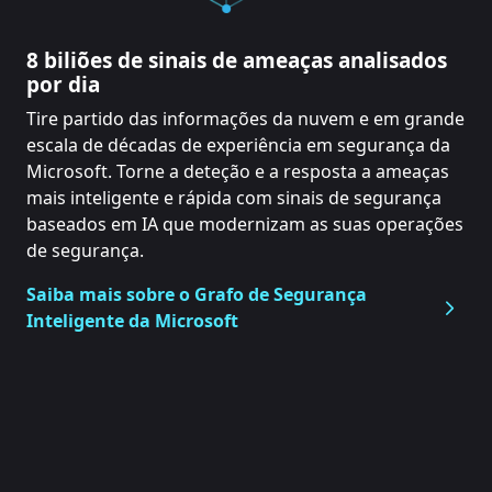
8 biliões de sinais de ameaças analisados
por dia
Tire partido das informações da nuvem e em grande
escala de décadas de experiência em segurança da
Microsoft. Torne a deteção e a resposta a ameaças
mais inteligente e rápida com sinais de segurança
baseados em IA que modernizam as suas operações
de segurança.
Saiba mais sobre o Grafo de Segurança
Inteligente da Microsoft