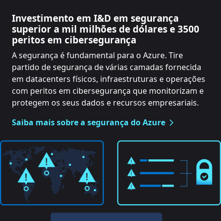
Investimento em I&D em segurança
superior a mil milhões de dólares e 3500
peritos em cibersegurança
A segurança é fundamental para o Azure. Tire
partido de segurança de várias camadas fornecida
em datacenters físicos, infraestruturas e operações
com peritos em cibersegurança que monitorizam e
protegem os seus dados e recursos empresariais.
Saiba mais sobre a segurança do Azure