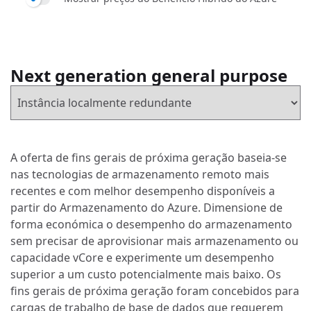
Next generation general purpose
A oferta de fins gerais de próxima geração baseia-se
nas tecnologias de armazenamento remoto mais
recentes e com melhor desempenho disponíveis a
partir do Armazenamento do Azure. Dimensione de
forma económica o desempenho do armazenamento
sem precisar de aprovisionar mais armazenamento ou
capacidade vCore e experimente um desempenho
superior a um custo potencialmente mais baixo. Os
fins gerais de próxima geração foram concebidos para
cargas de trabalho de base de dados que requerem