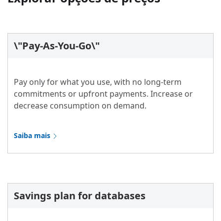
\"Pay-As-You-Go\"
Pay only for what you use, with no long-term
commitments or upfront payments. Increase or
decrease consumption on demand.
Saiba mais
Savings plan for databases