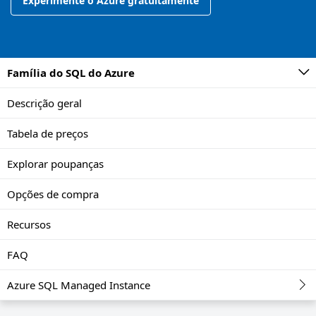
Experimente o Azure gratuitamente
Família do SQL do Azure
Descrição geral
Tabela de preços
Explorar poupanças
Opções de compra
Recursos
FAQ
Azure SQL Managed Instance