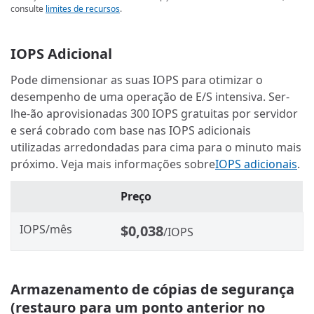
consulte
limites de recursos
.
IOPS Adicional
Pode dimensionar as suas IOPS para otimizar o
desempenho de uma operação de E/S intensiva. Ser-
lhe-ão aprovisionadas 300 IOPS gratuitas por servidor
e será cobrado com base nas IOPS adicionais
utilizadas arredondadas para cima para o minuto mais
próximo. Veja mais informações sobre
IOPS adicionais
.
Preço
IOPS/mês
$0,038
/IOPS
Armazenamento de cópias de segurança
(restauro para um ponto anterior no