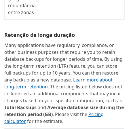
redundância
entre zonas
Retenção de longa duração
Many applications have regulatory, compliance, or
other business purposes that require you to retain
database backups for longer periods of time. By using
the long-term retention (LTR) feature, you can store
full backups for up to 10 years. You can then restore
any backup as a new database.
Learn more about
long-term retention
. The pricing listed below does not
include certain additional components that may incur
charges based on your specific configuration, such as
Total Backups
and
Average database size during the
retention period (GB)
. Please visit the
Pricing
calculator
for the estimate.