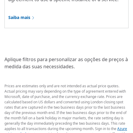
Saiba mais
Aplique filtros para personalizar as opções de preços à
medida das suas necessidades.
Prices are estimates only and are not intended as actual price quotes.
Actual pricing may vary depending on the type of agreement entered with
Microsoft, date of purchase, and the currency exchange rate. Prices are
calculated based on US dollars and converted using London closing spot
rates that are captured in the two business days prior to the last business
day of the previous month end. If the two business days prior to the end of
the month fall on a bank holiday in major markets, the rate setting day is
generally the day immediately preceding the two business days. This rate
applies to all transactions during the upcoming month. Sign in to the
Azure