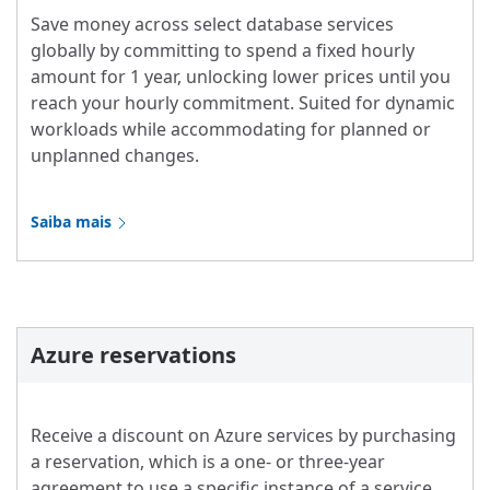
Save money across select database services
globally by committing to spend a fixed hourly
amount for 1 year, unlocking lower prices until you
reach your hourly commitment. Suited for dynamic
workloads while accommodating for planned or
unplanned changes.
Saiba mais
Azure reservations
Receive a discount on Azure services by purchasing
a reservation, which is a one- or three-year
agreement to use a specific instance of a service.