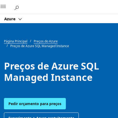
Microsoft
Azure
Página Principal
Preços do Azure
Preços de Azure SQL Managed Instance
Preços de Azure SQL
Managed Instance
Pedir orçamento para preços