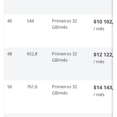
40
544
Primeiros 32
$10 102,2
GB/mês
/ mês
48
652,8
Primeiros 32
$12 122,6
GB/mês
/ mês
56
761,6
Primeiros 32
$14 143,0
GB/mês
/ mês