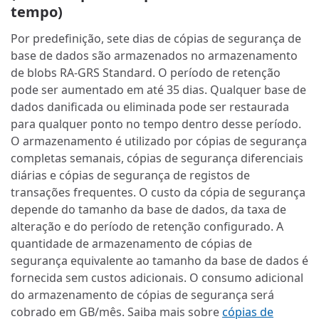
tempo)
Por predefinição, sete dias de cópias de segurança de
base de dados são armazenados no armazenamento
de blobs RA-GRS Standard. O período de retenção
pode ser aumentado em até 35 dias. Qualquer base de
dados danificada ou eliminada pode ser restaurada
para qualquer ponto no tempo dentro desse período.
O armazenamento é utilizado por cópias de segurança
completas semanais, cópias de segurança diferenciais
diárias e cópias de segurança de registos de
transações frequentes. O custo da cópia de segurança
depende do tamanho da base de dados, da taxa de
alteração e do período de retenção configurado. A
quantidade de armazenamento de cópias de
segurança equivalente ao tamanho da base de dados é
fornecida sem custos adicionais. O consumo adicional
do armazenamento de cópias de segurança será
cobrado em GB/mês. Saiba mais sobre
cópias de