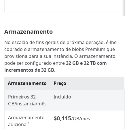
Armazenamento
No escalão de fins gerais de próxima geração, é-lhe
cobrado o armazenamento de blobs Premium que
provisiona para a sua instância. O armazenamento
pode ser configurado entre
32 GB e 32 TB com
incrementos de 32 GB.
Armazenamento
Preço
Primeiros 32
Incluído
GB/instância/mês
Armazenamento
$0,115
/GB/mês
adicional
*