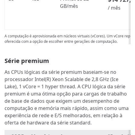
GB/mês
/ mês
A computação é aprovisionada em núcleos virtuais (vCores). Um vCore repre
oferecida com a opção de escolher entre gerações de computação.
Série premium
As CPUs lógicas da série premium baseiam-se no
processador Intel(R) Xeon Scalable de 2,8 GHz (Ice
Lake), 1 vCore = 1 hyper thread. A CPU lógica da série
premium é uma ótima opção para cargas de trabalho
de base de dados que exigem um desempenho de
computação e memória mais rápido, assim como uma
experiência de rede e E/S melhorados, em relação à
oferta de hardware da série standard.