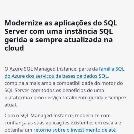
Modernize as aplicações do SQL
Server com uma instância SQL
gerida e sempre atualizada na
cloud
O Azure SQL Managed Instance, parte da
família SQL
do Azure dos serviços de bases de dados SQL
,
combina a mais ampla compatibilidade do motor do
SQL Server com todos os benefícios de uma
plataforma como serviço totalmente gerida e sempre
atual.
Com o SQL Managed Instance, modernize com
confiança as suas aplicações existentes em escala e
obtenha um
retorno sobre o investimento de até