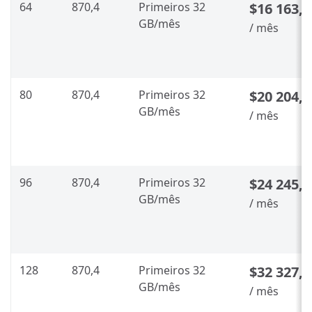
64
870,4
Primeiros 32
$16 163,5
GB/mês
/ mês
80
870,4
Primeiros 32
$20 204,4
GB/mês
/ mês
96
870,4
Primeiros 32
$24 245,2
GB/mês
/ mês
128
870,4
Primeiros 32
$32 327,0
GB/mês
/ mês