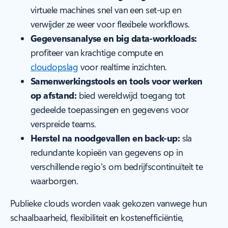
virtuele machines snel van een set-up en
verwijder ze weer voor flexibele workflows.
Gegevensanalyse en big data-workloads:
profiteer van krachtige compute en
cloudopslag
voor realtime inzichten.
Samenwerkingstools en tools voor werken
op afstand:
bied wereldwijd toegang tot
gedeelde toepassingen en gegevens voor
verspreide teams.
Herstel na noodgevallen en back-up:
sla
redundante kopieën van gegevens op in
verschillende regio's om bedrijfscontinuïteit te
waarborgen.
Publieke clouds worden vaak gekozen vanwege hun
schaalbaarheid, flexibiliteit en kostenefficiëntie,