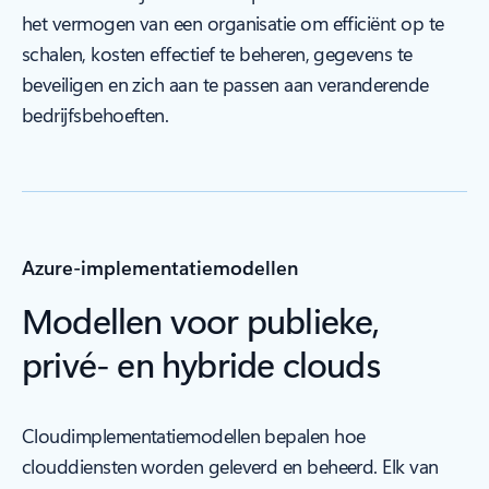
het vermogen van een organisatie om efficiënt op te
schalen, kosten effectief te beheren, gegevens te
beveiligen en zich aan te passen aan veranderende
bedrijfsbehoeften.
Azure-implementatiemodellen
Modellen voor publieke,
privé- en hybride clouds
Cloudimplementatiemodellen bepalen hoe
clouddiensten worden geleverd en beheerd. Elk van