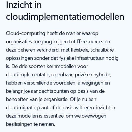
Inzicht in
cloudimplementatiemodellen
Cloud-computing heeft de manier waarop
organisaties toegang krijgen tot IT-resources en
deze beheren veranderd, met flexibele, schaalbare
oplossingen zonder dat fysieke infrastructuur nodig
is. De drie soorten kernmodellen voor
cloudimplementatie, openbaar, privé en hybride,
hebben verschillende voordelen, afwegingen en
belangrijke aandachtspunten op basis van de
behoeften van je organisatie. Of je nu een
cloudmigratie plant of de basis wilt leren, inzicht in
deze modellen is essentieel om weloverwogen
beslissingen te nemen.