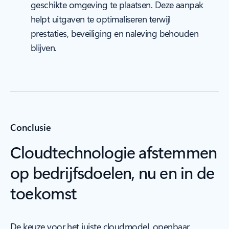
geschikte omgeving te plaatsen. Deze aanpak
helpt uitgaven te optimaliseren terwijl
prestaties, beveiliging en naleving behouden
blijven.
Conclusie
Cloudtechnologie afstemmen
op bedrijfsdoelen, nu en in de
toekomst
De keuze voor het juiste cloudmodel, openbaar,