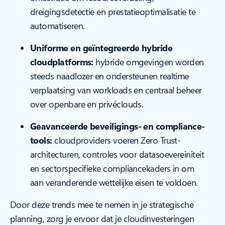
dreigingsdetectie en prestatieoptimalisatie te
automatiseren.
Uniforme en geïntegreerde hybride
cloudplatforms:
hybride omgevingen worden
steeds naadlozer en ondersteunen realtime
verplaatsing van workloads en centraal beheer
over openbare en privéclouds.
Geavanceerde beveiligings- en compliance-
tools:
cloudproviders voeren Zero Trust-
architecturen, controles voor datasoevereiniteit
en sectorspecifieke compliancekaders in om
aan veranderende wettelijke eisen te voldoen.
Door deze trends mee te nemen in je strategische
planning, zorg je ervoor dat je cloudinvesteringen