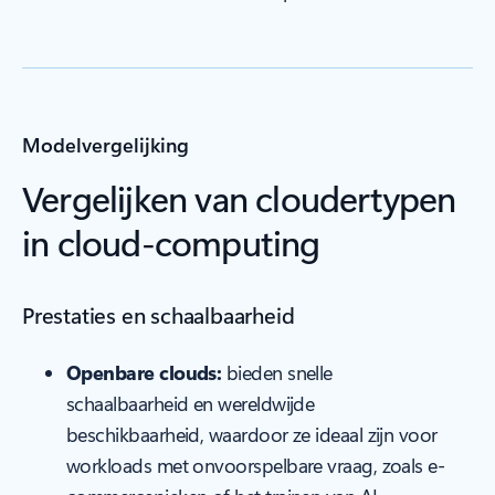
Modelvergelijking
Vergelijken van cloudertypen
in cloud-computing
Prestaties en schaalbaarheid
Openbare clouds:
bieden snelle
schaalbaarheid en wereldwijde
beschikbaarheid, waardoor ze ideaal zijn voor
workloads met onvoorspelbare vraag, zoals e-