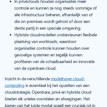
In privéclouds houden organisaties meer
controle en kunnen ze nog steeds sommige of
alle infrastructuur beheren, afhankelijk van of
die on-premises wordt gehost of door een
derde partij in een speciale omgeving.
Hybride cloudmodellen ondersteunen flexibele
plaatsing van workloads, waardoor
organisaties controle kunnen houden over
gevoelige systemen en tegelijk kunnen
profiteren van de schaalbaarheid en innovatie
van de openbare cloud.
Inzicht in de verschillende
modeltypen cloud-
computing
is essentieel bij het opzetten van een
cloudstrategie. Openbare, privé en hybride cloud
bieden elk unieke voordelen en afwegingen. Het
kiezen van het juiste model speelt een cruciale rol in