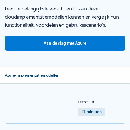
Leer de belangrijkste verschillen tussen deze
cloudimplementatiemodellen kennen en vergelijk hun
functionaliteit, voordelen en gebruiksscenario’s.
Aan de slag met Azure
Azure-implementatiemodellen
LEESTIJD
13 minuten