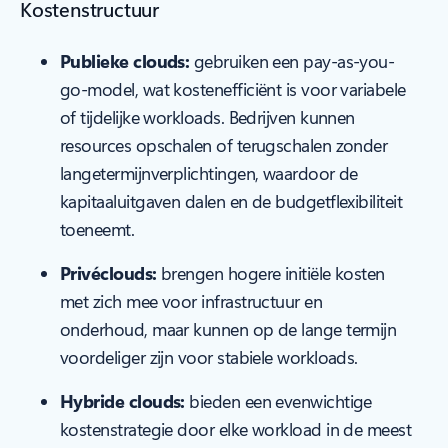
Kostenstructuur
Publieke clouds:
gebruiken een pay-as-you-
go-model, wat kostenefficiënt is voor variabele
of tijdelijke workloads. Bedrijven kunnen
resources opschalen of terugschalen zonder
langetermijnverplichtingen, waardoor de
kapitaaluitgaven dalen en de budgetflexibiliteit
toeneemt.
Privéclouds:
brengen hogere initiële kosten
met zich mee voor infrastructuur en
onderhoud, maar kunnen op de lange termijn
voordeliger zijn voor stabiele workloads.
Hybride clouds:
bieden een evenwichtige
kostenstrategie door elke workload in de meest