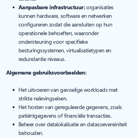
Aanpasbare infrastructuur:
organisaties
kunnen hardware, software en netwerken
configureren zodat die aansluiten op hun
operationele behoeften, waaronder
ondersteuning voor specifieke
besturingssystemen, virtualisatietypen en
redundantie niveaus.
Algemene gebruiksvoorbeelden:
Het uitvoeren van gevoelige workloads met
strikte nalevingseisen.
Het hosten van gereguleerde gegevens, zoals
patiëntgegevens of financiële transacties.
Beheer over datalokalisatie en datasoevereiniteit
behouden.