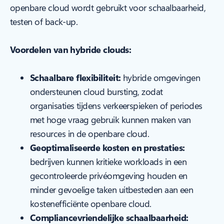
openbare cloud wordt gebruikt voor schaalbaarheid,
testen of back-up.
Voordelen van hybride clouds:
Schaalbare flexibiliteit:
hybride omgevingen
ondersteunen cloud bursting, zodat
organisaties tijdens verkeerspieken of periodes
met hoge vraag gebruik kunnen maken van
resources in de openbare cloud.
Geoptimaliseerde kosten en prestaties:
bedrijven kunnen kritieke workloads in een
gecontroleerde privéomgeving houden en
minder gevoelige taken uitbesteden aan een
kostenefficiënte openbare cloud.
Compliancevriendelijke schaalbaarheid: