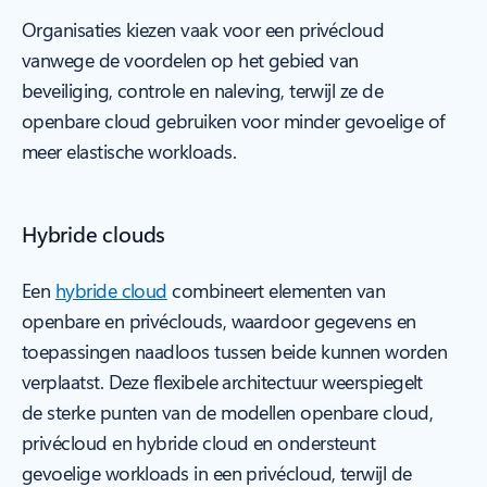
Organisaties kiezen vaak voor een privécloud
vanwege de voordelen op het gebied van
beveiliging, controle en naleving, terwijl ze de
openbare cloud gebruiken voor minder gevoelige of
meer elastische workloads.
Hybride clouds
Een
hybride cloud
combineert elementen van
openbare en privéclouds, waardoor gegevens en
toepassingen naadloos tussen beide kunnen worden
verplaatst. Deze flexibele architectuur weerspiegelt
de sterke punten van de modellen openbare cloud,
privécloud en hybride cloud en ondersteunt
gevoelige workloads in een privécloud, terwijl de