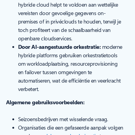
hybride cloud helpt te voldoen aan wettelijke
vereisten door gevoelige gegevens on-
premises of in privéclouds te houden, terwijl je
toch profiteert van de schaalbaarheid van
openbare cloudservices.
Door AI-aangestuurde orkestratie:
moderne
hybride platforms gebruiken orkestratietools
om workloadplaatsing, resourceprovisioning
en failover tussen omgevingen te
automatiseren, wat de efficiëntie en veerkracht
verbetert.
Algemene gebruiksvoorbeelden:
Seizoensbedrijven met wisselende vraag.
Organisaties die een gefaseerde aanpak volgen