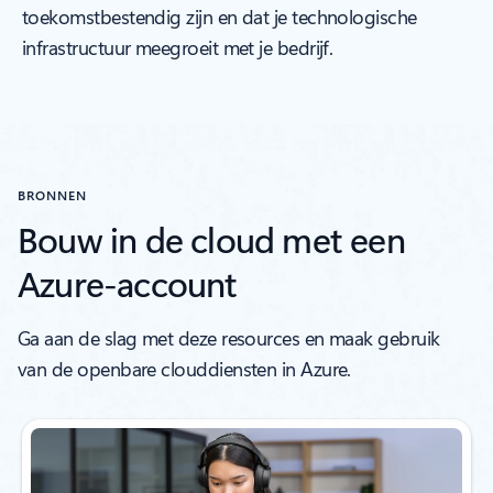
toekomstbestendig zijn en dat je technologische
infrastructuur meegroeit met je bedrijf.
BRONNEN
Bouw in de cloud met een
Azure-account
Ga aan de slag met deze resources en maak gebruik
van de openbare clouddiensten in Azure.