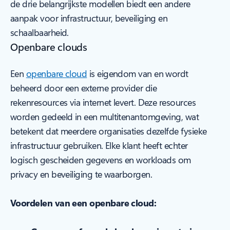
de drie belangrijkste modellen biedt een andere
aanpak voor infrastructuur, beveiliging en
schaalbaarheid.
Openbare clouds
Een
openbare cloud
is eigendom van en wordt
beheerd door een externe provider die
rekenresources via internet levert. Deze resources
worden gedeeld in een multitenantomgeving, wat
betekent dat meerdere organisaties dezelfde fysieke
infrastructuur gebruiken. Elke klant heeft echter
logisch gescheiden gegevens en workloads om
privacy en beveiliging te waarborgen.
Voordelen van een openbare cloud: