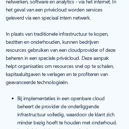
netwerken, software en analytics - via het internet. In
het geval van een privécloud worden services
geleverd via een speciaal intern netwerk.
In plaats van traditionele infrastructuur te kopen,
bezitten en onderhouden, kunnen bedrijven
resources gebruiken van een cloudprovider of deze
beheren in een speciale privécloud. Deze aanpak
helpt organisaties om resources snel op te schalen,
kapitaaluitgaven te verlagen en te profiteren van
geavanceerde technologieën.
Bij implementaties in een openbare cloud
beheert de provider de onderliggende
infrastructuur volledig, waardoor de klant zich
minder bezig hoeft te houden met onderhoud.