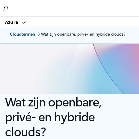
Microsoft
Azure
Cloudtermen
Wat zijn openbare, privé- en hybride clouds?
Wat zijn openbare,
privé- en hybride
clouds?