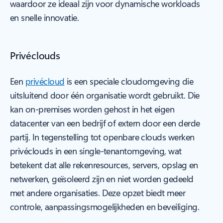
waardoor ze ideaal zijn voor dynamische workloads
en snelle innovatie.
Privéclouds
Een
privécloud
is een speciale cloudomgeving die
uitsluitend door één organisatie wordt gebruikt. Die
kan on-premises worden gehost in het eigen
datacenter van een bedrijf of extern door een derde
partij. In tegenstelling tot openbare clouds werken
privéclouds in een single-tenantomgeving, wat
betekent dat alle rekenresources, servers, opslag en
netwerken, geïsoleerd zijn en niet worden gedeeld
met andere organisaties. Deze opzet biedt meer
controle, aanpassingsmogelijkheden en beveiliging.