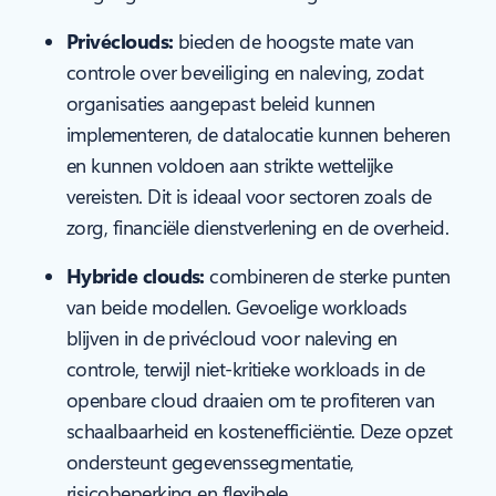
Privéclouds:
bieden de hoogste mate van
controle over beveiliging en naleving, zodat
organisaties aangepast beleid kunnen
implementeren, de datalocatie kunnen beheren
en kunnen voldoen aan strikte wettelijke
vereisten. Dit is ideaal voor sectoren zoals de
zorg, financiële dienstverlening en de overheid.
Hybride clouds:
combineren de sterke punten
van beide modellen. Gevoelige workloads
blijven in de privécloud voor naleving en
controle, terwijl niet-kritieke workloads in de
openbare cloud draaien om te profiteren van
schaalbaarheid en kostenefficiëntie. Deze opzet
ondersteunt gegevenssegmentatie,
risicobeperking en flexibele