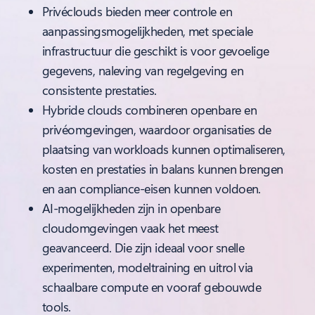
Privéclouds bieden meer controle en
aanpassingsmogelijkheden, met speciale
infrastructuur die geschikt is voor gevoelige
gegevens, naleving van regelgeving en
consistente prestaties.
Hybride clouds combineren openbare en
privéomgevingen, waardoor organisaties de
plaatsing van workloads kunnen optimaliseren,
kosten en prestaties in balans kunnen brengen
en aan compliance-eisen kunnen voldoen.
AI-mogelijkheden zijn in openbare
cloudomgevingen vaak het meest
geavanceerd. Die zijn ideaal voor snelle
experimenten, modeltraining en uitrol via
schaalbare compute en vooraf gebouwde
tools.