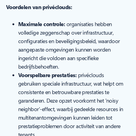
Voordelen van privéclouds:
Maximale controle:
organisaties hebben
volledige zeggenschap over infrastructuur,
configuraties en beveiligingsbeleid, waardoor
aangepaste omgevingen kunnen worden
ingericht die voldoen aan specifieke
bedrijfsbehoeften.
Voorspelbare prestaties:
privéclouds
gebruiken speciale infrastructuur, wat helpt om
consistente en betrouwbare prestaties te
garanderen. Deze opzet voorkomt het 'noisy
neighbor'-effect, waarbij gedeelde resources in
multitenantomgevingen kunnen leiden tot
prestatieproblemen door activiteit van andere
tenants.