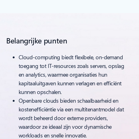
Belangrijke punten
Cloud-computing biedt flexibele, on-demand
toegang tot IT-resources zoals servers, opslag
en analytics, waarmee organisaties hun
kapitaaluitgaven kunnen verlagen en efficiënt
kunnen opschalen.
Openbare clouds bieden schaalbaarheid en
kostenefficiëntie via een multitenantmodel dat
wordt beheerd door externe providers,
waardoor ze ideaal zijn voor dynamische
workloads en snelle innovatie.