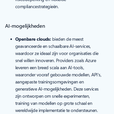
compliancestrategieën.
AI-mogelijkheden
Openbare clouds:
bieden de meest
geavanceerde en schaalbare AI-services,
waardoor ze ideaal zijn voor organisaties die
snel willen innoveren. Providers zoals Azure
leveren een breed scala aan AI-tools,
waaronder vooraf gebouwde modellen, API's,
aangepaste trainingsomgevingen en
generatieve AI-mogelijkheden. Deze services
zijn ontworpen om snelle experimenten,
training van modellen op grote schaal en
wereldwijde implementatie te ondersteunen.