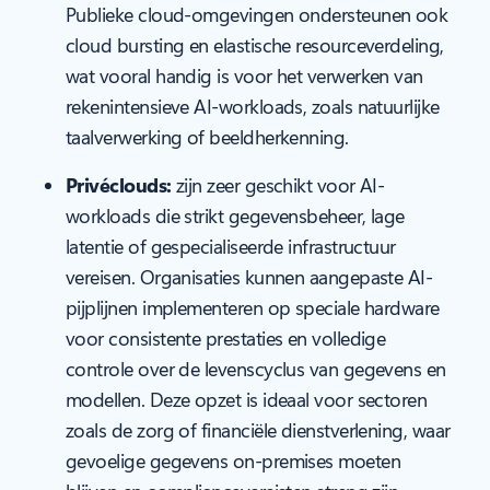
Publieke cloud-omgevingen ondersteunen ook
cloud bursting en elastische resourceverdeling,
wat vooral handig is voor het verwerken van
rekenintensieve AI-workloads, zoals natuurlijke
taalverwerking of beeldherkenning.
Privéclouds:
zijn zeer geschikt voor AI-
workloads die strikt gegevensbeheer, lage
latentie of gespecialiseerde infrastructuur
vereisen. Organisaties kunnen aangepaste AI-
pijplijnen implementeren op speciale hardware
voor consistente prestaties en volledige
controle over de levenscyclus van gegevens en
modellen. Deze opzet is ideaal voor sectoren
zoals de zorg of financiële dienstverlening, waar
gevoelige gegevens on-premises moeten