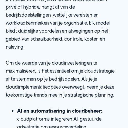
privé of hybride, hangt af van de
bedrijfsdoelstellingen, wettelijke vereisten en
workloadkenmerken van je organisatie. Elk model
biedt duidelijke voordelen en afwegingen op het
gebied van schaalbaarheid, controle, kosten en
naleving.
Om de waarde van je cloudinvesteringen te
maximaliseren, is het essentieel om je cloudstrategie
af te stemmen op je bedrijfsdoelen. Als je je
cloudimplementatieopties overweegt, neem je deze
toekomstige trends mee in je strategische planning.
AI en automatisering in cloudbeheer:
cloudplatforms integreren AI-gestuurde
orkestratie om resourceverdeling,