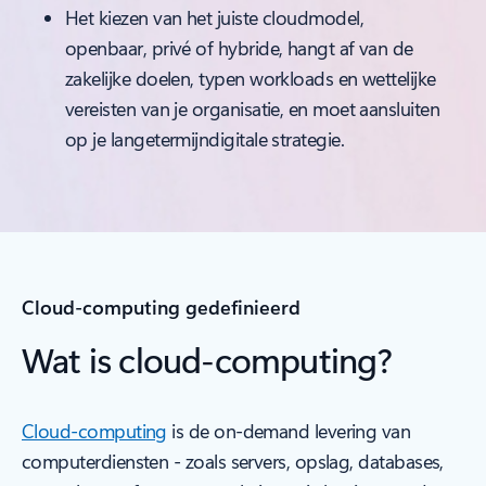
Het kiezen van het juiste cloudmodel,
openbaar, privé of hybride, hangt af van de
zakelijke doelen, typen workloads en wettelijke
vereisten van je organisatie, en moet aansluiten
op je langetermijndigitale strategie.
Cloud-computing gedefinieerd
Wat is cloud-computing?
Cloud-computing
is de on-demand levering van
computerdiensten - zoals servers, opslag, databases,