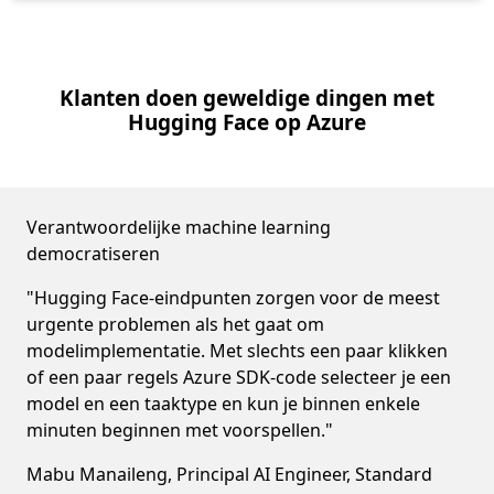
Klanten doen geweldige dingen met
Hugging Face op Azure
Verantwoordelijke machine learning
democratiseren
"Hugging Face-eindpunten zorgen voor de meest
urgente problemen als het gaat om
modelimplementatie. Met slechts een paar klikken
of een paar regels Azure SDK-code selecteer je een
model en een taaktype en kun je binnen enkele
minuten beginnen met voorspellen."
Mabu Manaileng, Principal AI Engineer, Standard