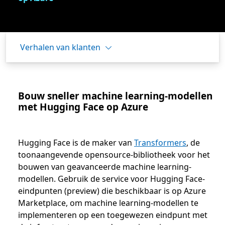
Verhalen van klanten
Bouw sneller machine learning-modellen
met Hugging Face op Azure
Hugging Face is de maker van
Transformers
, de
toonaangevende opensource-bibliotheek voor het
bouwen van geavanceerde machine learning-
modellen. Gebruik de service voor Hugging Face-
eindpunten (preview) die beschikbaar is op Azure
Marketplace, om machine learning-modellen te
implementeren op een toegewezen eindpunt met