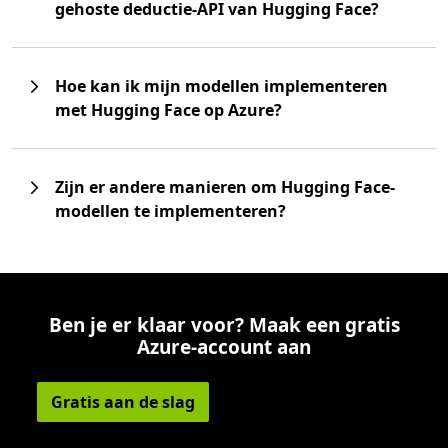
gehoste deductie-API van Hugging Face?
Hoe kan ik mijn modellen implementeren
met Hugging Face op Azure?
Zijn er andere manieren om Hugging Face-
modellen te implementeren?
Ben je er klaar voor? Maak een gratis
Azure-account aan
Gratis aan de slag