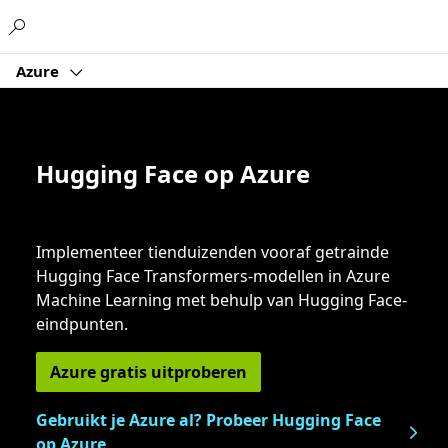
Microsoft
Azure
Hugging Face op Azure
Implementeer tienduizenden vooraf getrainde
Hugging Face Transformers-modellen in Azure
Machine Learning met behulp van Hugging Face-
eindpunten.
Azure gratis uitproberen
Gebruikt je Azure al? Probeer Hugging Face
op Azure