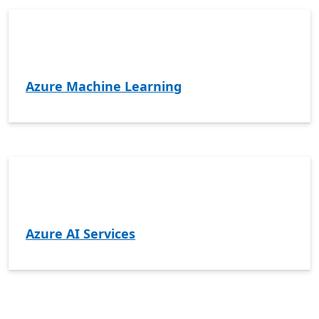
Azure Machine Learning
Azure AI Services