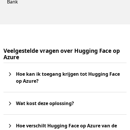
Bank
Veelgestelde vragen over Hugging Face op
Azure
Hoe kan ik toegang krijgen tot Hugging Face
op Azure?
Wat kost deze oplossing?
Hoe verschilt Hugging Face op Azure van de