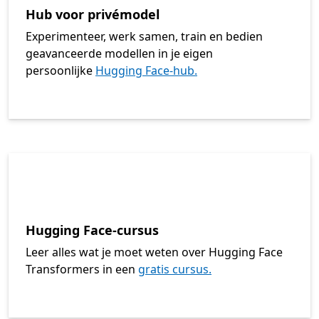
Hub voor privémodel
Experimenteer, werk samen, train en bedien
geavanceerde modellen in je eigen
persoonlijke
Hugging Face-hub.
Hugging Face-cursus
Leer alles wat je moet weten over Hugging Face
Transformers in een
gratis cursus.