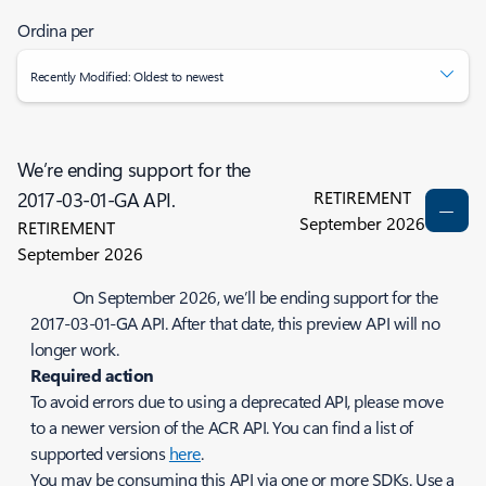
Ordina per
Recently Modified: Oldest to newest
We’re ending support for the
RETIREMENT
2017-03-01-GA API.
September 2026
RETIREMENT
September 2026
On September 2026, we’ll be ending support for the
2017-03-01-GA API. After that date, this preview API will no
longer work.
Required action
To avoid errors due to using a deprecated API, please move
to a newer version of the ACR API. You can find a list of
supported versions
here
.
You may be consuming this API via one or more SDKs. Use a