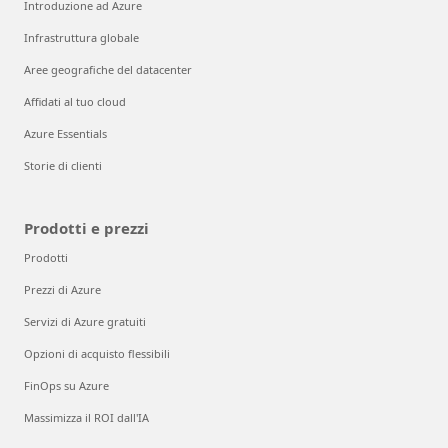
Introduzione ad Azure
Infrastruttura globale
Aree geografiche del datacenter
Affidati al tuo cloud
Azure Essentials
Storie di clienti
Prodotti e prezzi
Prodotti
Prezzi di Azure
Servizi di Azure gratuiti
Opzioni di acquisto flessibili
FinOps su Azure
Massimizza il ROI dall'IA