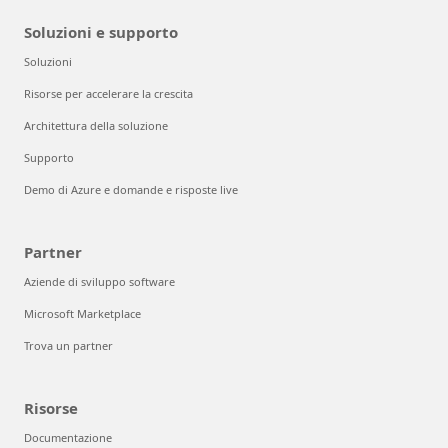
Soluzioni e supporto
Soluzioni
Risorse per accelerare la crescita
Architettura della soluzione
Supporto
Demo di Azure e domande e risposte live
Partner
Aziende di sviluppo software
Microsoft Marketplace
Trova un partner
Risorse
Documentazione