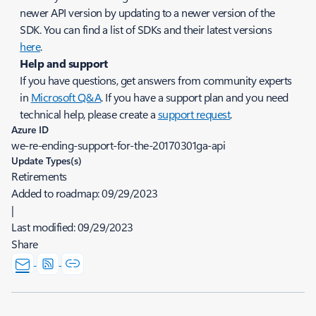
newer API version by updating to a newer version of the
SDK. You can find a list of SDKs and their latest versions
here
.
Help and support
If you have questions, get answers from community experts
in
Microsoft Q&A
. If you have a support plan and you need
technical help, please create a
support request
.
Azure ID
we-re-ending-support-for-the-20170301ga-api
Update Types(s)
Retirements
Added to roadmap:
09/29/2023
|
Last modified:
09/29/2023
Share