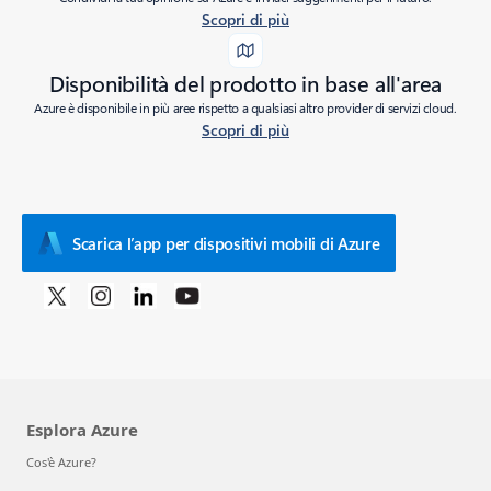
Scopri di più
Disponibilità del prodotto in base all'area
Azure è disponibile in più aree rispetto a qualsiasi altro provider di servizi cloud.
Scopri di più
Scarica l’app per dispositivi mobili di Azure
Esplora Azure
Cos'è Azure?