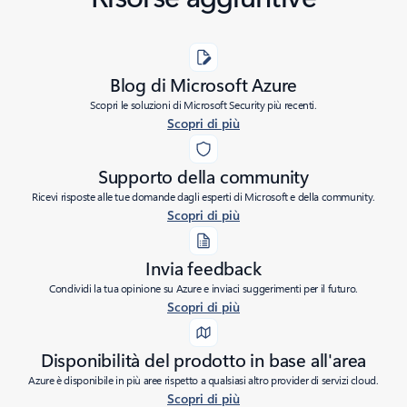
Blog di Microsoft Azure
Scopri le soluzioni di Microsoft Security più recenti.
Scopri di più
Supporto della community
Ricevi risposte alle tue domande dagli esperti di Microsoft e della community.
Scopri di più
Invia feedback
Condividi la tua opinione su Azure e inviaci suggerimenti per il futuro.
Scopri di più
Disponibilità del prodotto in base all'area
Azure è disponibile in più aree rispetto a qualsiasi altro provider di servizi cloud.
Scopri di più