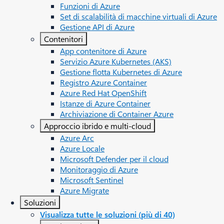
Funzioni di Azure
Set di scalabilità di macchine virtuali di Azure
Gestione API di Azure
Contenitori
App contenitore di Azure
Servizio Azure Kubernetes (AKS)
Gestione flotta Kubernetes di Azure
Registro Azure Container
Azure Red Hat OpenShift
Istanze di Azure Container
Archiviazione di Container Azure
Approccio ibrido e multi-cloud
Azure Arc​
Azure Locale
Microsoft Defender per il cloud
Monitoraggio di Azure
Microsoft Sentinel
Azure Migrate
Soluzioni
Visualizza tutte le soluzioni (più di 40)