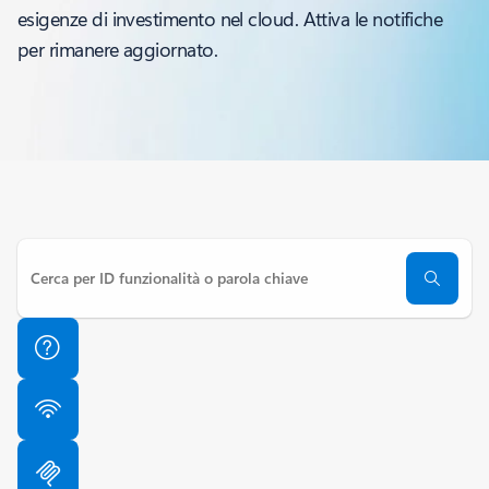
esigenze di investimento nel cloud. Attiva le notifiche
per rimanere aggiornato.