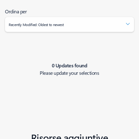
Ordina per
Recently Modified: Oldest to newest
0 Updates found
Please update your selections
Risorse aggiuntive