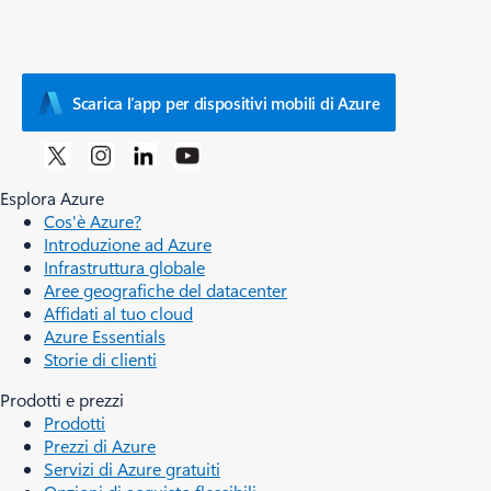
Scarica l’app per dispositivi mobili di Azure
Esplora Azure
Cos'è Azure?
Introduzione ad Azure
Infrastruttura globale
Aree geografiche del datacenter
Affidati al tuo cloud
Azure Essentials
Storie di clienti
Prodotti e prezzi
Prodotti
Prezzi di Azure
Servizi di Azure gratuiti