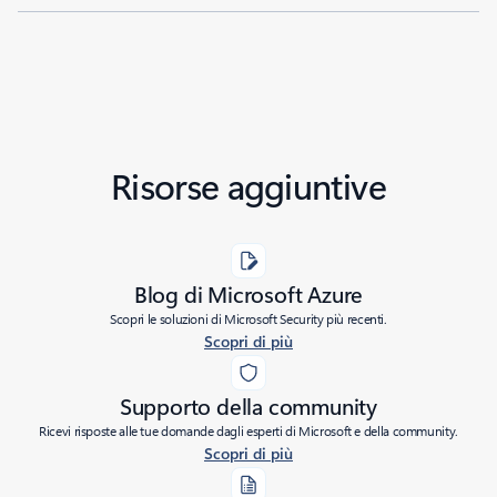
Risorse aggiuntive
Blog di Microsoft Azure
Scopri le soluzioni di Microsoft Security più recenti.
Scopri di più
Supporto della community
Ricevi risposte alle tue domande dagli esperti di Microsoft e della community.
Scopri di più