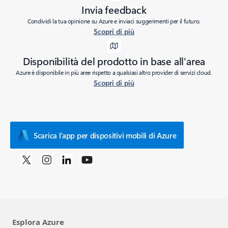
Invia feedback
Condividi la tua opinione su Azure e inviaci suggerimenti per il futuro.
Scopri di più
Disponibilità del prodotto in base all'area
Azure è disponibile in più aree rispetto a qualsiasi altro provider di servizi cloud.
Scopri di più
Scarica l’app per dispositivi mobili di Azure
Esplora Azure