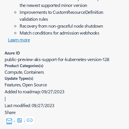
the newest supported minor version
Improvements to CustomResourceDefinition
validation rules
Recovery from non-graceful node shutdown
Match conditions for admission webhooks
Learn more
Azure ID
public-preview-aks-support-for-kubernetes-version-128
Product Categories(s)
Compute, Containers
Update Types(s)
Features, Open Source
Added to roadmap:
09/27/2023
|
Last modified:
09/27/2023
Share