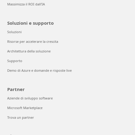
Massimizza il ROI dall'IA
Soluzioni e supporto
Soluzioni
Risorse per accelerare la crescita
Architettura della soluzione
Supporto
Demo di Azure e domande e risposte live
Partner
Aziende di sviluppo software
Microsoft Marketplace
Trova un partner