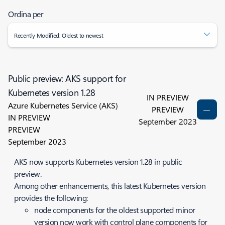
Ordina per
Recently Modified: Oldest to newest
Public preview: AKS support for
Kubernetes version 1.28
IN PREVIEW
Azure Kubernetes Service (AKS)
PREVIEW
IN PREVIEW
September 2023
PREVIEW
September 2023
AKS now supports Kubernetes version 1.28 in public
preview.
Among other enhancements, this latest Kubernetes version
provides the following:
node components for the oldest supported minor
version now work with control plane components for