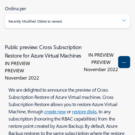
Ordina per
Recently Modified: Oldest to newest
Public preview: Cross Subscription
IN PREVIEW
Restore for Azure Virtual Machines
PREVIEW
IN PREVIEW
November 2022
PREVIEW
November 2022
We are delighted to announce the preview of Cross
Subscription Restore of Azure Virtual machines. Cross
Subscription Restore allows you to restore Azure Virtual
Machine, through
create new
or
restore disks
, to any
subscription (honoring the RBAC capabilities) from the
restore point created by Azure Backup. By default, Azure
Backup restores to the same subscription where the restore