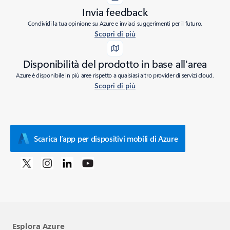
Invia feedback
Condividi la tua opinione su Azure e inviaci suggerimenti per il futuro.
Scopri di più
Disponibilità del prodotto in base all'area
Azure è disponibile in più aree rispetto a qualsiasi altro provider di servizi cloud.
Scopri di più
Scarica l’app per dispositivi mobili di Azure
Esplora Azure