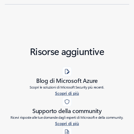
Risorse aggiuntive
Blog di Microsoft Azure
Scopri le soluzioni di Microsoft Security più recenti.
Scopri di più
Supporto della community
Ricevi risposte alle tue domande dagli esperti di Microsoft e della community.
Scopri di più