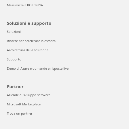
Massimizza il ROI dall'IA
Soluzioni e supporto
Soluzioni
Risorse per accelerare la crescita
Architettura della soluzione
Supporto
Demo di Azure e domande e risposte live
Partner
Aziende di sviluppo software
Microsoft Marketplace
Trova un partner