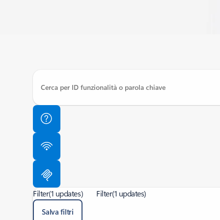
Filter
(1 updates)
Filter
(1 updates)
Salva filtri