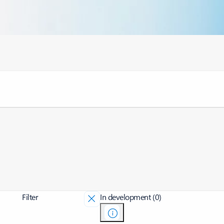
Filter
In development (0)